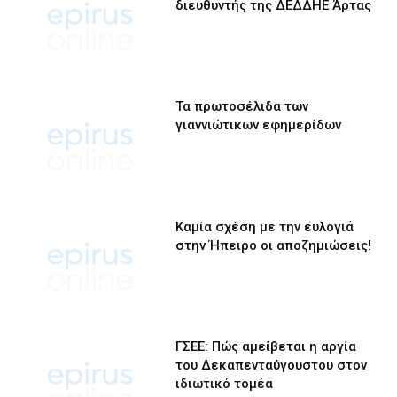
διευθυντής της ΔΕΔΔΗΕ Άρτας
Τα πρωτοσέλιδα των
γιαννιώτικων εφημερίδων
Καμία σχέση με την ευλογιά
στην Ήπειρο οι αποζημιώσεις!
ΓΣΕΕ: Πώς αμείβεται η αργία
του Δεκαπενταύγουστου στον
ιδιωτικό τομέα