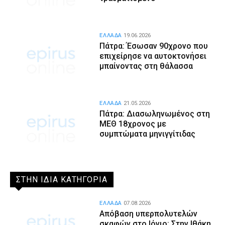
ΕΛΛΑΔΑ
19.06.2026
Πάτρα: Έσωσαν 90χρονο που
επιχείρησε να αυτοκτονήσει
μπαίνοντας στη θάλασσα
ΕΛΛΑΔΑ
21.05.2026
Πάτρα: Διασωληνωμένος στη
ΜΕΘ 18χρονος με
συμπτώματα μηνιγγίτιδας
ΣΤΗΝ ΙΔΙΑ ΚΑΤΗΓΟΡΙΑ
ΕΛΛΑΔΑ
07.08.2026
Απόβαση υπερπολυτελών
σκαφών στο Ιόνιο: Στην Ιθάκη