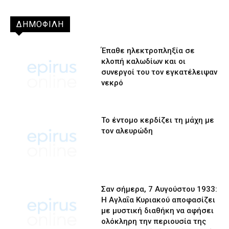
ΔΗΜΟΦΙΛΗ
Έπαθε ηλεκτροπληξία σε
κλοπή καλωδίων και οι
συνεργοί του τον εγκατέλειψαν
νεκρό
Το έντομο κερδίζει τη μάχη με
τον αλευρώδη
Σαν σήμερα, 7 Αυγούστου 1933:
Η Αγλαΐα Κυριακού αποφασίζει
με μυστική διαθήκη να αφήσει
ολόκληρη την περιουσία της