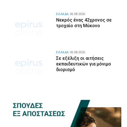
ΕΛΛΑΔΑ
06.08.2026
Νεκρός ένας 42χρονος σε
τροχαίο στη Μύκονο
ΕΛΛΑΔΑ
06.08.2026
Σε εξέλιξη οι αιτήσεις
εκπαιδευτικών για μόνιμο
διορισμό