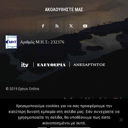
ΑΚΟΛΟΥΘΗΣΤΕ ΜΑΣ
Αριθμός Μ.Η.Τ.: 232376
© 2019 Epirus Online
Σχεδιασμός & Ανάπτυξη
Angel
Web
Χρησιμοποιούμε cookies για να σας προσφέρουμε την
καλύτερη δυνατή εμπειρία στη σελίδα μας. Εάν συνεχίσετε να
χρησιμοποιείτε τη σελίδα, θα υποθέσουμε πως είστε
ικανοποιημένοι με αυτό.