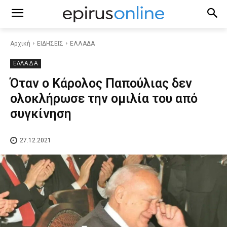
Αρχική
ΕΙΔΗΣΕΙΣ
ΕΛΛΑΔΑ
ΕΛΛΑΔΑ
Όταν ο Κάρολος Παπούλιας δεν
ολοκλήρωσε την ομιλία του από
συγκίνηση
27.12.2021