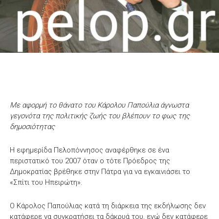
Με αφορμή το θάνατο του Κάρολου Παπούλια άγνωστα
γεγονότα της πολιτικής ζωής του βλέπουν το φως της
δημοσιότητας
Η εφημερίδα Πελοπόννησος αναφέρθηκε σε ένα
περιστατικό του 2007 όταν ο τότε Πρόεδρος της
Δημοκρατίας βρέθηκε στην Πάτρα για να εγκαινιάσει το
«Σπίτι του Ηπειρώτη».
Ο Κάρολος Παπούλιας κατά τη διάρκεια της εκδήλωσης δεν
κατάφερε να συγκρατήσει τα δάκρυά του, ενώ δεν κατάφερε