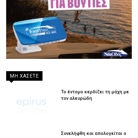
ΜΗ ΧΑΣΕΤΕ
Το έντομο κερδίζει τη μάχη με
τον αλευρώδη
Συνελήφθη και απολογείται ο