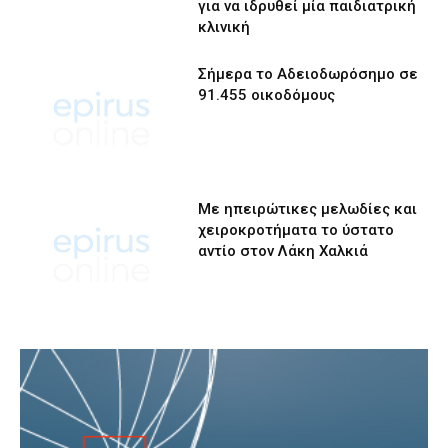
για να ιδρυθεί μία παιδιατρική
κλινική
Σήμερα το Αδειοδωρόσημο σε
91.455 οικοδόμους
Με ηπειρώτικες μελωδίες και
χειροκροτήματα το ύστατο
αντίο στον Λάκη Χαλκιά