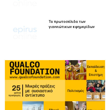
Τα πρωτοσέλιδα των
γιαννιώτικων εφημερίδων