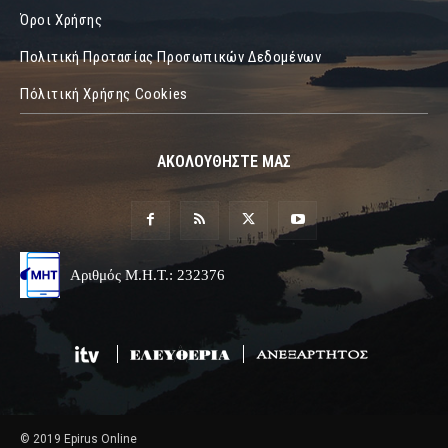
Όροι Χρήσης
Πολιτική Προτασίας Προσωπικών Δεδομένων
Πόλιτική Χρήσης Cookies
ΑΚΟΛΟΥΘΗΣΤΕ ΜΑΣ
Αριθμός Μ.Η.Τ.: 232376
© 2019 Epirus Online