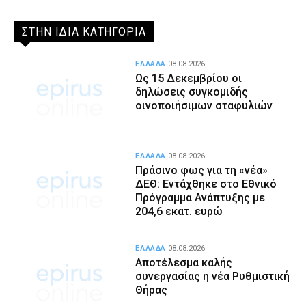
ΣΤΗΝ ΙΔΙΑ ΚΑΤΗΓΟΡΙΑ
ΕΛΛΑΔΑ
08.08.2026
Ως 15 Δεκεμβρίου οι
δηλώσεις συγκομιδής
οινοποιήσιμων σταφυλιών
ΕΛΛΑΔΑ
08.08.2026
Πράσινο φως για τη «νέα»
ΔΕΘ: Εντάχθηκε στο Εθνικό
Πρόγραμμα Ανάπτυξης με
204,6 εκατ. ευρώ
ΕΛΛΑΔΑ
08.08.2026
Αποτέλεσμα καλής
συνεργασίας η νέα Ρυθμιστική
Θήρας