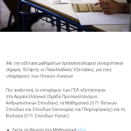
Με την εξέταση μαθημάτων προσανατολισμού συνεχίστηκαν
σήμερα, Τετάρτη, οι Πανελλαδικές Εξετάσεις, για τους
υποψήφιους των Γενικών Λυκείων.
Πιο αναλυτικά, οι υποψήφιοι των ΓΕΛ εξετάστηκαν
στα Αρχαία Ελληνικά (Ομάδα Προσανατολισμού
Ανθρωπιστικών Σπουδών), τα Μαθηματικά (Ο.Π. Θετικών
Σπουδών και Σπουδών Οικονομίας και Πληροφορικής) και τη
Βιολογία (Ο.Π. Σπουδών Υγείας).
Δείτε τα θέματα στα Μαθηματικά
εδώ