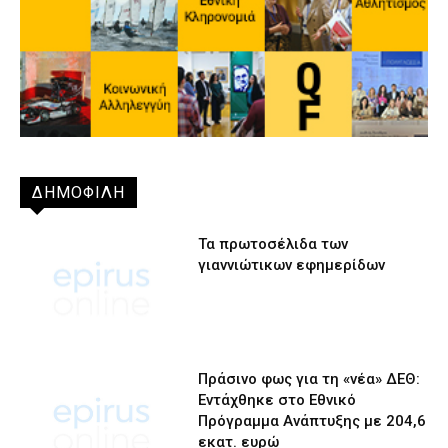
ΔΗΜΟΦΙΛΗ
Τα πρωτοσέλιδα των
γιαννιώτικων εφημερίδων
Πράσινο φως για τη «νέα» ΔΕΘ:
Εντάχθηκε στο Εθνικό
Πρόγραμμα Ανάπτυξης με 204,6
εκατ. ευρώ