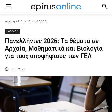
Αρχική
ΕΙΔΗΣΕΙΣ
ΕΛΛΑΔΑ
ΕΛΛΑΔΑ
Πανελλήνιες 2026: Τα θέματα σε
Αρχαία, Μαθηματικά και Βιολογία
για τους υποψήφιους των ΓΕΛ
03.06.2026