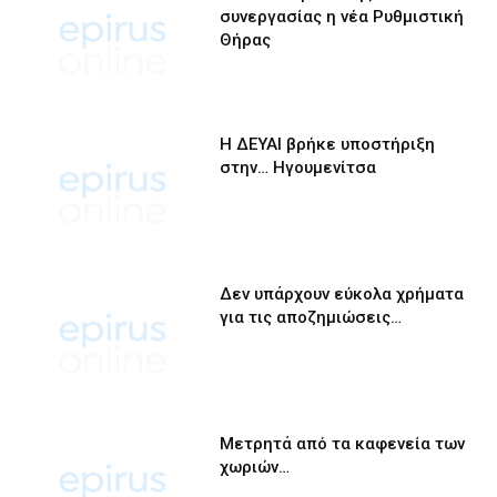
συνεργασίας η νέα Ρυθμιστική
Θήρας
Η ΔΕΥΑΙ βρήκε υποστήριξη
στην… Ηγουμενίτσα
Δεν υπάρχουν εύκολα χρήματα
για τις αποζημιώσεις…
Μετρητά από τα καφενεία των
χωριών…