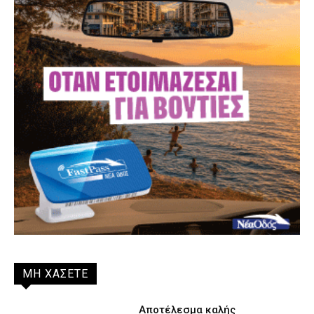
ΜΗ ΧΑΣΕΤΕ
Αποτέλεσμα καλής