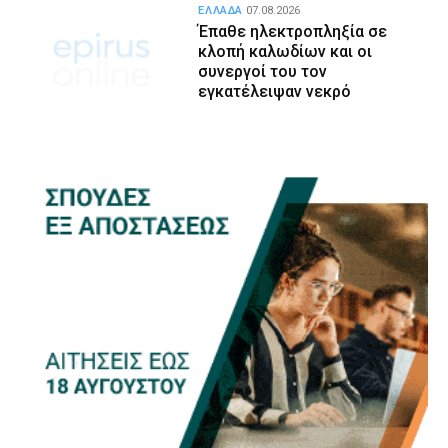
ΕΛΛΑΔΑ
07.08.2026
Έπαθε ηλεκτροπληξία σε
κλοπή καλωδίων και οι
συνεργοί του τον
εγκατέλειψαν νεκρό