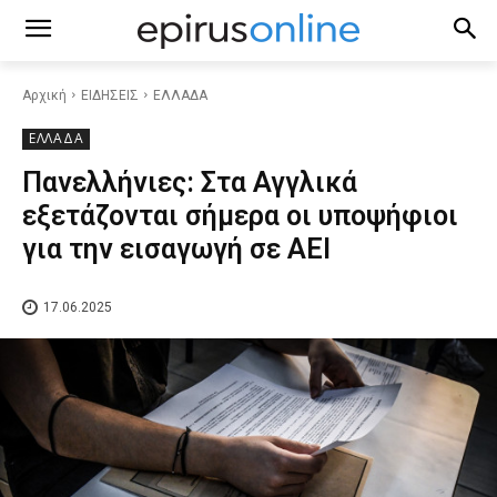
Αρχική
ΕΙΔΗΣΕΙΣ
ΕΛΛΑΔΑ
ΕΛΛΑΔΑ
Πανελλήνιες: Στα Αγγλικά
εξετάζονται σήμερα οι υποψήφιοι
για την εισαγωγή σε ΑΕΙ
17.06.2025