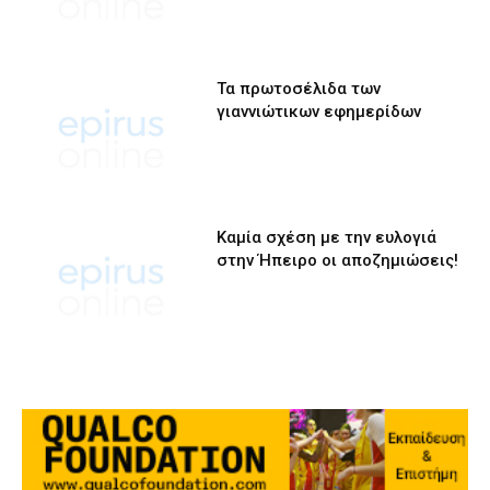
Τα πρωτοσέλιδα των
γιαννιώτικων εφημερίδων
Καμία σχέση με την ευλογιά
στην Ήπειρο οι αποζημιώσεις!