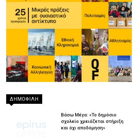
ΔΗΜΟΦΙΛΗ
Βάσω Μέγα: «Το δημόσιο
σχολείο χρειάζεται στήριξη
και όχι αποδόμηση»