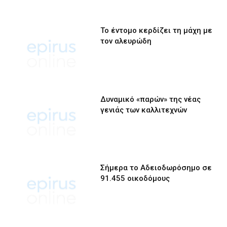
Το έντομο κερδίζει τη μάχη με
τον αλευρώδη
Δυναμικό «παρών» της νέας
γενιάς των καλλιτεχνών
Σήμερα το Αδειοδωρόσημο σε
91.455 οικοδόμους