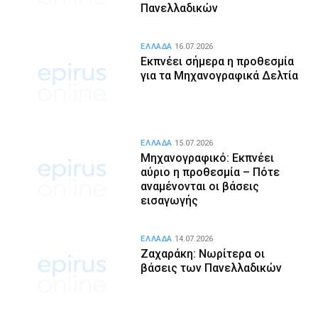
Πανελλαδικών
ΕΛΛΑΔΑ
16.07.2026
Εκπνέει σήμερα η προθεσμία
για τα Μηχανογραφικά Δελτία
ΕΛΛΑΔΑ
15.07.2026
Μηχανογραφικό: Εκπνέει
αύριο η προθεσμία – Πότε
αναμένονται οι βάσεις
εισαγωγής
ΕΛΛΑΔΑ
14.07.2026
Ζαχαράκη: Νωρίτερα οι
βάσεις των Πανελλαδικών