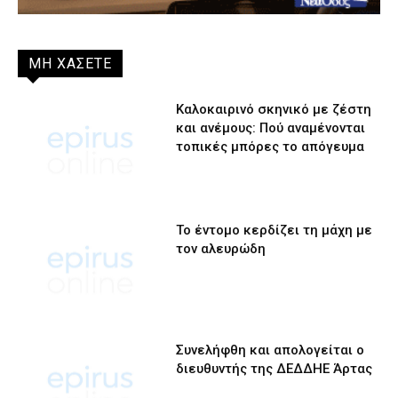
ΜΗ ΧΑΣΕΤΕ
Καλοκαιρινό σκηνικό με ζέστη
και ανέμους: Πού αναμένονται
τοπικές μπόρες το απόγευμα
Το έντομο κερδίζει τη μάχη με
τον αλευρώδη
Συνελήφθη και απολογείται ο
διευθυντής της ΔΕΔΔΗΕ Άρτας