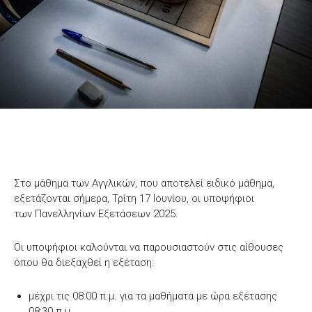
Στο μάθημα των Αγγλικών, που αποτελεί ειδικό μάθημα,
εξετάζονται σήμερα, Τρίτη 17 Ιουνίου, οι υποψήφιοι
των Πανελληνίων Εξετάσεων 2025.
Οι υποψήφιοι καλούνται να παρουσιαστούν στις αίθουσες
όπου θα διεξαχθεί η εξέταση:
μέχρι τις 08:00 π.μ. για τα μαθήματα με ώρα εξέτασης
08:30 π.μ.,