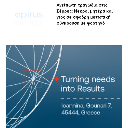
Ανείπωτη τραγωδία στις
Σέρρες: Νεκροί μητέρα και
γιος σε σφοδρή μετωπική
σύγκρουση με φορτηγό