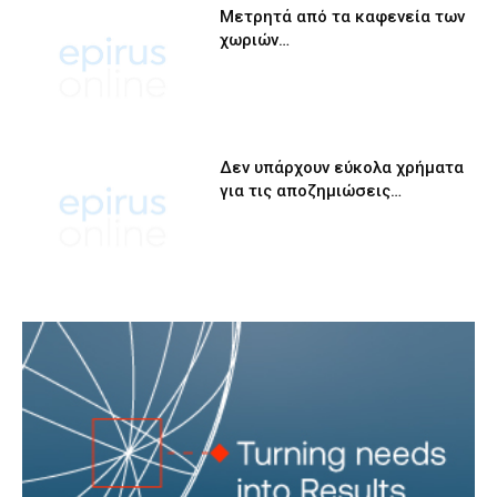
Μετρητά από τα καφενεία των
χωριών…
Δεν υπάρχουν εύκολα χρήματα
για τις αποζημιώσεις…