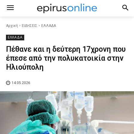
Αρχική
ΕΙΔΗΣΕΙΣ
ΕΛΛΑΔΑ
ΕΛΛΑΔΑ
Πέθανε και η δεύτερη 17χρονη που
έπεσε από την πολυκατοικία στην
Ηλιούπολη
14.05.2026