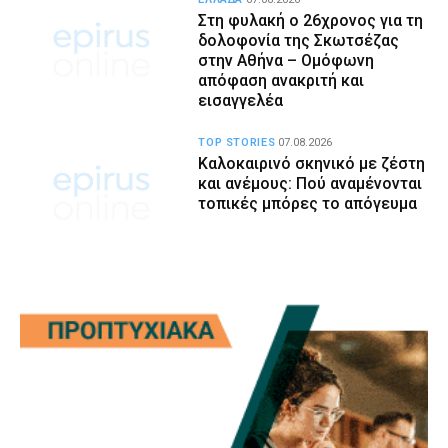
Στη φυλακή ο 26χρονος για τη
δολοφονία της Σκωτσέζας
στην Αθήνα – Ομόφωνη
απόφαση ανακριτή και
εισαγγελέα
TOP STORIES
07.08.2026
Καλοκαιρινό σκηνικό με ζέστη
και ανέμους: Πού αναμένονται
τοπικές μπόρες το απόγευμα