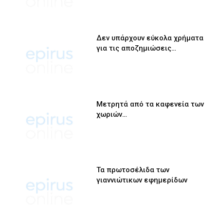
Δεν υπάρχουν εύκολα χρήματα
για τις αποζημιώσεις…
Μετρητά από τα καφενεία των
χωριών…
Τα πρωτοσέλιδα των
γιαννιώτικων εφημερίδων