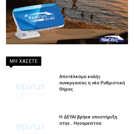
ΜΗ ΧΑΣΕΤΕ
Αποτέλεσμα καλής
συνεργασίας η νέα Ρυθμιστική
Θήρας
Η ΔΕΥΑΙ βρήκε υποστήριξη
στην… Ηγουμενίτσα