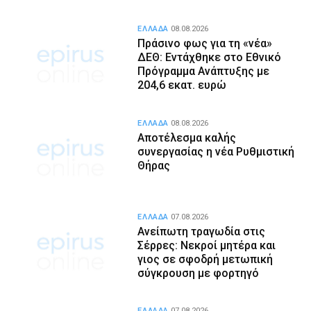
ΕΛΛΑΔΑ
08.08.2026
Πράσινο φως για τη «νέα»
ΔΕΘ: Εντάχθηκε στο Εθνικό
Πρόγραμμα Ανάπτυξης με
204,6 εκατ. ευρώ
ΕΛΛΑΔΑ
08.08.2026
Αποτέλεσμα καλής
συνεργασίας η νέα Ρυθμιστική
Θήρας
ΕΛΛΑΔΑ
07.08.2026
Ανείπωτη τραγωδία στις
Σέρρες: Νεκροί μητέρα και
γιος σε σφοδρή μετωπική
σύγκρουση με φορτηγό
ΕΛΛΑΔΑ
07.08.2026