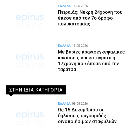
ΕΛΛΑΔΑ
15.05.2026
Πειραιάς: Νεκρή 24χρονη που
έπεσε από τον 7ο όροφο
πολυκατοικίας
ΕΛΛΑΔΑ
13.05.2026
Με βαριές κρανιοεγκεφαλικές
κακώσεις και κατάγματα η
17χρονη που έπεσε από την
ταράτσα
ΣΤΗΝ ΙΔΙΑ ΚΑΤΗΓΟΡΙΑ
ΕΛΛΑΔΑ
08.08.2026
Ως 15 Δεκεμβρίου οι
δηλώσεις συγκομιδής
οινοποιήσιμων σταφυλιών