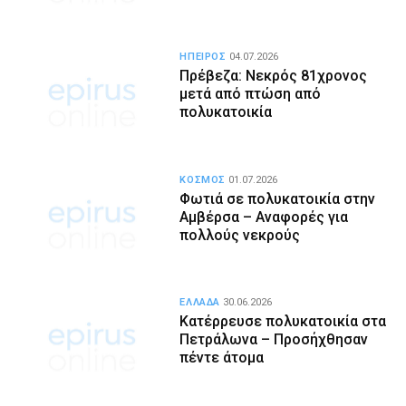
ΗΠΕΙΡΟΣ
04.07.2026
Πρέβεζα: Νεκρός 81χρονος
μετά από πτώση από
πολυκατοικία
ΚΟΣΜΟΣ
01.07.2026
Φωτιά σε πολυκατοικία στην
Αμβέρσα – Αναφορές για
πολλούς νεκρούς
ΕΛΛΑΔΑ
30.06.2026
Κατέρρευσε πολυκατοικία στα
Πετράλωνα – Προσήχθησαν
πέντε άτομα