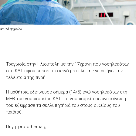
Φωτό αρχείου
Τραγωδία στην Ηλιούπολη με την 17χρονη που νοσηλευόταν
στο ΚΑΤ αφού έπεσε στο κενό με φίλη της να αφήνει την
τελευταία της πνοή.
Η μαθήτρια εξέπνευσε σήμερα (14/5) ενώ νοσηλευόταν στη
ΜΕΘ του νοσοκομείου ΚΑΤ. Το νοσοκομείο σε ανακοίνωσή
του εξέφρασε τα συλλυπητήριά του στους οικείους του
παιδιού.
Πηγή: protothema.gr