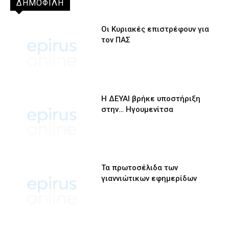
ΔΗΜΟΦΙΛΗ
Οι Κυριακές επιστρέφουν για
τον ΠΑΣ
Η ΔΕΥΑΙ βρήκε υποστήριξη
στην… Ηγουμενίτσα
Τα πρωτοσέλιδα των
γιαννιώτικων εφημερίδων