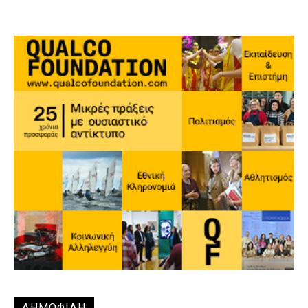
ΔΗΜΟΦΙΛΗ