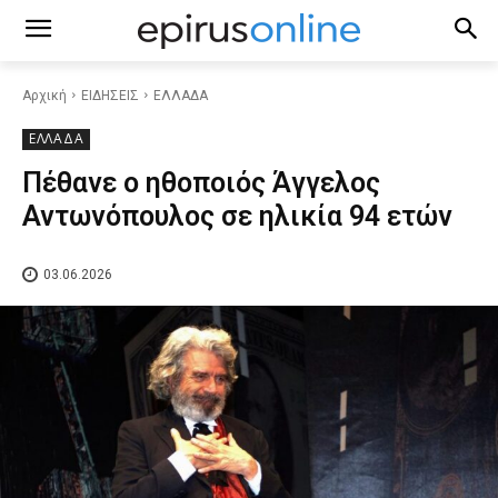
Αρχική
ΕΙΔΗΣΕΙΣ
ΕΛΛΑΔΑ
ΕΛΛΑΔΑ
Πέθανε ο ηθοποιός Άγγελος
Αντωνόπουλος σε ηλικία 94 ετών
03.06.2026