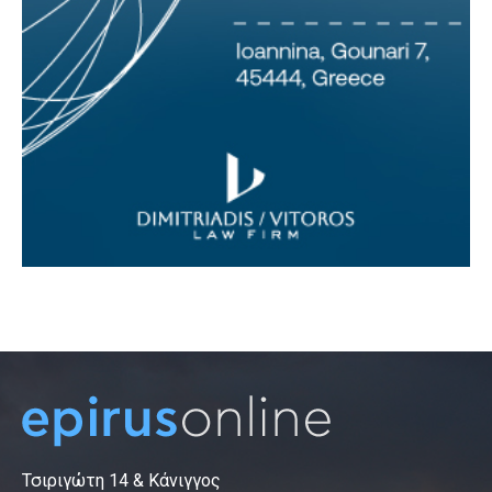
Τσιριγώτη 14 & Κάνιγγος