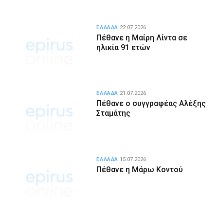
ΕΛΛΑΔΑ
22.07.2026
Πέθανε η Μαίρη Λίντα σε
ηλικία 91 ετών
ΕΛΛΑΔΑ
21.07.2026
Πέθανε ο συγγραφέας Αλέξης
Σταμάτης
ΕΛΛΑΔΑ
15.07.2026
Πέθανε η Μάρω Κοντού