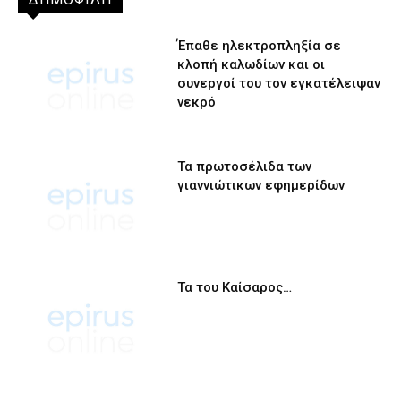
Έπαθε ηλεκτροπληξία σε
κλοπή καλωδίων και οι
συνεργοί του τον εγκατέλειψαν
νεκρό
Τα πρωτοσέλιδα των
γιαννιώτικων εφημερίδων
Τα του Καίσαρος…