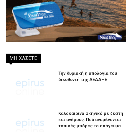
ΜΗ ΧΑΣΕΤΕ
Την Κυριακή η απολογία του
διευθυντή της ΔΕΔΔΗΕ
Καλοκαιρινό σκηνικό με ζέστη
και ανέμους: Πού αναμένονται
τοπικές μπόρες το απόγευμα