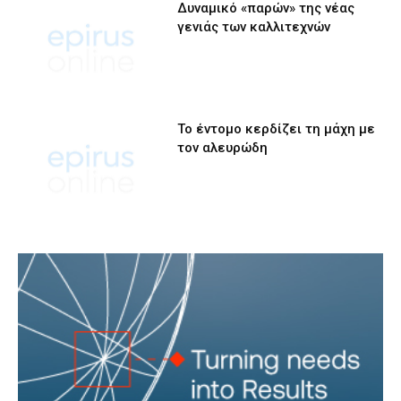
Δυναμικό «παρών» της νέας
γενιάς των καλλιτεχνών
Το έντομο κερδίζει τη μάχη με
τον αλευρώδη