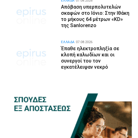
ΕΛΛΑΔΑ
07.08.2026
Απόβαση υπερπολυτελών
σκαφών στο Ιόνιο: Στην Ιθάκη
το μήκους 64 μέτρων «KD»
της Sanlorenzo
ΕΛΛΑΔΑ
07.08.2026
Έπαθε ηλεκτροπληξία σε
κλοπή καλωδίων και οι
συνεργοί του τον
εγκατέλειψαν νεκρό