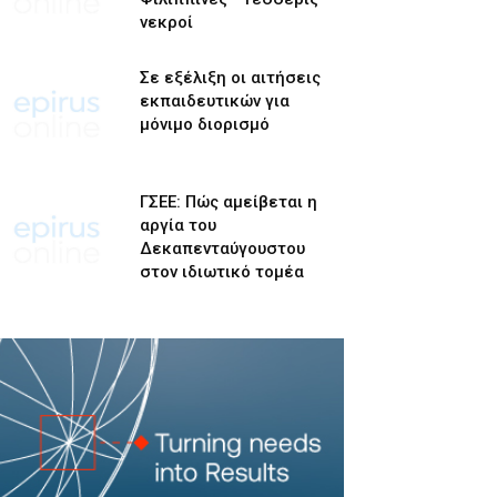
νεκροί
Σε εξέλιξη οι αιτήσεις
εκπαιδευτικών για
μόνιμο διορισμό
ΓΣΕΕ: Πώς αμείβεται η
αργία του
Δεκαπενταύγουστου
στον ιδιωτικό τομέα