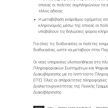
οποίας οι πολίτες συμπληρώνουν τα α
τέλος αδείας.
Η μεταβίβαση ενάριθμου οχήματος επ
κληρονομιάς, μέσω της οποίας οι πολ
υποβάλουν τις δηλώσεις φόρου κληρ
Για όλες τις διαδικασίες οι πολίτες ενη
διαδικασίας, ώστε να μεταβούν στην Περ
Οι νέες υπηρεσίες υλοποιήθηκαν στο πλα
Πληροφοριακών Συστημάτων και Ψηφιακ
Διακυβέρνησης με το Ινστιτούτο Πληροφ
(ΙΤΕ). Όλες οι απαραίτητες πληροφορίε
Διαλειτουργικότητας της Γενικής Γραμ
Διακυβέρνησης.