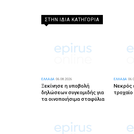
ΣΤΗΝ ΙΔΙΑ ΚΑΤΗΓΟΡΙΑ
ΕΛΛΑΔΑ
06.08.2026
ΕΛΛΑΔΑ
06.
Ξεκίνησε η υποβολή
Νεκρός 
δηλώσεων συγκομιδής για
τροχαίο
τα οινοποιήσιμα σταφύλια