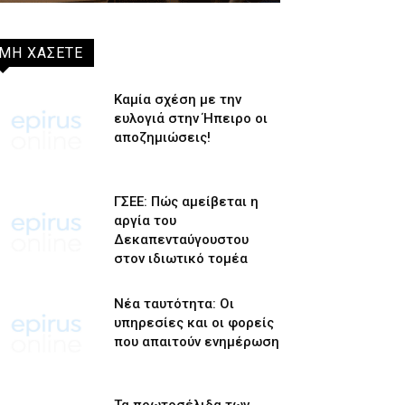
ΜΗ ΧΑΣΕΤΕ
Καμία σχέση με την
ευλογιά στην Ήπειρο οι
αποζημιώσεις!
ΓΣΕΕ: Πώς αμείβεται η
αργία του
Δεκαπενταύγουστου
στον ιδιωτικό τομέα
Νέα ταυτότητα: Οι
υπηρεσίες και οι φορείς
που απαιτούν ενημέρωση