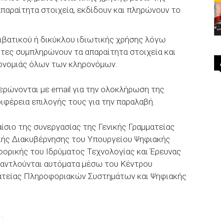
παραίτητα στοιχεία, εκδίδουν και πληρώνουν το
ιβατικού ή δικύκλου ιδιωτικής χρήσης λόγω
ίτες συμπληρώνουν τα απαραίτητα στοιχεία και
ονομιάς όλων των κληρονόμων.
μερώνονται με email για την ολοκλήρωση της
ιφέρεια επιλογής τους για την παραλαβή.
ίσιο της συνεργασίας της Γενικής Γραμματείας
ής Διακυβέρνησης του Υπουργείου Ψηφιακής
ορικής του Ιδρύματος Τεχνολογίας και Έρευνας
ς αντλούνται αυτόματα μέσω του Κέντρου
ματείας Πληροφοριακών Συστημάτων και Ψηφιακής