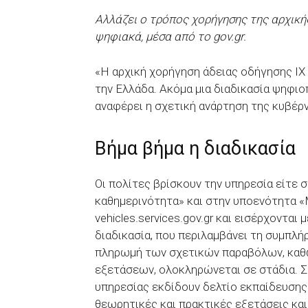
Αλλάζει ο τρόπος χορήγησης της αρχική
ψηφιακά, μέσα από το gov.gr.
«Η αρχική χορήγηση άδειας οδήγησης ΙΧ 
την Ελλάδα. Ακόμα μια διαδικασία ψηφιο
αναφέρει η σχετική ανάρτηση της κυβέρ
Βήμα βήμα η διαδικασία
Οι πολίτες βρίσκουν την υπηρεσία είτε σ
καθημερινότητα» και στην υποενότητα «Με
vehicles.services.gov.gr και εισέρχονται
διαδικασία, που περιλαμβάνει τη συμπλ
πληρωμή των σχετικών παραβόλων, καθώ
εξετάσεων, ολοκληρώνεται σε στάδια. Σ
υπηρεσίας εκδίδουν δελτίο εκπαίδευσης
θεωρητικές και πρακτικές εξετάσεις και