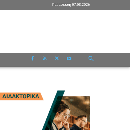
Παρασκευή 07.08.2026
RE