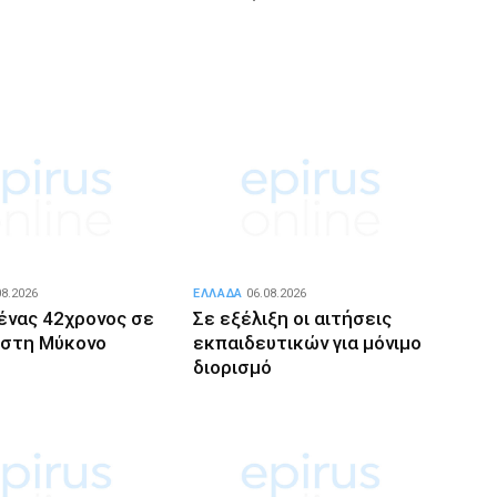
08.2026
ΕΛΛΑΔΑ
06.08.2026
ένας 42χρονος σε
Σε εξέλιξη οι αιτήσεις
 στη Μύκονο
εκπαιδευτικών για μόνιμο
διορισμό