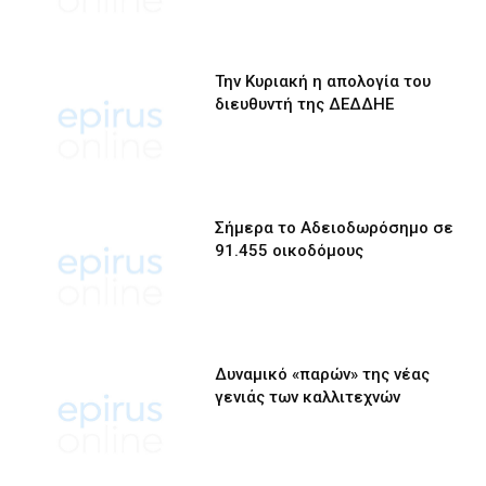
Την Κυριακή η απολογία του
διευθυντή της ΔΕΔΔΗΕ
Σήμερα το Αδειοδωρόσημο σε
91.455 οικοδόμους
Δυναμικό «παρών» της νέας
γενιάς των καλλιτεχνών