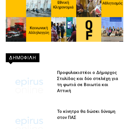
ΔΗΜΟΦΙΛΗ
Προφυλακιστέοι ο Δήμαρχος
Στυλίδας και δύο στελέχη για
τη φωτιά σε Βοιωτία και
Αττική
Το κίνητρο θα δώσει δύναμη
στον ΠΑΣ