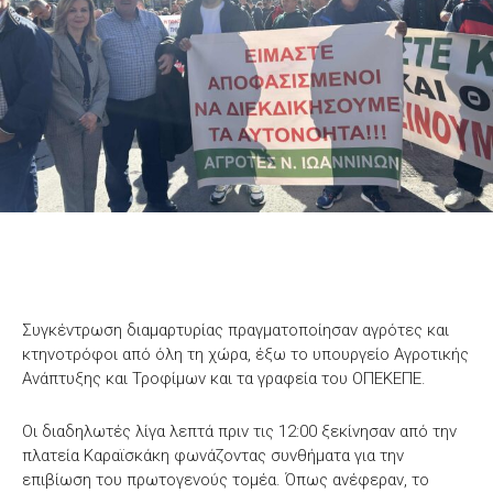
Συγκέντρωση διαμαρτυρίας πραγματοποίησαν αγρότες και
κτηνοτρόφοι από όλη τη χώρα, έξω το υπουργείο Αγροτικής
Ανάπτυξης και Τροφίμων και τα γραφεία του ΟΠΕΚΕΠΕ.
Οι διαδηλωτές λίγα λεπτά πριν τις 12:00 ξεκίνησαν από την
πλατεία Καραϊσκάκη φωνάζοντας συνθήματα για την
επιβίωση του πρωτογενούς τομέα. Όπως ανέφεραν, το