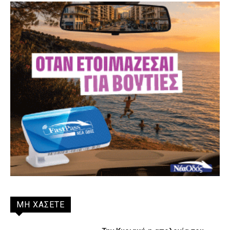
ΜΗ ΧΑΣΕΤΕ