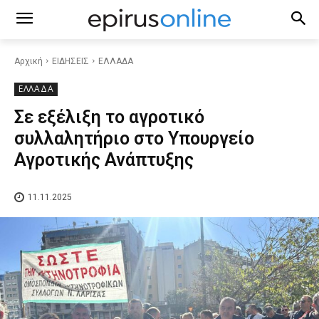
Αρχική
ΕΙΔΗΣΕΙΣ
ΕΛΛΑΔΑ
ΕΛΛΑΔΑ
Σε εξέλιξη το αγροτικό
συλλαλητήριο στο Υπουργείο
Αγροτικής Ανάπτυξης
11.11.2025