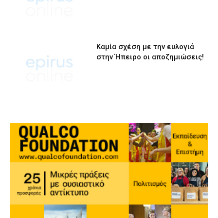
Καμία σχέση με την ευλογιά
στην Ήπειρο οι αποζημιώσεις!