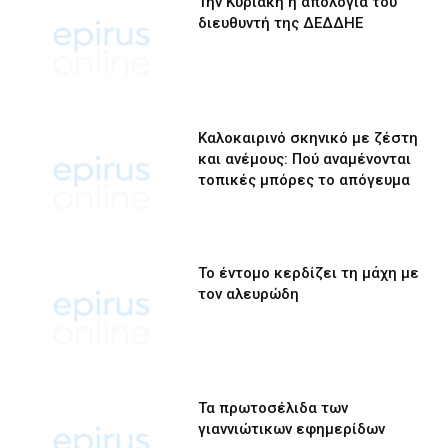
Την Κυριακή η απολογία του
διευθυντή της ΔΕΔΔΗΕ
Καλοκαιρινό σκηνικό με ζέστη
και ανέμους: Πού αναμένονται
τοπικές μπόρες το απόγευμα
Το έντομο κερδίζει τη μάχη με
τον αλευρώδη
Τα πρωτοσέλιδα των
γιαννιώτικων εφημερίδων