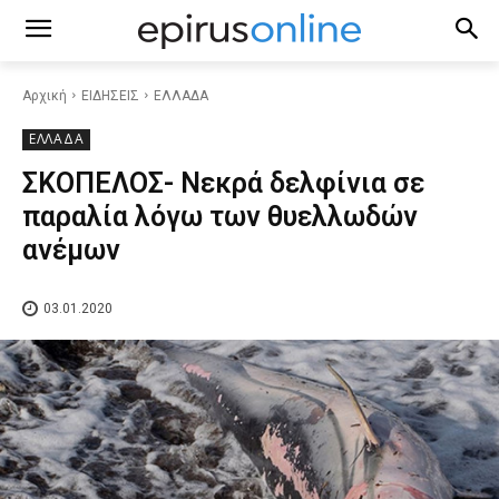
Αρχική
ΕΙΔΗΣΕΙΣ
ΕΛΛΑΔΑ
ΕΛΛΑΔΑ
ΣΚΟΠΕΛΟΣ- Νεκρά δελφίνια σε
παραλία λόγω των θυελλωδών
ανέμων
03.01.2020