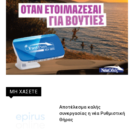
ΜΗ ΧΑΣΕΤΕ
Αποτέλεσμα καλής
συνεργασίας η νέα Ρυθμιστική
Θήρας