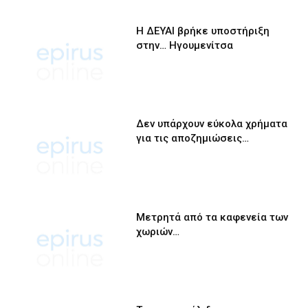
Η ΔΕΥΑΙ βρήκε υποστήριξη
στην… Ηγουμενίτσα
Δεν υπάρχουν εύκολα χρήματα
για τις αποζημιώσεις…
Μετρητά από τα καφενεία των
χωριών…