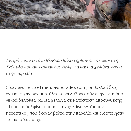
Αντιμέτωποι με ένα θλιβερό θέαμα ήρθαν οι κάτοικοι στη
Σκόπελο που αντίκρισαν δυο δελφίνια και μια χελώνα νεκρά
στην παραλία.
Σύμφωνα με το efimerida-sporades.com, οι θυελλώδεις
άνεμοι είχαν σαν αποτέλεσμα να ξεβραστούν στην ακτή δυο
νεκρά δελφίνια και μια χελώνα σε κατάσταση αποσύνθεσης.
Τόσο τα δελφίνια όσο και την χελώνα εντόπισαν
περαστικοί, που έκαναν βόλτα στην παραλία και ειδοποίησαν
τις αρμόδιες αρχές.