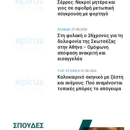
Σέρρες: Νεκροί μητέρα και
γιος σε σφοδρή μετωπική
σύγκρουση με φορτηγό
ΕΛΛΑΔΑ
07.08.2026
Στη φυλακή ο 26χρονος για τη
δολοφονία της Σκωτσέζας
στην Αθήνα – Ομόφωνη
απόφαση ανακριτή και
εισαγγελέα
TOP STORIES
07.08.2026
Καλοκαιρινό σκηνικό με ζέστη
και ανέμους: Πού αναμένονται
τοπικές μπόρες το απόγευμα