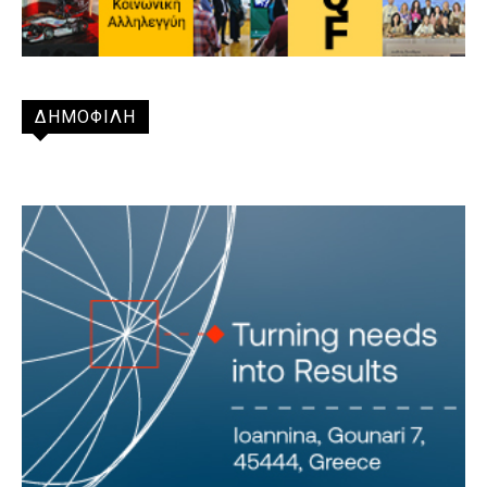
ΔΗΜΟΦΙΛΗ