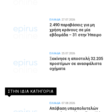
ΕΛΛΑΔΑ
27.07.2026
2.490 παραβάσεις για μη
χρήση κράνους σε μία
εβδομάδα – 31 στην Ήπειρο
ΕΛΛΑΔΑ
25.07.2026
Ξεκίνησε η αποστολή 32.205
προστίμων σε ανασφάλιστα
οχήματα
ΣΤΗΝ ΙΔΙΑ ΚΑΤΗΓΟΡΙΑ
ΕΛΛΑΔΑ
07.08.2026
Απόβαση υπερπολυτελών