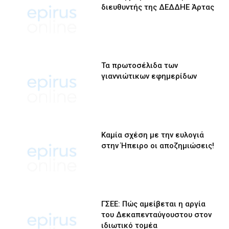
διευθυντής της ΔΕΔΔΗΕ Άρτας
Τα πρωτοσέλιδα των
γιαννιώτικων εφημερίδων
Καμία σχέση με την ευλογιά
στην Ήπειρο οι αποζημιώσεις!
ΓΣΕΕ: Πώς αμείβεται η αργία
του Δεκαπενταύγουστου στον
ιδιωτικό τομέα