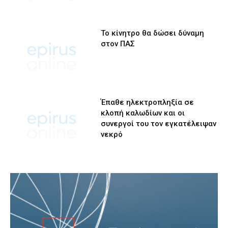
Το κίνητρο θα δώσει δύναμη
στον ΠΑΣ
Έπαθε ηλεκτροπληξία σε
κλοπή καλωδίων και οι
συνεργοί του τον εγκατέλειψαν
νεκρό