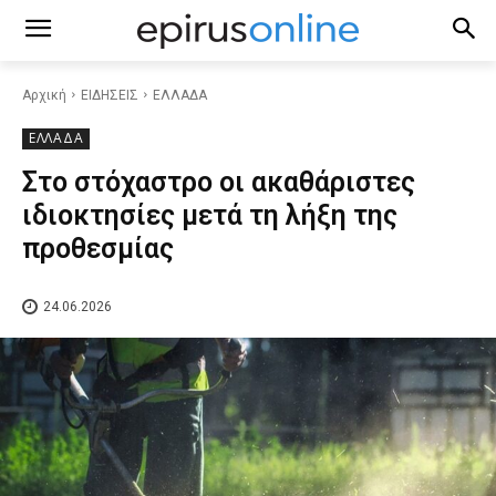
Αρχική
ΕΙΔΗΣΕΙΣ
ΕΛΛΑΔΑ
ΕΛΛΑΔΑ
Στο στόχαστρο οι ακαθάριστες
ιδιοκτησίες μετά τη λήξη της
προθεσμίας
24.06.2026