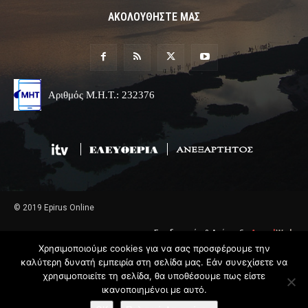
ΑΚΟΛΟΥΘΗΣΤΕ ΜΑΣ
Αριθμός Μ.Η.Τ.: 232376
© 2019 Epirus Online
Σχεδιασμός & Ανάπτυξη
Angel
Web
Χρησιμοποιούμε cookies για να σας προσφέρουμε την
καλύτερη δυνατή εμπειρία στη σελίδα μας. Εάν συνεχίσετε να
χρησιμοποιείτε τη σελίδα, θα υποθέσουμε πως είστε
ικανοποιημένοι με αυτό.