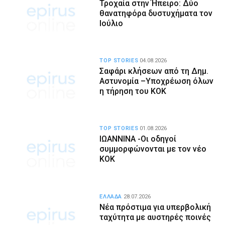
Τροχαία στην Ήπειρο: Δύο
θανατηφόρα δυστυχήματα τον
Ιούλιο
TOP STORIES
04.08.2026
Σαφάρι κλήσεων από τη Δημ.
Αστυνομία –Υποχρέωση όλων
η τήρηση του ΚΟΚ
TOP STORIES
01.08.2026
ΙΩΑΝΝΙΝΑ -Οι οδηγοί
συμμορφώνονται με τον νέο
ΚΟΚ
ΕΛΛΑΔΑ
28.07.2026
Νέα πρόστιμα για υπερβολική
ταχύτητα με αυστηρές ποινές