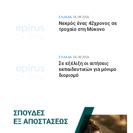
ΕΛΛΑΔΑ
06.08.2026
Νεκρός ένας 42χρονος σε
τροχαίο στη Μύκονο
ΕΛΛΑΔΑ
06.08.2026
Σε εξέλιξη οι αιτήσεις
εκπαιδευτικών για μόνιμο
διορισμό