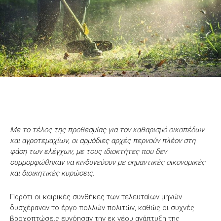
Με το τέλος της προθεσμίας για τον καθαρισμό οικοπέδων
και αγροτεμαχίων, οι αρμόδιες αρχές περνούν πλέον στη
φάση των ελέγχων, με τους ιδιοκτήτες που δεν
συμμορφώθηκαν να κινδυνεύουν με σημαντικές οικονομικές
και διοικητικές κυρώσεις.
Παρότι οι καιρικές συνθήκες των τελευταίων μηνών
δυσχέραναν το έργο πολλών πολιτών, καθώς οι συχνές
βροχοπτώσεις ευνόησαν την εκ νέου ανάπτυξη της