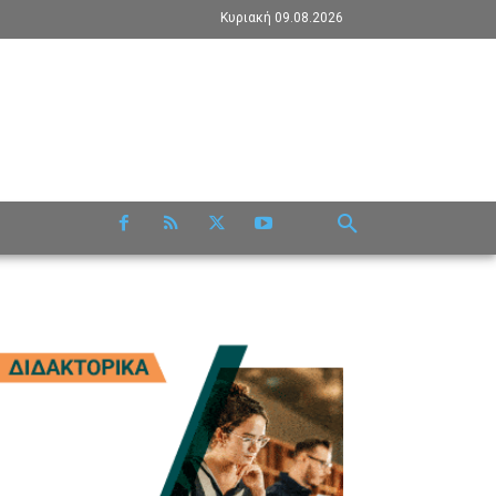
Κυριακή 09.08.2026
RE