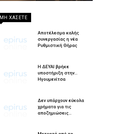
ΜΗ ΧΑΣΕΤΕ
Αποτέλεσμα καλής
συνεργασίας η νέα
Ρυθμιστική Θήρας
Η ΔΕΥΑΙ βρήκε
υποστήριξη στην…
Ηγουμενίτσα
Δεν υπάρχουν εύκολα
χρήματα για τις
αποζημιώσεις…