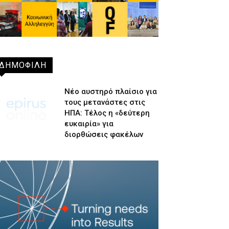
ΔΗΜΟΦΙΛΗ
Νέο αυστηρό πλαίσιο για
τους μετανάστες στις
ΗΠΑ: Τέλος η «δεύτερη
ευκαιρία» για
διορθώσεις φακέλων