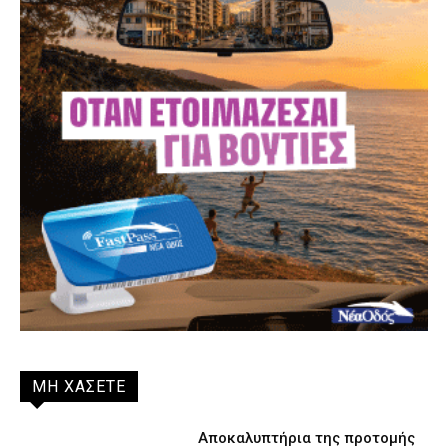
ΜΗ ΧΑΣΕΤΕ
Αποκαλυπτήρια της προτομής