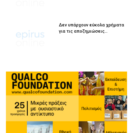
Δεν υπάρχουν εύκολα χρήματα
για τις αποζημιώσεις…