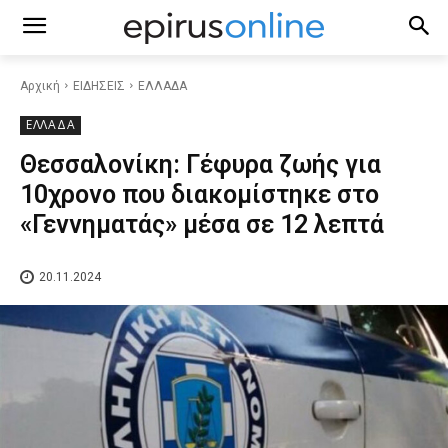
Αρχική
ΕΙΔΗΣΕΙΣ
ΕΛΛΑΔΑ
ΕΛΛΑΔΑ
Θεσσαλονίκη: Γέφυρα ζωής για
10χρονο που διακομίστηκε στο
«Γεννηματάς» μέσα σε 12 λεπτά
20.11.2024