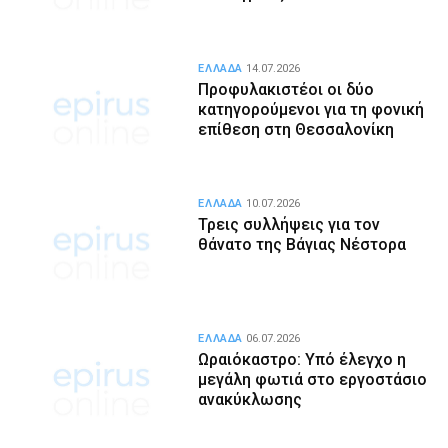
ΕΛΛΑΔΑ
14.07.2026
Προφυλακιστέοι οι δύο
κατηγορούμενοι για τη φονική
επίθεση στη Θεσσαλονίκη
ΕΛΛΑΔΑ
10.07.2026
Τρεις συλλήψεις για τον
θάνατο της Βάγιας Νέστορα
ΕΛΛΑΔΑ
06.07.2026
Ωραιόκαστρο: Υπό έλεγχο η
μεγάλη φωτιά στο εργοστάσιο
ανακύκλωσης