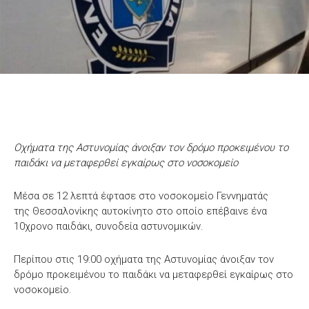
Οχήματα της Αστυνομίας άνοιξαν τον δρόμο προκειμένου το
παιδάκι να μεταφερθεί εγκαίρως στο νοσοκομείο
Μέσα σε 12 λεπτά έφτασε στο νοσοκομείο Γεννηματάς
της Θεσσαλονίκης αυτοκίνητο στο οποίο επέβαινε ένα
10χρονο παιδάκι, συνοδεία αστυνομικών.
Περίπου στις 19:00 οχήματα της Αστυνομίας άνοιξαν τον
δρόμο προκειμένου το παιδάκι να μεταφερθεί εγκαίρως στο
νοσοκομείο.