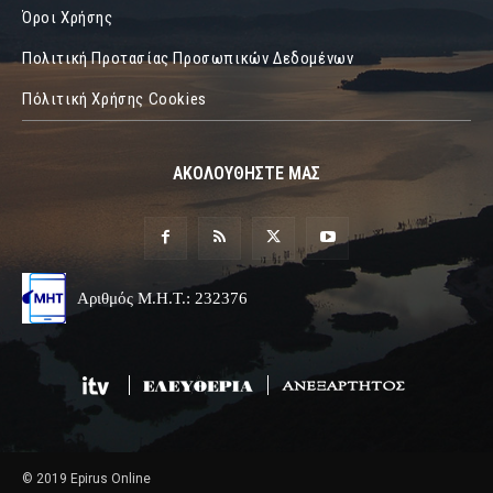
Όροι Χρήσης
Πολιτική Προτασίας Προσωπικών Δεδομένων
Πόλιτική Χρήσης Cookies
ΑΚΟΛΟΥΘΗΣΤΕ ΜΑΣ
Αριθμός Μ.Η.Τ.: 232376
© 2019 Epirus Online