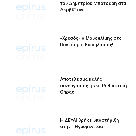
του Δημητρίου Μπότσαρη στα
Δερβίζιανα
«Χρυσός» ο Μουσελίμης στο
Παγκόσμιο Κωπηλασίας!
Αποτέλεσμα καλής
συνεργασίας η νέα Ρυθμιστική
Θήρας
Η ΔΕΥΑΙ βρήκε υποστήριξη
στην… Ηγουμενίτσα