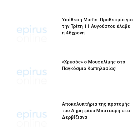
Υπόθεση Marfin: Προθεσμία για
την Τρίτη 11 Αυγούστου έλαβε
η 46χρονη
«Χρυσός» ο Μουσελίμης στο
Παγκόσμιο Κωπηλασίας!
Αποκαλυπτήρια της προτομής
του Δημητρίου Μπότσαρη στα
Δερβίζιανα