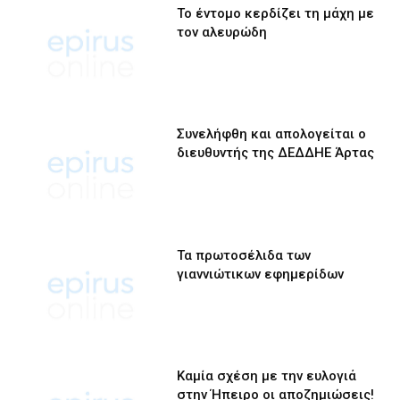
Το έντομο κερδίζει τη μάχη με
τον αλευρώδη
Συνελήφθη και απολογείται ο
διευθυντής της ΔΕΔΔΗΕ Άρτας
Τα πρωτοσέλιδα των
γιαννιώτικων εφημερίδων
Καμία σχέση με την ευλογιά
στην Ήπειρο οι αποζημιώσεις!