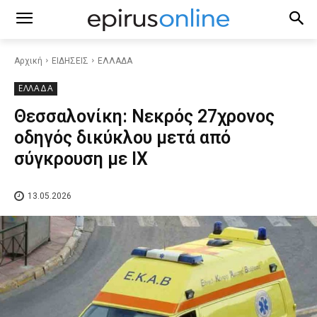
Αρχική
ΕΙΔΗΣΕΙΣ
ΕΛΛΑΔΑ
ΕΛΛΑΔΑ
Θεσσαλονίκη: Νεκρός 27χρονος
οδηγός δικύκλου μετά από
σύγκρουση με ΙΧ
13.05.2026