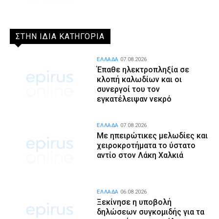
ΣΤΗΝ ΙΔΙΑ ΚΑΤΗΓΟΡΙΑ
ΕΛΛΑΔΑ
07.08.2026
Έπαθε ηλεκτροπληξία σε
κλοπή καλωδίων και οι
συνεργοί του τον
εγκατέλειψαν νεκρό
ΕΛΛΑΔΑ
07.08.2026
Με ηπειρώτικες μελωδίες και
χειροκροτήματα το ύστατο
αντίο στον Λάκη Χαλκιά
ΕΛΛΑΔΑ
06.08.2026
Ξεκίνησε η υποβολή
δηλώσεων συγκομιδής για τα