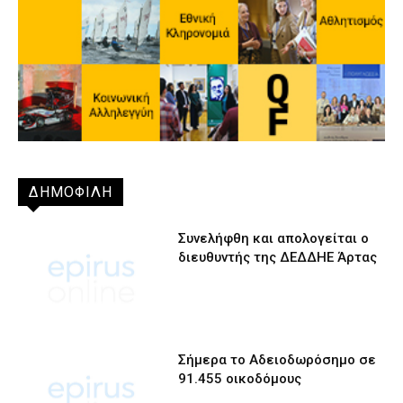
ΔΗΜΟΦΙΛΗ
Συνελήφθη και απολογείται ο
διευθυντής της ΔΕΔΔΗΕ Άρτας
Σήμερα το Αδειοδωρόσημο σε
91.455 οικοδόμους