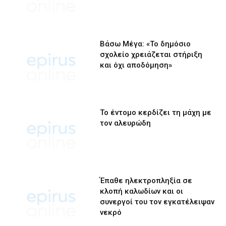
Βάσω Μέγα: «Το δημόσιο
σχολείο χρειάζεται στήριξη
και όχι αποδόμηση»
Το έντομο κερδίζει τη μάχη με
τον αλευρώδη
Έπαθε ηλεκτροπληξία σε
κλοπή καλωδίων και οι
συνεργοί του τον εγκατέλειψαν
νεκρό