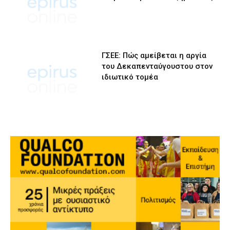
ΓΣΕΕ: Πώς αμείβεται η αργία
του Δεκαπενταύγουστου στον
ιδιωτικό τομέα