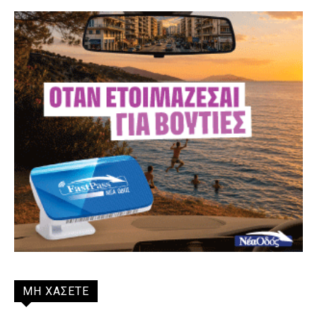
ΜΗ ΧΑΣΕΤΕ