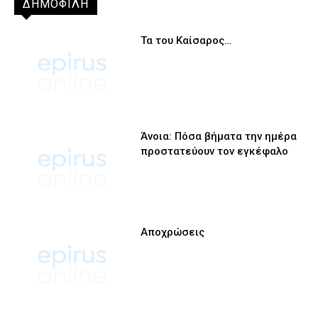
ΔΗΜΟΦΙΛΗ
Τα του Καίσαρος…
Άνοια: Πόσα βήματα την ημέρα
προστατεύουν τον εγκέφαλο
Αποχρώσεις