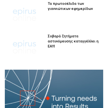
Τα πρωτοσέλιδα των
γιαννιώτικων εφημερίδων
Σοβαρά ζητήματα
αστυνόμευσης καταγγέλλει η
ΕΑΥΙ