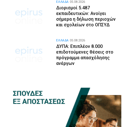
ΕΛΛΑΔΑ
05.08.2026
Διορισμοί 5.487
εκπαιδευτικών: Ανοίγει
σήμερα η δήλωση περιοχών
και σχολείων στο ΟΠΣΥΔ
ΕΛΛΑΔΑ
05.08.2026
ΔΥΠΑ: Επιπλέον 8.000
επιδοτούμενες θέσεις στο
πρόγραμμα απασχόλησης
ανέργων