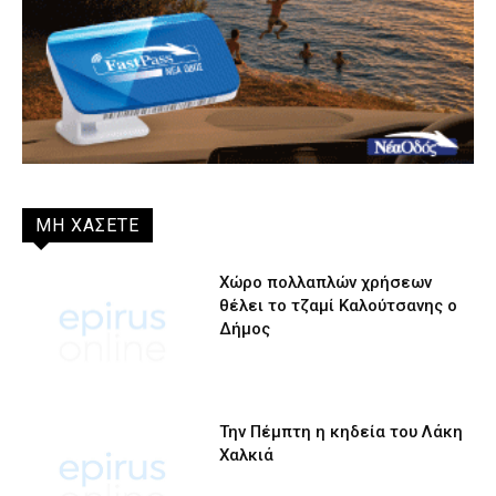
ΜΗ ΧΑΣΕΤΕ
Χώρο πολλαπλών χρήσεων
θέλει το τζαμί Καλούτσανης ο
Δήμος
Την Πέμπτη η κηδεία του Λάκη
Χαλκιά