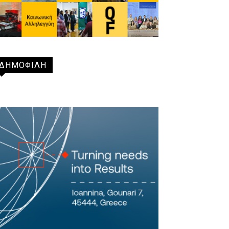
ΔΗΜΟΦΙΛΗ