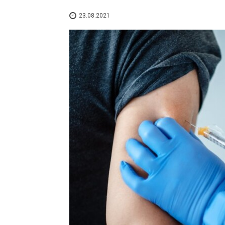
23.08.2021