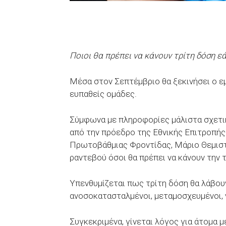
Ποιοι θα πρέπει να κάνουν τρίτη δόση ε
Μέσα στον Σεπτέμβριο θα ξεκινήσει ο ε
ευπαθείς ομάδες.
Σύμφωνα με πληροφορίες μάλιστα σχετι
από την πρόεδρο της Εθνικής Επιτροπή
Πρωτοβάθμιας Φροντίδας, Μάριο Θεμιστ
ραντεβού όσοι θα πρέπει να κάνουν την 
Υπενθυμίζεται πως τρίτη δόση θα λάβου
ανοσοκατασταλμένοι, μεταμοσχευμένοι, 
Συγκεκριμένα, γίνεται λόγος για άτομα 