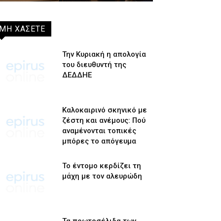
ΜΗ ΧΑΣΕΤΕ
Την Κυριακή η απολογία
του διευθυντή της
ΔΕΔΔΗΕ
Καλοκαιρινό σκηνικό με
ζέστη και ανέμους: Πού
αναμένονται τοπικές
μπόρες το απόγευμα
Το έντομο κερδίζει τη
μάχη με τον αλευρώδη