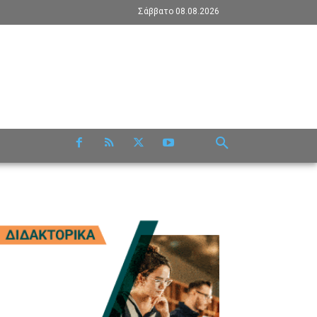
Σάββατο 08.08.2026
RE