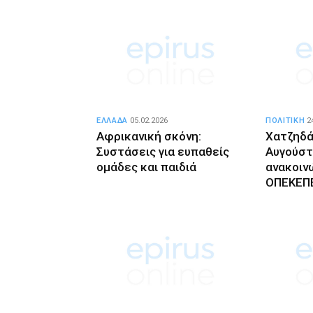
ΕΛΛΑΔΑ
05.02.2026
ΠΟΛΙΤΙΚΗ
2
Αφρικανική σκόνη:
Χατζηδά
Συστάσεις για ευπαθείς
Αυγούστ
ομάδες και παιδιά
ανακοινώ
ΟΠΕΚΕΠ