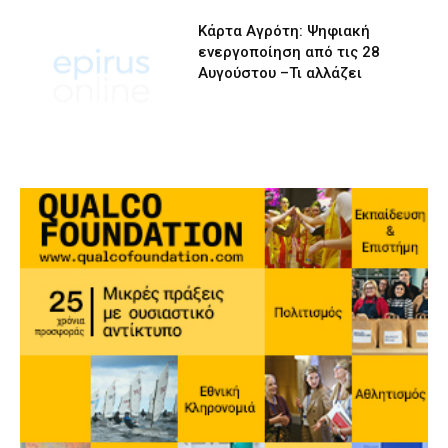
Κάρτα Αγρότη: Ψηφιακή
ενεργοποίηση από τις 28
Αυγούστου –Τι αλλάζει