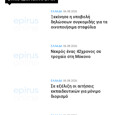
ΕΛΛΑΔΑ
06.08.2026
Ξεκίνησε η υποβολή
δηλώσεων συγκομιδής για τα
οινοποιήσιμα σταφύλια
ΕΛΛΑΔΑ
06.08.2026
Νεκρός ένας 42χρονος σε
τροχαίο στη Μύκονο
ΕΛΛΑΔΑ
06.08.2026
Σε εξέλιξη οι αιτήσεις
εκπαιδευτικών για μόνιμο
διορισμό