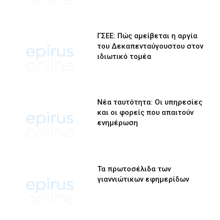
ΓΣΕΕ: Πώς αμείβεται η αργία
του Δεκαπενταύγουστου στον
ιδιωτικό τομέα
Νέα ταυτότητα: Οι υπηρεσίες
και οι φορείς που απαιτούν
ενημέρωση
Τα πρωτοσέλιδα των
γιαννιώτικων εφημερίδων