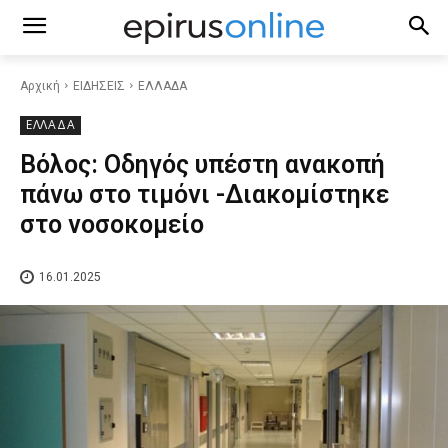
Αρχική
ΕΙΔΗΣΕΙΣ
ΕΛΛΑΔΑ
ΕΛΛΑΔΑ
Βόλος: Οδηγός υπέστη ανακοπή
πάνω στο τιμόνι -Διακομίστηκε
στο νοσοκομείο
16.01.2025