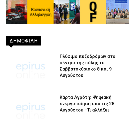
ΔΗΜΟΦΙΛΗ
Πλύσιμο πεζοδρόμων στο
κέντρο της πόλης το
Σαββατοκύριακο 8 και 9
Αυγούστου
Κάρτα Αγρότη: Ψηφιακή
ενεργοποίηση από τις 28
Αυγούστου –Τι αλλάζει