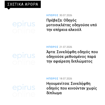
ΣΧΕΤΙΚΑ ΑΡΘΡΑ
ΗΠΕΙΡΟΣ
30.07.2026
Πρέβεζα: Οδηγός
μοτοσικλέτας οδηγούσε υπό
την επήρεια αλκοόλ
ΗΠΕΙΡΟΣ
21.07.2026
Άρτα: Συνελήφθη οδηγός που
οδηγούσε μεθυσμένος παρά
την αφαίρεση διπλώματος
ΗΠΕΙΡΟΣ
18.07.2026
Ηγουμενίτσα: Συνελήφθη
οδηγός που κινούνταν χωρίς
δίπλωμα