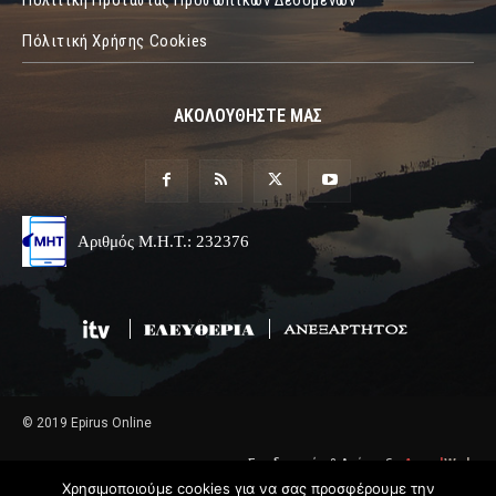
Πόλιτική Χρήσης Cookies
ΑΚΟΛΟΥΘΗΣΤΕ ΜΑΣ
Αριθμός Μ.Η.Τ.: 232376
© 2019 Epirus Online
Σχεδιασμός & Ανάπτυξη
Angel
Web
Χρησιμοποιούμε cookies για να σας προσφέρουμε την