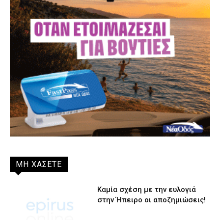
ΜΗ ΧΑΣΕΤΕ
Καμία σχέση με την ευλογιά
στην Ήπειρο οι αποζημιώσεις!