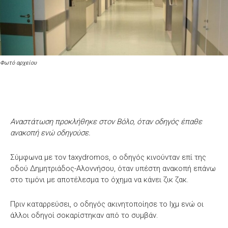
Φωτό αρχείου
Αναστάτωση προκλήθηκε στον Βόλο, όταν οδηγός έπαθε
ανακοπή ενώ οδηγούσε.
Σύμφωνα με τον taxydromos, ο οδηγός κινούνταν επί της
οδού Δημητριάδος-Αλοννήσου, όταν υπέστη ανακοπή επάνω
στο τιμόνι με αποτέλεσμα το όχημα να κάνει ζικ ζακ.
Πριν καταρρεύσει, ο οδηγός ακινητοποίησε το Ιχμ ενώ οι
άλλοι οδηγοί σοκαρίστηκαν από το συμβάν.