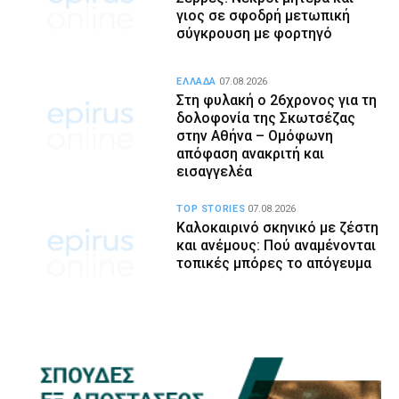
γιος σε σφοδρή μετωπική
σύγκρουση με φορτηγό
ΕΛΛΑΔΑ
07.08.2026
Στη φυλακή ο 26χρονος για τη
δολοφονία της Σκωτσέζας
στην Αθήνα – Ομόφωνη
απόφαση ανακριτή και
εισαγγελέα
TOP STORIES
07.08.2026
Καλοκαιρινό σκηνικό με ζέστη
και ανέμους: Πού αναμένονται
τοπικές μπόρες το απόγευμα