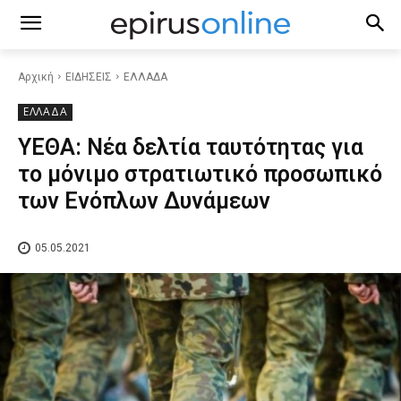
Αρχική
ΕΙΔΗΣΕΙΣ
ΕΛΛΑΔΑ
ΕΛΛΑΔΑ
YEΘΑ: Νέα δελτία ταυτότητας για
το μόνιμο στρατιωτικό προσωπικό
των Ενόπλων Δυνάμεων
05.05.2021