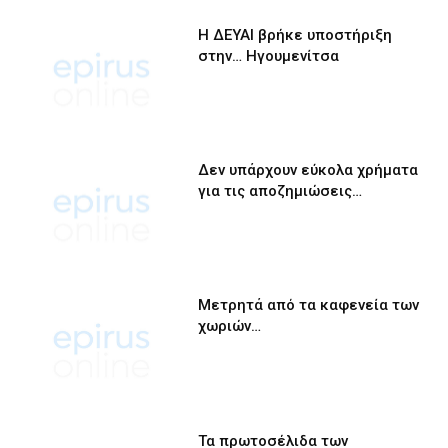
Η ΔΕΥΑΙ βρήκε υποστήριξη
στην… Ηγουμενίτσα
Δεν υπάρχουν εύκολα χρήματα
για τις αποζημιώσεις…
Μετρητά από τα καφενεία των
χωριών…
Τα πρωτοσέλιδα των