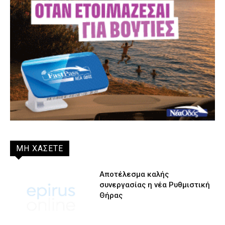
ΜΗ ΧΑΣΕΤΕ
Αποτέλεσμα καλής
συνεργασίας η νέα Ρυθμιστική
Θήρας