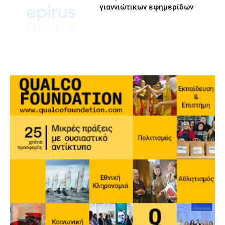
γιαννιώτικων εφημερίδων