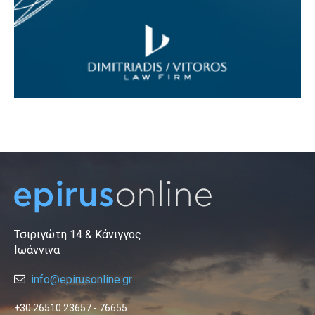
Τσιριγώτη 14 & Κάνιγγος
Ιωάννινα
info@epirusonline.gr
+30 26510 23657 - 76655