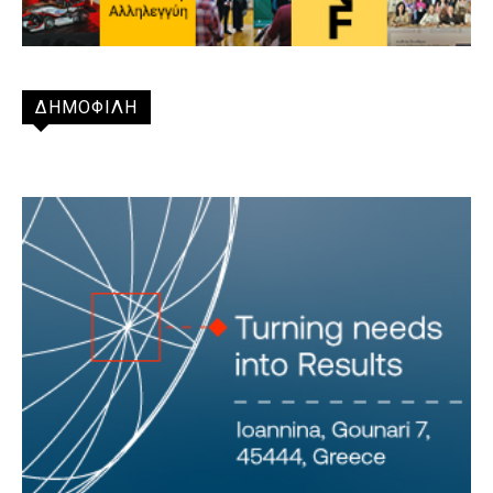
ΔΗΜΟΦΙΛΗ