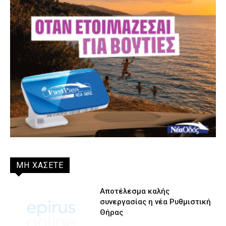
ΜΗ ΧΑΣΕΤΕ
Αποτέλεσμα καλής
συνεργασίας η νέα Ρυθμιστική
Θήρας