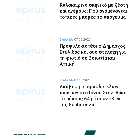
Καλοκαιρινό σκηνικό με ζέστη
και ανέμους: Πού αναμένονται
τοπικές μπόρες το απόγευμα
ΕΛΛΑΔΑ
07.08.2026
Προφυλακιστέοι ο Δήμαρχος
Στυλίδας και δύο στελέχη για
τη φωτιά σε Βοιωτία και
Αττική
ΕΛΛΑΔΑ
07.08.2026
Απόβαση υπερπολυτελών
σκαφών στο Ιόνιο: Στην Ιθάκη
το μήκους 64 μέτρων «KD»
της Sanlorenzo