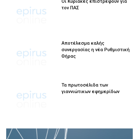
Οι Κυριακές επιστρέφουν για
τον ΠΑΣ
Αποτέλεσμα καλής
συνεργασίας η νέα Ρυθμιστική
Θήρας
Τα πρωτοσέλιδα των
γιαννιώτικων εφημερίδων