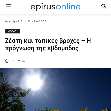
Αρχική
ΕΙΔΗΣΕΙΣ
ΕΛΛΑΔΑ
ΕΛΛΑΔΑ
Ζέστη και τοπικές βροχές – Η
πρόγνωση της εβδομάδας
02.06.2026