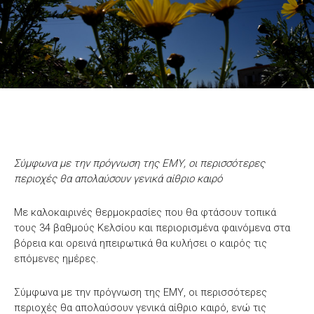
Σύμφωνα με την πρόγνωση της ΕΜΥ, οι περισσότερες
περιοχές θα απολαύσουν γενικά αίθριο καιρό
Με καλοκαιρινές θερμοκρασίες που θα φτάσουν τοπικά
τους 34 βαθμούς Κελσίου και περιορισμένα φαινόμενα στα
βόρεια και ορεινά ηπειρωτικά θα κυλήσει ο καιρός τις
επόμενες ημέρες.
Σύμφωνα με την πρόγνωση της ΕΜΥ, οι περισσότερες
περιοχές θα απολαύσουν γενικά αίθριο καιρό, ενώ τις