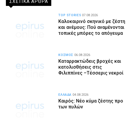
ΣΧΕΤΙΚΑ ΑΡΘΡΑ
TOP STORIES
07.08.2026
Καλοκαιρινό σκηνικό με ζέστη
και ανέμους: Πού αναμένονται
τοπικές μπόρες το απόγευμα
ΚΟΣΜΟΣ
06.08.2026
Καταρρακτώδεις βροχές και
κατολισθήσεις στις
Φιλιππίνες –Τέσσερις νεκροί
ΕΛΛΑΔΑ
04.08.2026
Καιρός: Νέο κύμα ζέστης προ
των πυλών