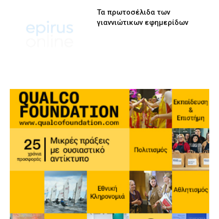
Τα πρωτοσέλιδα των
γιαννιώτικων εφημερίδων