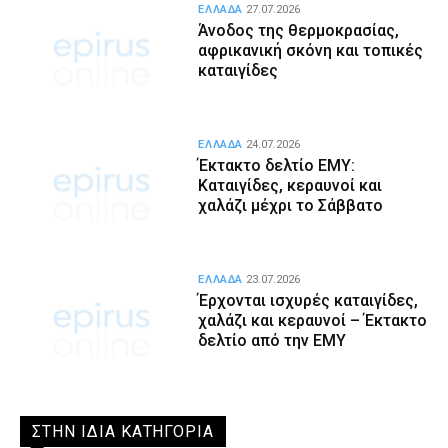
ΕΛΛΑΔΑ
27.07.2026
Άνοδος της θερμοκρασίας,
αφρικανική σκόνη και τοπικές
καταιγίδες
ΕΛΛΑΔΑ
24.07.2026
Έκτακτο δελτίο ΕΜΥ:
Καταιγίδες, κεραυνοί και
χαλάζι μέχρι το Σάββατο
ΕΛΛΑΔΑ
23.07.2026
Έρχονται ισχυρές καταιγίδες,
χαλάζι και κεραυνοί – Έκτακτο
δελτίο από την ΕΜΥ
ΣΤΗΝ ΙΔΙΑ ΚΑΤΗΓΟΡΙΑ