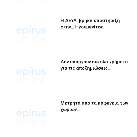
Η ΔΕΥΑΙ βρήκε υποστήριξη
στην… Ηγουμενίτσα
Δεν υπάρχουν εύκολα χρήματα
για τις αποζημιώσεις…
Μετρητά από τα καφενεία των
χωριών…