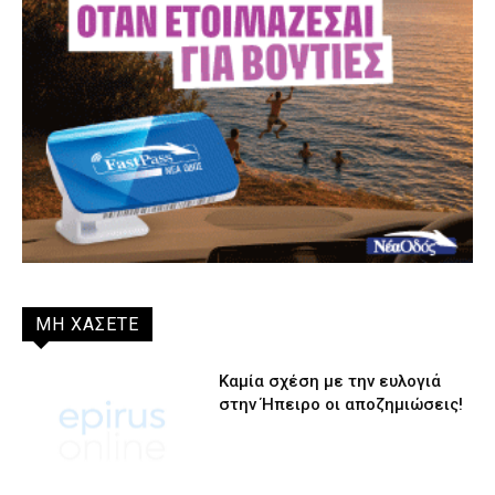
ΜΗ ΧΑΣΕΤΕ
Καμία σχέση με την ευλογιά
στην Ήπειρο οι αποζημιώσεις!