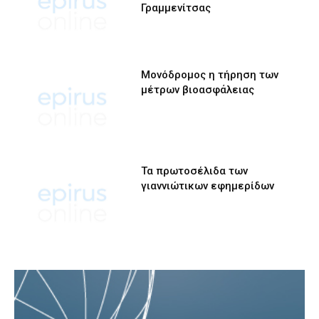
Γραμμενίτσας
Μονόδρομος η τήρηση των
μέτρων βιοασφάλειας
Τα πρωτοσέλιδα των
γιαννιώτικων εφημερίδων