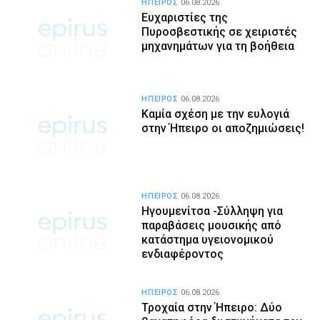
ΗΠΕΙΡΟΣ
06.08.2026
Ευχαριστίες της
Πυροσβεστικής σε χειριστές
μηχανημάτων για τη βοήθεια
ΗΠΕΙΡΟΣ
06.08.2026
Καμία σχέση με την ευλογιά
στην Ήπειρο οι αποζημιώσεις!
ΗΠΕΙΡΟΣ
06.08.2026
Ηγουμενίτσα -Σύλληψη για
παραβάσεις μουσικής από
κατάστημα υγειονομικού
ενδιαφέροντος
ΗΠΕΙΡΟΣ
06.08.2026
Τροχαία στην Ήπειρο: Δύο