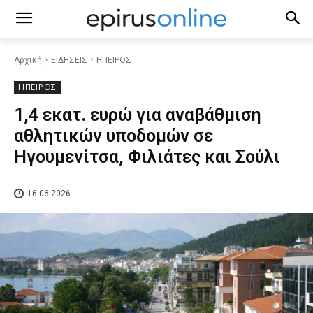
Αρχική
ΕΙΔΗΣΕΙΣ
ΗΠΕΙΡΟΣ
ΗΠΕΙΡΟΣ
1,4 εκατ. ευρώ για αναβάθμιση
αθλητικών υποδομών σε
Ηγουμενίτσα, Φιλιάτες και Σούλι
16.06.2026