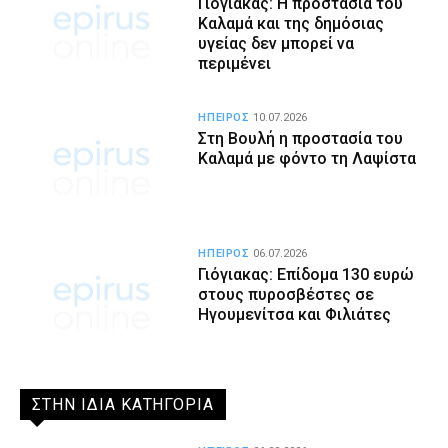
Γιόγιακας: Η προστασία του
Καλαμά και της δημόσιας
υγείας δεν μπορεί να
περιμένει
ΗΠΕΙΡΟΣ
10.07.2026
Στη Βουλή η προστασία του
Καλαμά με φόντο τη Λαψίστα
ΗΠΕΙΡΟΣ
06.07.2026
Γιόγιακας: Επίδομα 130 ευρώ
στους πυροσβέστες σε
Ηγουμενίτσα και Φιλιάτες
ΣΤΗΝ ΙΔΙΑ ΚΑΤΗΓΟΡΙΑ