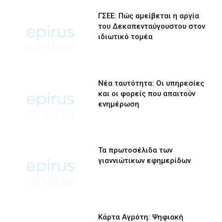
ΓΣΕΕ: Πώς αμείβεται η αργία
του Δεκαπενταύγουστου στον
ιδιωτικό τομέα
Νέα ταυτότητα: Οι υπηρεσίες
και οι φορείς που απαιτούν
ενημέρωση
Τα πρωτοσέλιδα των
γιαννιώτικων εφημερίδων
Κάρτα Αγρότη: Ψηφιακή