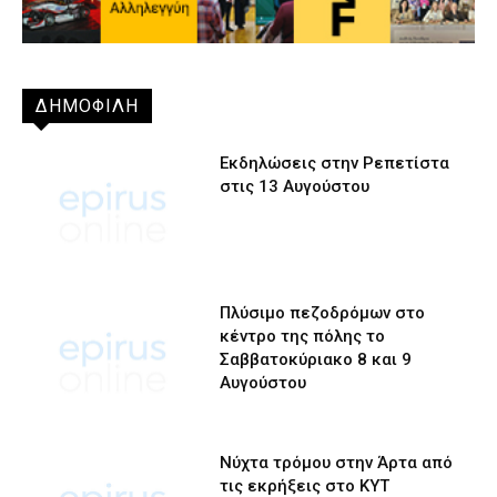
ΔΗΜΟΦΙΛΗ
Εκδηλώσεις στην Ρεπετίστα
στις 13 Αυγούστου
Πλύσιμο πεζοδρόμων στο
κέντρο της πόλης το
Σαββατοκύριακο 8 και 9
Αυγούστου
Νύχτα τρόμου στην Άρτα από
τις εκρήξεις στο ΚΥΤ