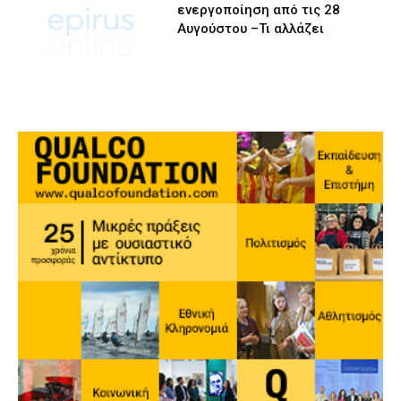
ενεργοποίηση από τις 28
Αυγούστου –Τι αλλάζει