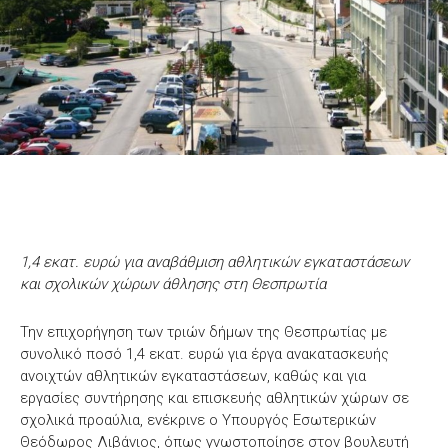
1,4 εκατ. ευρώ για αναβάθμιση αθλητικών εγκαταστάσεων
και σχολικών χώρων άθλησης στη Θεσπρωτία
Την επιχορήγηση των τριών δήμων της Θεσπρωτίας με
συνολικό ποσό 1,4 εκατ. ευρώ για έργα ανακατασκευής
ανοιχτών αθλητικών εγκαταστάσεων, καθώς και για
εργασίες συντήρησης και επισκευής αθλητικών χώρων σε
σχολικά προαύλια, ενέκρινε ο Υπουργός Εσωτερικών
Θεόδωρος Λιβάνιος, όπως γνωστοποίησε στον βουλευτή