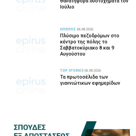
θανατηφόρα δυστυχήματα τον
Ιούλιο
ΗΠΕΙΡΟΣ
06.08.2026
Πλύσιμο πεζοδρόμων στο
κέντρο της πόλης το
Σαββατοκύριακο 8 και 9
Αυγούστου
TOP STORIES
06.08.2026
Τα πρωτοσέλιδα των
γιαννιώτικων εφημερίδων