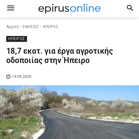
Αρχική
ΕΙΔΗΣΕΙΣ
ΗΠΕΙΡΟΣ
ΗΠΕΙΡΟΣ
18,7 εκατ. για έργα αγροτικής
οδοποιίας στην Ήπειρο
19.05.2026