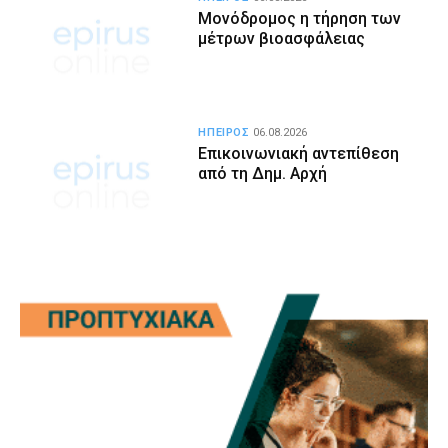
Μονόδρομος η τήρηση των
μέτρων βιοασφάλειας
ΗΠΕΙΡΟΣ
06.08.2026
Επικοινωνιακή αντεπίθεση
από τη Δημ. Αρχή