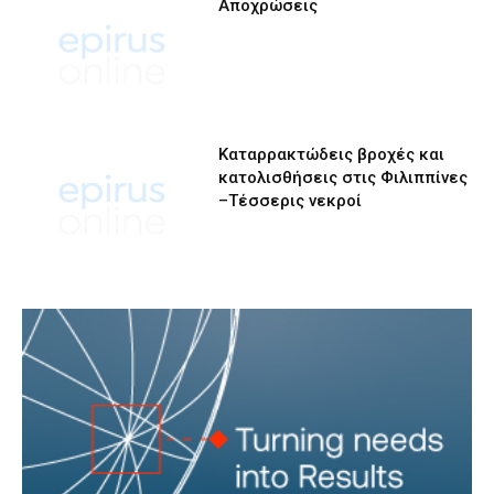
Αποχρώσεις
Καταρρακτώδεις βροχές και
κατολισθήσεις στις Φιλιππίνες
–Τέσσερις νεκροί