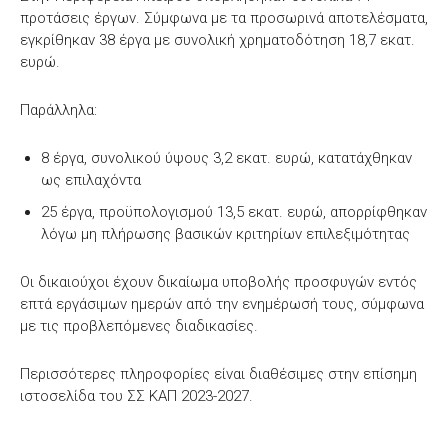
προτάσεις έργων. Σύμφωνα με τα προσωρινά αποτελέσματα,
εγκρίθηκαν 38 έργα με συνολική χρηματοδότηση 18,7 εκατ.
ευρώ.
Παράλληλα:
8 έργα, συνολικού ύψους 3,2 εκατ. ευρώ, κατατάχθηκαν
ως επιλαχόντα
25 έργα, προϋπολογισμού 13,5 εκατ. ευρώ, απορρίφθηκαν
λόγω μη πλήρωσης βασικών κριτηρίων επιλεξιμότητας
Οι δικαιούχοι έχουν δικαίωμα υποβολής προσφυγών εντός
επτά εργάσιμων ημερών από την ενημέρωσή τους, σύμφωνα
με τις προβλεπόμενες διαδικασίες.
Περισσότερες πληροφορίες είναι διαθέσιμες στην επίσημη
ιστοσελίδα του ΣΣ ΚΑΠ 2023-2027.