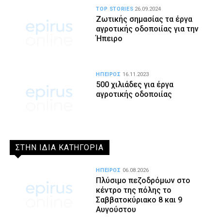
TOP STORIES
26.09.2024
Ζωτικής σημασίας τα έργα
αγροτικής οδοποιίας για την
Ήπειρο
ΗΠΕΙΡΟΣ
16.11.2023
500 χιλιάδες για έργα
αγροτικής οδοποιίας
ΣΤΗΝ ΙΔΙΑ ΚΑΤΗΓΟΡΙΑ
ΗΠΕΙΡΟΣ
06.08.2026
Πλύσιμο πεζοδρόμων στο
κέντρο της πόλης το
Σαββατοκύριακο 8 και 9
Αυγούστου