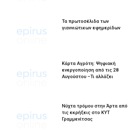
Τα πρωτοσέλιδα των
γιαννιώτικων εφημερίδων
Κάρτα Αγρότη: Ψηφιακή
ενεργοποίηση από τις 28
Αυγούστου –Τι αλλάζει
Νύχτα τρόμου στην Άρτα από
τις εκρήξεις στο ΚΥΤ
Γραμμενίτσας