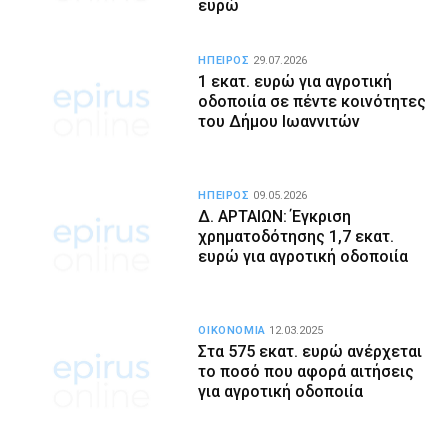
ευρώ
ΗΠΕΙΡΟΣ
29.07.2026
1 εκατ. ευρώ για αγροτική
οδοποιία σε πέντε κοινότητες
του Δήμου Ιωαννιτών
ΗΠΕΙΡΟΣ
09.05.2026
Δ. ΑΡΤΑΙΩΝ: Έγκριση
χρηματοδότησης 1,7 εκατ.
ευρώ για αγροτική οδοποιία
ΟΙΚΟΝΟΜΙΑ
12.03.2025
Στα 575 εκατ. ευρώ ανέρχεται
το ποσό που αφορά αιτήσεις
για αγροτική οδοποιία