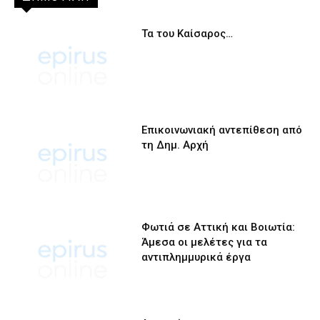
Τα του Καίσαρος…
Επικοινωνιακή αντεπίθεση από
τη Δημ. Αρχή
Φωτιά σε Αττική και Βοιωτία:
Άμεσα οι μελέτες για τα
αντιπλημμυρικά έργα