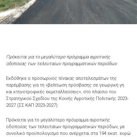
Πρόκειται για το μεγαλύτερο πρόγραμμα αγροτικής
οδοποιίας των τελευταίων προγραμματικών περιόδων
Εκδόθηκε ο προσωρινός πίνακας αποτελεσμάτων της
παρέμβασης για τη «βελτίωση πρόσβασης σε γεωργική γη
και κτηνοτροφικές εκμεταλλεύσεις», στο πλαίσιο του
Στρατηγικού Σχεδίου της Κοινής Αγροτικής Πολιτικής 2023-
2027 (ΣΣ ΚΑΠ 2023-2027).
Πρόκειται για το μεγαλύτερο πρόγραμμα αγροτικής
οδοποιίας των τελευταίων προγραμματικών περιόδων, με
συνολικό προϋπολογισμό που ανέρχεται στα 194 εκατ. ευρώ