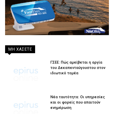
ΜΗ ΧΑΣΕΤΕ
ΓΣΕΕ: Πώς αμείβεται η αργία
του Δεκαπενταύγουστου στον
ιδιωτικό τομέα
Νέα ταυτότητα: Οι υπηρεσίες
και οι φορείς που απαιτούν
ενημέρωση