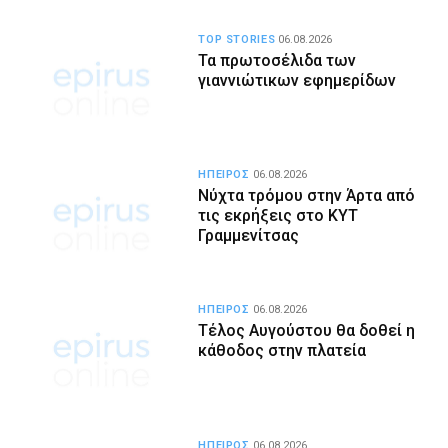
TOP STORIES
06.08.2026
Τα πρωτοσέλιδα των
γιαννιώτικων εφημερίδων
ΗΠΕΙΡΟΣ
06.08.2026
Νύχτα τρόμου στην Άρτα από
τις εκρήξεις στο ΚΥΤ
Γραμμενίτσας
ΗΠΕΙΡΟΣ
06.08.2026
Τέλος Αυγούστου θα δοθεί η
κάθοδος στην πλατεία
ΗΠΕΙΡΟΣ
06.08.2026