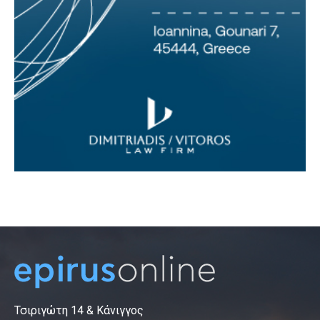
Τσιριγώτη 14 & Κάνιγγος