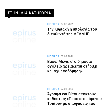
ΣΤΗΝ ΙΔΙΑ ΚΑΤΗΓΟΡΙΑ
ΗΠΕΙΡΟΣ
07.08.2026
Την Κυριακή η απολογία του
διευθυντή της ΔΕΔΔΗΕ
ΗΠΕΙΡΟΣ
07.08.2026
Βάσω Μέγα: «Το δημόσιο
σχολείο χρειάζεται στήριξη
και όχι αποδόμηση»
ΗΠΕΙΡΟΣ
07.08.2026
Άγραφα και Βίτσι αποκτούν
καθεστώς «Προστατευόμενου
Τοπίου» με αποφάσεις του