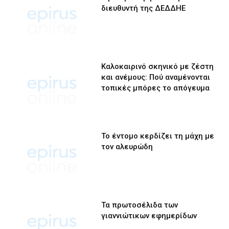
διευθυντή της ΔΕΔΔΗΕ
Καλοκαιρινό σκηνικό με ζέστη
και ανέμους: Πού αναμένονται
τοπικές μπόρες το απόγευμα
Το έντομο κερδίζει τη μάχη με
τον αλευρώδη
Τα πρωτοσέλιδα των
γιαννιώτικων εφημερίδων