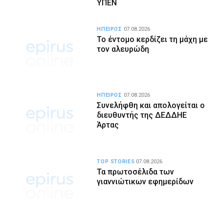
ΥΠΕΝ
ΗΠΕΙΡΟΣ
07.08.2026
Το έντομο κερδίζει τη μάχη με
τον αλευρώδη
ΗΠΕΙΡΟΣ
07.08.2026
Συνελήφθη και απολογείται ο
διευθυντής της ΔΕΔΔΗΕ
Άρτας
TOP STORIES
07.08.2026
Τα πρωτοσέλιδα των
γιαννιώτικων εφημερίδων