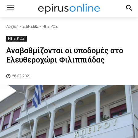
Αρχική
ΕΙΔΗΣΕΙΣ
ΗΠΕΙΡΟΣ
ΗΠΕΙΡΟΣ
Αναβαθμίζονται οι υποδομές στο
Ελευθεροχώρι Φιλιππιάδας
28.09.2021