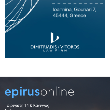
Τσιριγώτη 14 & Κάνιγγος