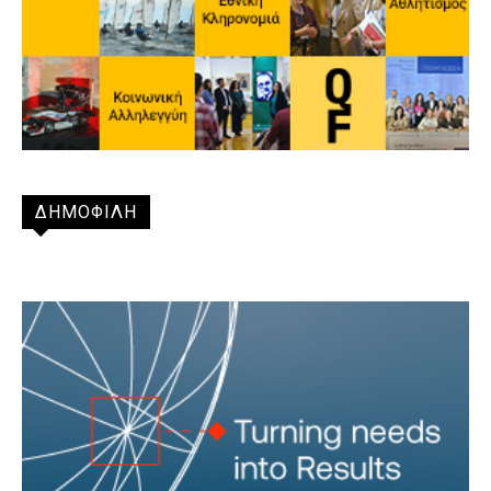
ΔΗΜΟΦΙΛΗ