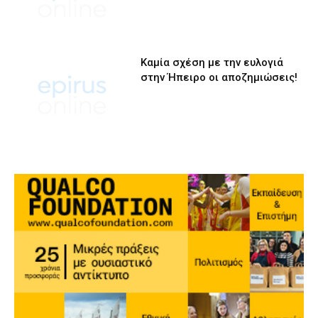
Καμία σχέση με την ευλογιά
στην Ήπειρο οι αποζημιώσεις!