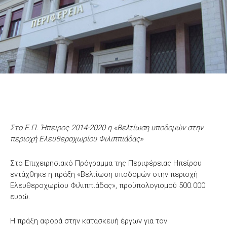
Στο Ε.Π. Ήπειρος 2014-2020 η «Βελτίωση υποδομών στην
περιοχή Ελευθεροχωρίου Φιλιππιάδας»
Στο Επιχειρησιακό Πρόγραμμα της Περιφέρειας Ηπείρου
εντάχθηκε η πράξη «Βελτίωση υποδομών στην περιοχή
Ελευθεροχωρίου Φιλιππιάδας», προϋπολογισμού 500.000
ευρώ.
Η πράξη αφορά στην κατασκευή έργων για τον