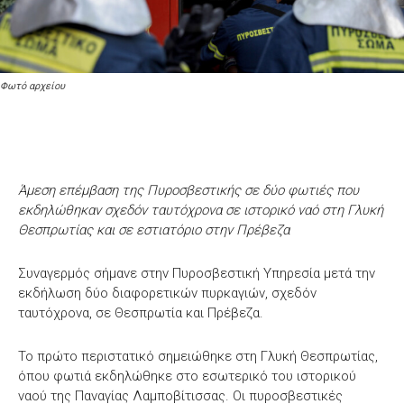
Φωτό αρχείου
Άμεση επέμβαση της Πυροσβεστικής σε δύο φωτιές που
εκδηλώθηκαν σχεδόν ταυτόχρονα σε ιστορικό ναό στη Γλυκή
Θεσπρωτίας και σε εστιατόριο στην Πρέβεζα
Συναγερμός σήμανε στην Πυροσβεστική Υπηρεσία μετά την
εκδήλωση δύο διαφορετικών πυρκαγιών, σχεδόν
ταυτόχρονα, σε Θεσπρωτία και Πρέβεζα.
Το πρώτο περιστατικό σημειώθηκε στη Γλυκή Θεσπρωτίας,
όπου φωτιά εκδηλώθηκε στο εσωτερικό του ιστορικού
ναού της Παναγίας Λαμποβίτισσας. Οι πυροσβεστικές