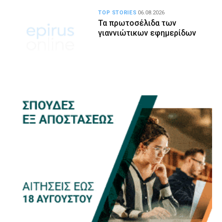
TOP STORIES
06.08.2026
Τα πρωτοσέλιδα των
γιαννιώτικων εφημερίδων