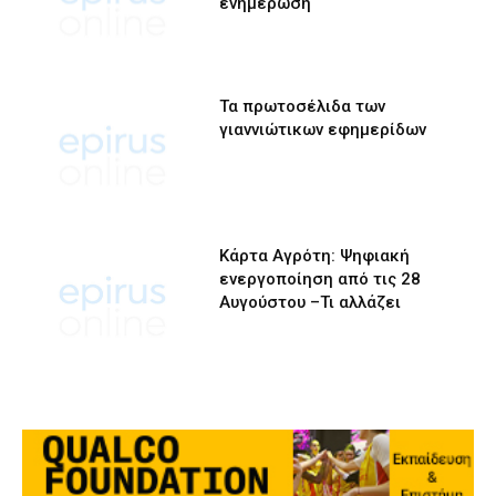
ενημέρωση
Τα πρωτοσέλιδα των
γιαννιώτικων εφημερίδων
Κάρτα Αγρότη: Ψηφιακή
ενεργοποίηση από τις 28
Αυγούστου –Τι αλλάζει