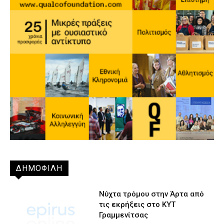
ΔΗΜΟΦΙΛΗ
Νύχτα τρόμου στην Άρτα από
τις εκρήξεις στο ΚΥΤ
Γραμμενίτσας