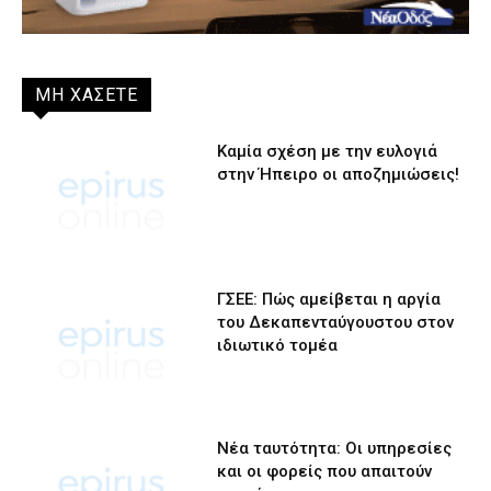
ΜΗ ΧΑΣΕΤΕ
Καμία σχέση με την ευλογιά
στην Ήπειρο οι αποζημιώσεις!
ΓΣΕΕ: Πώς αμείβεται η αργία
του Δεκαπενταύγουστου στον
ιδιωτικό τομέα
Νέα ταυτότητα: Οι υπηρεσίες
και οι φορείς που απαιτούν