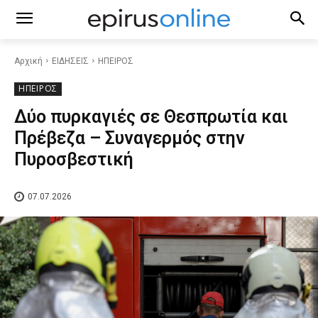
Αρχική
ΕΙΔΗΣΕΙΣ
ΗΠΕΙΡΟΣ
ΗΠΕΙΡΟΣ
Δύο πυρκαγιές σε Θεσπρωτία και
Πρέβεζα – Συναγερμός στην
Πυροσβεστική
07.07.2026