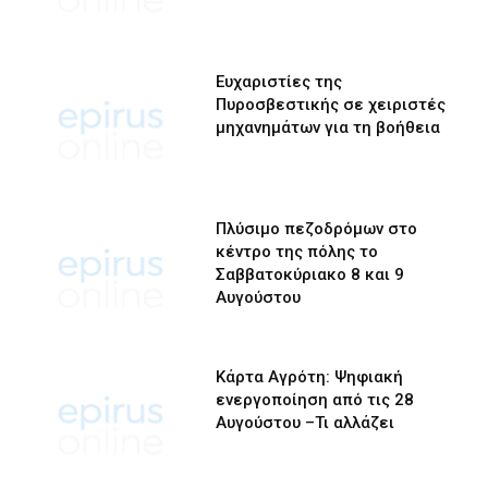
Ευχαριστίες της
Πυροσβεστικής σε χειριστές
μηχανημάτων για τη βοήθεια
Πλύσιμο πεζοδρόμων στο
κέντρο της πόλης το
Σαββατοκύριακο 8 και 9
Αυγούστου
Κάρτα Αγρότη: Ψηφιακή
ενεργοποίηση από τις 28
Αυγούστου –Τι αλλάζει