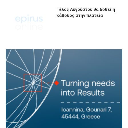
Τέλος Αυγούστου θα δοθεί η
κάθοδος στην πλατεία