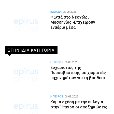
ΕΛΛΑΔΑ
05.08.2026
Φωτιά στο Νεοχώρι
Μεσσηνίας -Επιχειρούν
εναέρια μέσα
ΣΤΗΝ ΙΔΙΑ ΚΑΤΗΓΟΡΙΑ
ΗΠΕΙΡΟΣ
06.08.2026
Ευχαριστίες της
Πυροσβεστικής σε χειριστές
μηχανημάτων για τη βοήθεια
ΗΠΕΙΡΟΣ
06.08.2026
Καμία σχέση με την ευλογιά
στην Ήπειρο οι αποζημιώσεις!