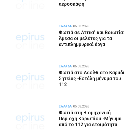
αεροσκάφη
ΕΛΛΑΔΑ
06.08.2026
Φωτιά σε Αττική και Βοιωτία:
Άμεσα οι μελέτες για τα
αντιπλημμυρικά έργα
ΕΛΛΑΔΑ
06.08.2026
Φωτιά στο Λασίθι στο Καρύδι
Σητείας -Εστάλη μήνυμα του
112
ΕΛΛΑΔΑ
05.08.2026
Φωτιά στη Βιομηχανική
Περιοχή Κορωπίου -Μήνυμα
από το 112 για ετοιμότητα