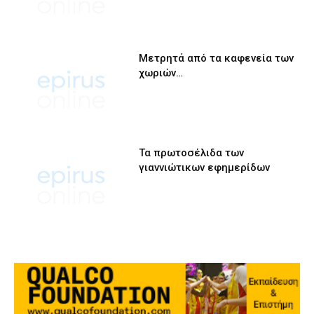
Μετρητά από τα καφενεία των
χωριών…
Τα πρωτοσέλιδα των
γιαννιώτικων εφημερίδων