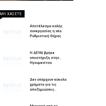
ΜΗ ΧΑΣΕΤΕ
Αποτέλεσμα καλής
συνεργασίας η νέα
Ρυθμιστική Θήρας
Η ΔΕΥΑΙ βρήκε
υποστήριξη στην…
Ηγουμενίτσα
Δεν υπάρχουν εύκολα
χρήματα για τις
αποζημιώσεις…