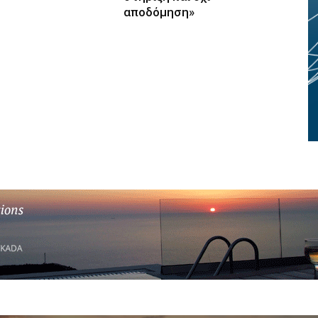
αποδόμηση»