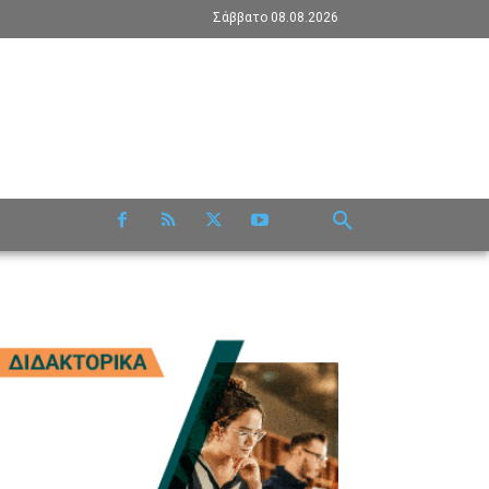
Σάββατο 08.08.2026
RE