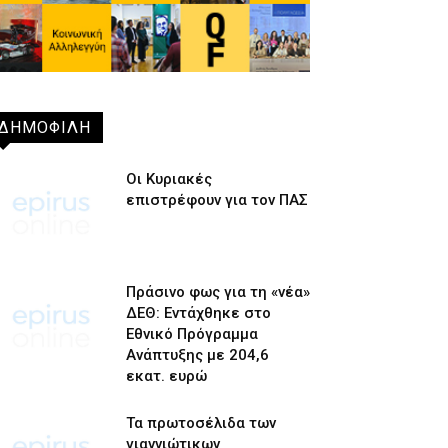
ΔΗΜΟΦΙΛΗ
Οι Κυριακές
επιστρέφουν για τον ΠΑΣ
Πράσινο φως για τη «νέα»
ΔΕΘ: Εντάχθηκε στο
Εθνικό Πρόγραμμα
Ανάπτυξης με 204,6
εκατ. ευρώ
Τα πρωτοσέλιδα των
γιαννιώτικων