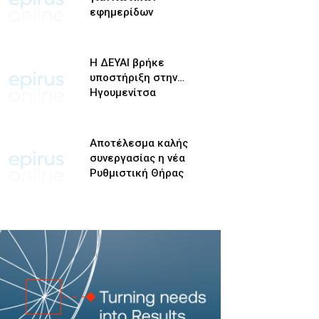
εφημερίδων
Η ΔΕΥΑΙ βρήκε
υποστήριξη στην…
Ηγουμενίτσα
Αποτέλεσμα καλής
συνεργασίας η νέα
Ρυθμιστική Θήρας