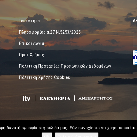
Α
Ταυτότητα
Πληροφορίες α.27 Ν.5253/2025
Επικοινωνία
Όροι Χρήσης
Πολιτική Προτασίας Προσωπικών Δεδομένων
Πόλιτική Χρήσης Cookies
η δυνατή εμπειρία στη σελίδα μας. Εάν συνεχίσετε να χρησιμοποιείτε 
OK
Πολιτική Απορρήτου