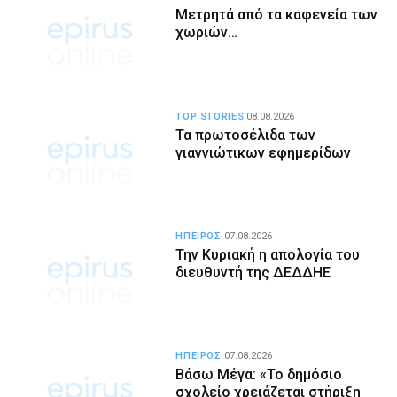
Μετρητά από τα καφενεία των
χωριών…
TOP STORIES
08.08.2026
Τα πρωτοσέλιδα των
γιαννιώτικων εφημερίδων
ΗΠΕΙΡΟΣ
07.08.2026
Την Κυριακή η απολογία του
διευθυντή της ΔΕΔΔΗΕ
ΗΠΕΙΡΟΣ
07.08.2026
Βάσω Μέγα: «Το δημόσιο
σχολείο χρειάζεται στήριξη