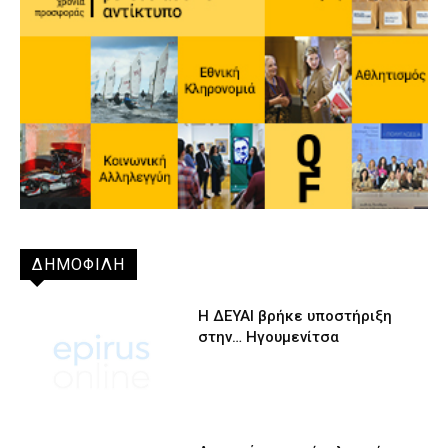
ΔΗΜΟΦΙΛΗ
Η ΔΕΥΑΙ βρήκε υποστήριξη
στην… Ηγουμενίτσα