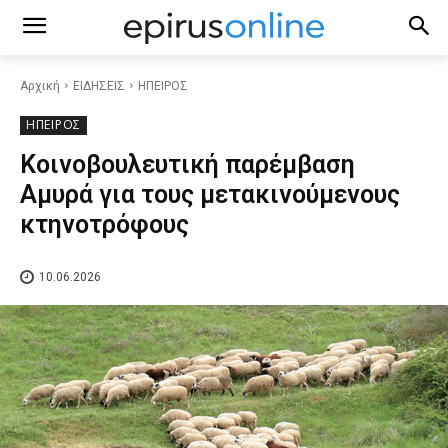
Αρχική
ΕΙΔΗΣΕΙΣ
ΗΠΕΙΡΟΣ
ΗΠΕΙΡΟΣ
Κοινοβουλευτική παρέμβαση
Αμυρά για τους μετακινούμενους
κτηνοτρόφους
10.06.2026