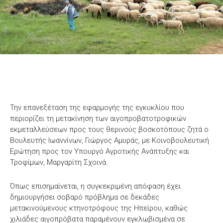
Την επανεξέταση της εφαρμογής της εγκυκλίου που
περιορίζει τη μετακίνηση των αιγοπροβατοτροφικών
εκμεταλλεύσεων προς τους θερινούς βοσκοτόπους ζητά ο
Βουλευτής Ιωαννίνων, Γιώργος Αμυράς, με Κοινοβουλευτική
Ερώτηση προς τον Υπουργό Αγροτικής Ανάπτυξης και
Τροφίμων, Μαργαρίτη Σχοινά.
Όπως επισημαίνεται, η συγκεκριμένη απόφαση έχει
δημιουργήσει σοβαρό πρόβλημα σε δεκάδες
μετακινούμενους κτηνοτρόφους της Ηπείρου, καθώς
χιλιάδες αιγοπρόβατα παραμένουν εγκλωβισμένα σε