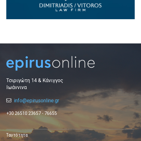
Τσιριγώτη 14 & Κάνιγγος
Ιωάννινα
info@epirusonline.gr
+30 26510 23657 - 76655
Ταυτότητα