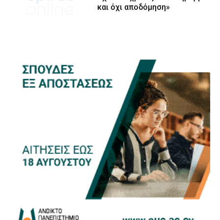
και όχι αποδόμηση»