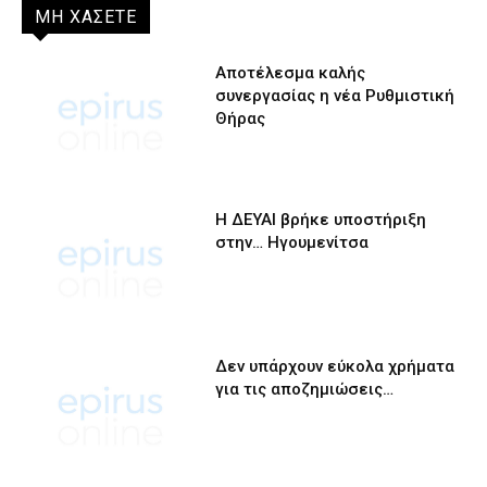
ΜΗ ΧΑΣΕΤΕ
Αποτέλεσμα καλής
συνεργασίας η νέα Ρυθμιστική
Θήρας
Η ΔΕΥΑΙ βρήκε υποστήριξη
στην… Ηγουμενίτσα
Δεν υπάρχουν εύκολα χρήματα
για τις αποζημιώσεις…