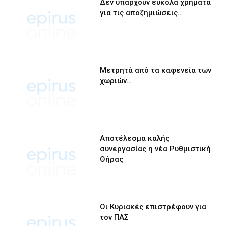
Δεν υπάρχουν εύκολα χρήματα
για τις αποζημιώσεις…
Μετρητά από τα καφενεία των
χωριών…
Αποτέλεσμα καλής
συνεργασίας η νέα Ρυθμιστική
Θήρας
Οι Κυριακές επιστρέφουν για
τον ΠΑΣ