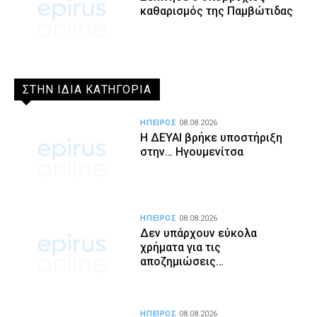
καθαρισμός της Παμβώτιδας
ΣΤΗΝ ΙΔΙΑ ΚΑΤΗΓΟΡΙΑ
ΗΠΕΙΡΟΣ
08.08.2026
Η ΔΕΥΑΙ βρήκε υποστήριξη
στην… Ηγουμενίτσα
ΗΠΕΙΡΟΣ
08.08.2026
Δεν υπάρχουν εύκολα
χρήματα για τις
αποζημιώσεις…
ΗΠΕΙΡΟΣ
08.08.2026