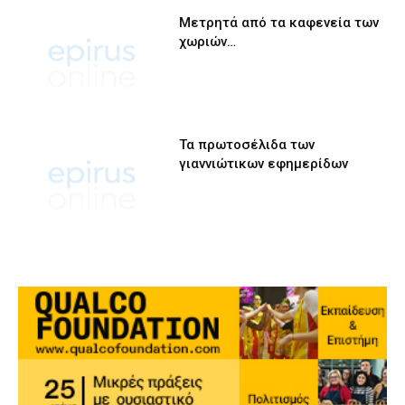
Μετρητά από τα καφενεία των
χωριών…
Τα πρωτοσέλιδα των
γιαννιώτικων εφημερίδων