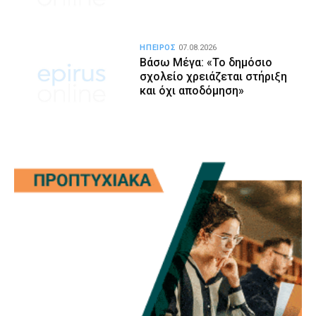
ΗΠΕΙΡΟΣ
07.08.2026
Βάσω Μέγα: «Το δημόσιο
σχολείο χρειάζεται στήριξη
και όχι αποδόμηση»