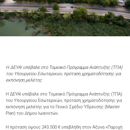
Η ΔΕΥΑΙ υπέβαλε στο Τομεακό Πρόγραμμα Ανάπτυξης (ΤΠΑ)
του Υπουργείου Εσωτερικών, πρόταση χρηματοδότησης για
εκπόνηση μελέτης
Η ΔΕΥΑΙ υπέβαλε στο Τομεακό Πρόγραμμα Ανάπτυξης (ΤΠΑ)
του Υπουργείου Εσωτερικών, πρόταση χρηματοδότησης για
εκπόνηση μελέτης για το Γενικό Σχέδιο Ύδρευσης (Master
Plan) του Δήμου Ιωαννιτών.
Η πρόταση ύψους 243.500 € υπεβλήθη στον Άξονα «Παροχή