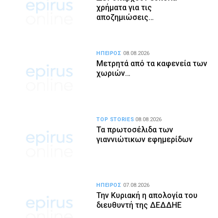
χρήματα για τις
αποζημιώσεις…
ΗΠΕΙΡΟΣ
08.08.2026
Μετρητά από τα καφενεία των
χωριών…
TOP STORIES
08.08.2026
Τα πρωτοσέλιδα των
γιαννιώτικων εφημερίδων
ΗΠΕΙΡΟΣ
07.08.2026
Την Κυριακή η απολογία του
διευθυντή της ΔΕΔΔΗΕ