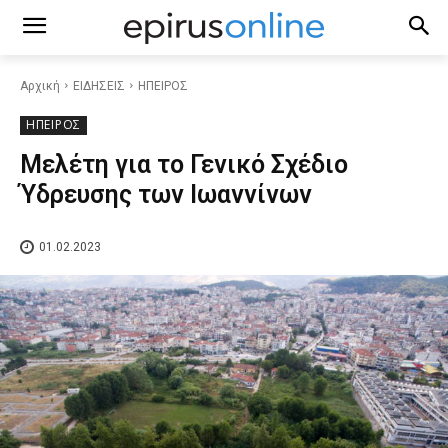
Αρχική
ΕΙΔΗΣΕΙΣ
ΗΠΕΙΡΟΣ
ΗΠΕΙΡΟΣ
Μελέτη για το Γενικό Σχέδιο
Ύδρευσης των Ιωαννίνων
01.02.2023