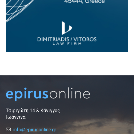
Τσιριγώτη 14 & Κάνιγγος
Ιωάννινα
info@epirusonline.gr