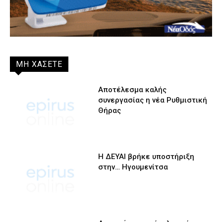
ΜΗ ΧΑΣΕΤΕ
Αποτέλεσμα καλής
συνεργασίας η νέα Ρυθμιστική
Θήρας
Η ΔΕΥΑΙ βρήκε υποστήριξη
στην… Ηγουμενίτσα