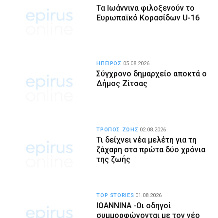
Τα Ιωάννινα φιλοξενούν το
Ευρωπαϊκό Κορασίδων U-16
ΗΠΕΙΡΟΣ
05.08.2026
Σύγχρονο δημαρχείο αποκτά ο
Δήμος Ζίτσας
ΤΡΟΠΟΣ ΖΩΗΣ
02.08.2026
Τι δείχνει νέα μελέτη για τη
ζάχαρη στα πρώτα δύο χρόνια
της ζωής
TOP STORIES
01.08.2026
ΙΩΑΝΝΙΝΑ -Οι οδηγοί
συμμορφώνονται με τον νέο