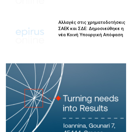
Αλλαγές στις χρηματοδοτήσεις
ΣΑΕΚ και ΣΔΕ: Δημοσιεύθηκε η
νέα Κοινή Υπουργική Απόφαση