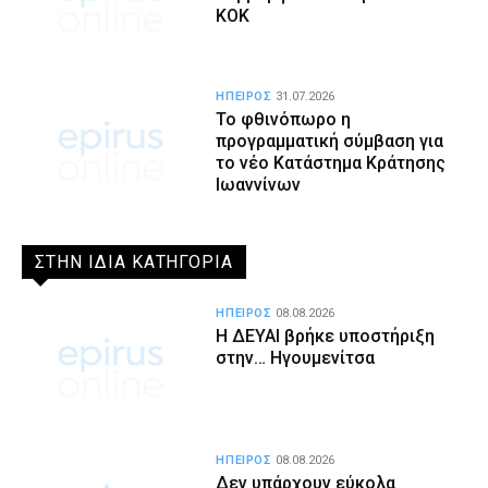
ΚΟΚ
ΗΠΕΙΡΟΣ
31.07.2026
Το φθινόπωρο η
προγραμματική σύμβαση για
το νέο Κατάστημα Κράτησης
Ιωαννίνων
ΣΤΗΝ ΙΔΙΑ ΚΑΤΗΓΟΡΙΑ
ΗΠΕΙΡΟΣ
08.08.2026
Η ΔΕΥΑΙ βρήκε υποστήριξη
στην… Ηγουμενίτσα
ΗΠΕΙΡΟΣ
08.08.2026
Δεν υπάρχουν εύκολα