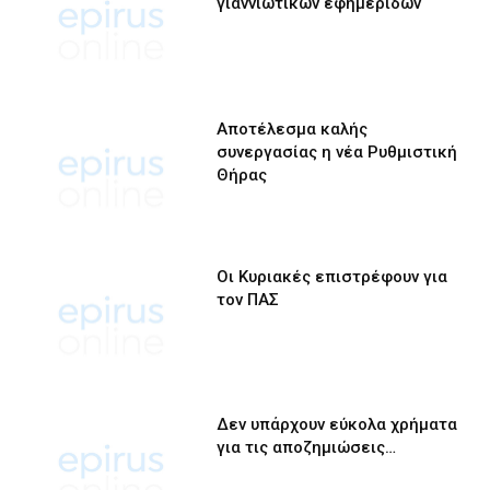
γιαννιώτικων εφημερίδων
Αποτέλεσμα καλής
συνεργασίας η νέα Ρυθμιστική
Θήρας
Οι Κυριακές επιστρέφουν για
τον ΠΑΣ
Δεν υπάρχουν εύκολα χρήματα
για τις αποζημιώσεις…