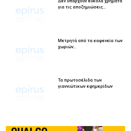
Δεν υπάρχουν εύκολα χρήματα
για τις αποζημιώσεις…
Μετρητά από τα καφενεία των
χωριών…
Τα πρωτοσέλιδα των
γιαννιώτικων εφημερίδων