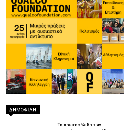
ΔΗΜΟΦΙΛΗ
Τα πρωτοσέλιδα των