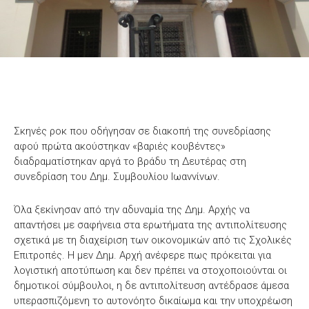
Σκηνές ροκ που οδήγησαν σε διακοπή της συνεδρίασης
αφού πρώτα ακούστηκαν «βαριές κουβέντες»
διαδραματίστηκαν αργά το βράδυ τη Δευτέρας στη
συνεδρίαση του Δημ. Συμβουλίου Ιωαννίνων.
Όλα ξεκίνησαν από την αδυναμία της Δημ. Αρχής να
απαντήσει με σαφήνεια στα ερωτήματα της αντιπολίτευσης
σχετικά με τη διαχείριση των οικονομικών από τις Σχολικές
Επιτροπές. Η μεν Δημ. Αρχή ανέφερε πως πρόκειται για
λογιστική αποτύπωση και δεν πρέπει να στοχοποιούνται οι
δημοτικοί σύμβουλοι, η δε αντιπολίτευση αντέδρασε άμεσα
υπερασπιζόμενη το αυτονόητο δικαίωμα και την υποχρέωση