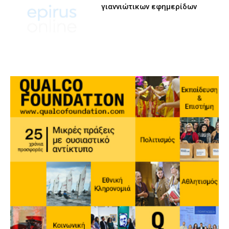
γιαννιώτικων εφημερίδων