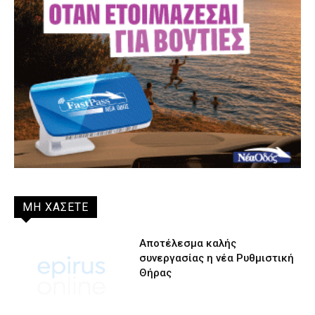
ΜΗ ΧΑΣΕΤΕ
Αποτέλεσμα καλής
συνεργασίας η νέα Ρυθμιστική
Θήρας