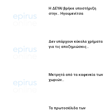
Η ΔΕΥΑΙ βρήκε υποστήριξη
στην… Ηγουμενίτσα
Δεν υπάρχουν εύκολα χρήματα
για τις αποζημιώσεις…
Μετρητά από τα καφενεία των
χωριών…
Τα πρωτοσέλιδα των