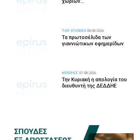
χωριών…
TOP STORIES
08.08.2026
Τα πρωτοσέλιδα των
γιαννιώτικων εφημερίδων
ΗΠΕΙΡΟΣ
07.08.2026
Την Κυριακή η απολογία του
διευθυντή της ΔΕΔΔΗΕ