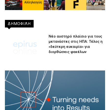
ΔΗΜΟΦΙΛΗ
Νέο αυστηρό πλαίσιο για τους
μετανάστες στις ΗΠΑ: Τέλος η
«δεύτερη ευκαιρία» για
διορθώσεις φακέλων