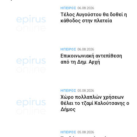
ΗΠΕΙΡΟΣ
06.08.2026
Τέλος Αυγούστου θα δοθεί η
κάθοδος στην πλατεία
ΗΠΕΙΡΟΣ
06.08.2026
Επικοινωνιακή αντεπίθεση
από τη Δημ. Αρχή
ΗΠΕΙΡΟΣ
05.08.2026
Χώρο πολλαπλών χρήσεων
θέλει το τζαμί Καλούτσανης ο
Δήμος
ΗΠΕΙΡΟΣ
05.08.2026