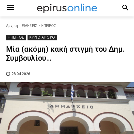
Αρχική
ΕΙΔΗΣΕΙΣ
ΗΠΕΙΡΟΣ
ΗΠΕΙΡΟΣ
ΚΥΡΙΟ ΑΡΘΡΟ
Μία (ακόμη) κακή στιγμή του Δημ.
Συμβουλίου…
28.04.2026