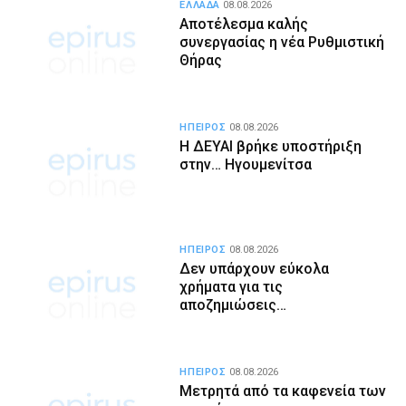
ΕΛΛΑΔΑ
08.08.2026
Αποτέλεσμα καλής
συνεργασίας η νέα Ρυθμιστική
Θήρας
ΗΠΕΙΡΟΣ
08.08.2026
Η ΔΕΥΑΙ βρήκε υποστήριξη
στην… Ηγουμενίτσα
ΗΠΕΙΡΟΣ
08.08.2026
Δεν υπάρχουν εύκολα
χρήματα για τις
αποζημιώσεις…
ΗΠΕΙΡΟΣ
08.08.2026
Μετρητά από τα καφενεία των