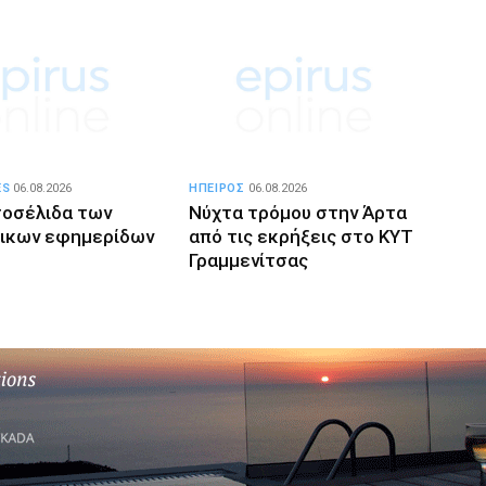
ES
06.08.2026
ΗΠΕΙΡΟΣ
06.08.2026
οσέλιδα των
Νύχτα τρόμου στην Άρτα
τικων εφημερίδων
από τις εκρήξεις στο ΚΥΤ
Γραμμενίτσας