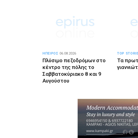
ΗΠΕΙΡΟΣ
06.08.2026
TOP STORI
Πλύσιμο πεζοδρόμων στο
Τα πρωτ
κέντρο της πόλης το
γιαννιώ
Σαββατοκύριακο 8 και 9
Αυγούστου