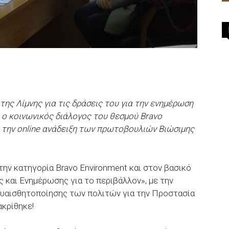
της Λίμνης για τις δράσεις του για την ενημέρωση
 κοινωνικός διάλογος του θεσμού Bravo
ια την online ανάδειξη των πρωτοβουλιών Βιώσιμης
ην κατηγορία Bravo Environment και στον βασικό
και Ενημέρωσης για το περιβάλλον», με την
υαισθητοποίησης των πολιτών για την Προστασία
ακρίθηκε!