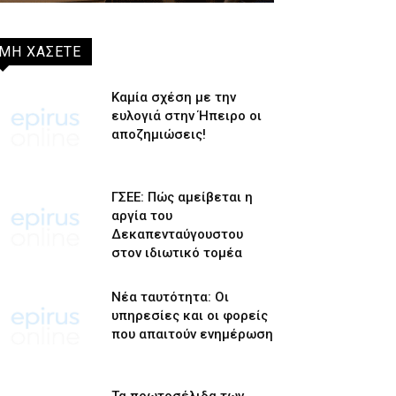
ΜΗ ΧΑΣΕΤΕ
Καμία σχέση με την
ευλογιά στην Ήπειρο οι
αποζημιώσεις!
ΓΣΕΕ: Πώς αμείβεται η
αργία του
Δεκαπενταύγουστου
στον ιδιωτικό τομέα
Νέα ταυτότητα: Οι
υπηρεσίες και οι φορείς
που απαιτούν ενημέρωση