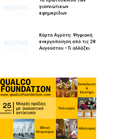
Τα πρωτοσέλιδα των
γιαννιώτικων
εφημερίδων
Κάρτα Αγρότη: Ψηφιακή
ενεργοποίηση από τις 28
Αυγούστου –Τι αλλάζει