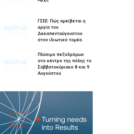
ΓΣΕΕ: Πώς αμείβεται η
αργία του
Δεκαπενταύγουστου
στον ιδιωτικό τομέα
Πλύσιμο πεζοδρόμων
στο κέντρο της πόλης το
Σαββατοκύριακο 8 και 9
Αυγούστου