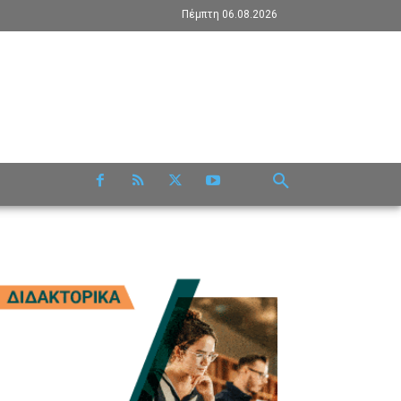
Πέμπτη 06.08.2026
RE