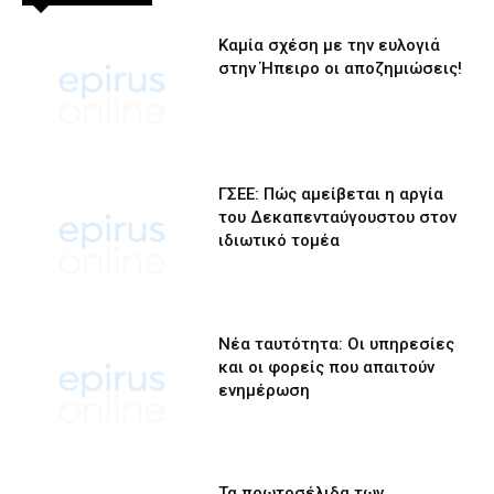
Καμία σχέση με την ευλογιά
στην Ήπειρο οι αποζημιώσεις!
ΓΣΕΕ: Πώς αμείβεται η αργία
του Δεκαπενταύγουστου στον
ιδιωτικό τομέα
Νέα ταυτότητα: Οι υπηρεσίες
και οι φορείς που απαιτούν
ενημέρωση
Τα πρωτοσέλιδα των