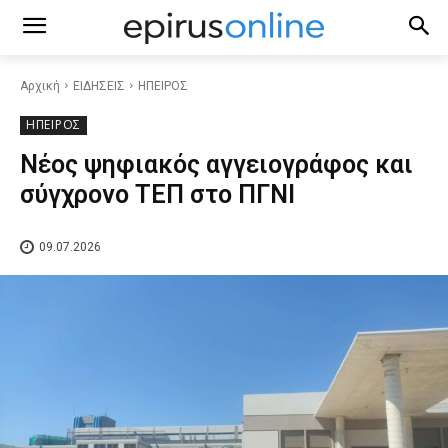
Αρχική
ΕΙΔΗΣΕΙΣ
ΗΠΕΙΡΟΣ
ΗΠΕΙΡΟΣ
Νέος ψηφιακός αγγειογράφος και
σύγχρονο ΤΕΠ στο ΠΓΝΙ
09.07.2026