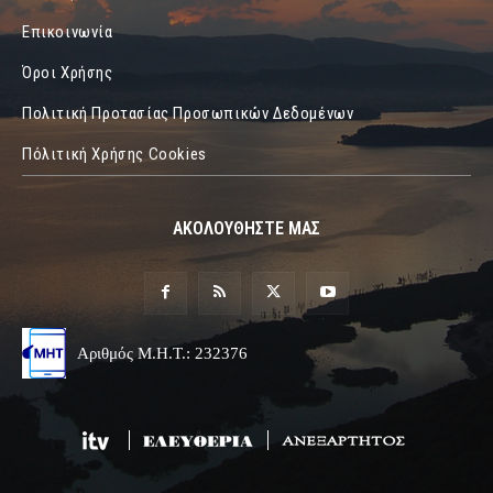
Επικοινωνία
Όροι Χρήσης
Πολιτική Προτασίας Προσωπικών Δεδομένων
Πόλιτική Χρήσης Cookies
ΑΚΟΛΟΥΘΗΣΤΕ ΜΑΣ
Αριθμός Μ.Η.Τ.: 232376