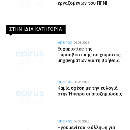
εργαζομένων του ΠΓΝΙ
ΣΤΗΝ ΙΔΙΑ ΚΑΤΗΓΟΡΙΑ
ΗΠΕΙΡΟΣ
06.08.2026
Ευχαριστίες της
Πυροσβεστικής σε χειριστές
μηχανημάτων για τη βοήθεια
ΗΠΕΙΡΟΣ
06.08.2026
Καμία σχέση με την ευλογιά
στην Ήπειρο οι αποζημιώσεις!
ΗΠΕΙΡΟΣ
06.08.2026
Ηγουμενίτσα -Σύλληψη για