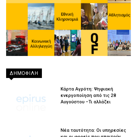
ΔΗΜΟΦΙΛΗ
Κάρτα Αγρότη: Ψηφιακή
ενεργοποίηση από τις 28
Αυγούστου –Τι αλλάζει
Νέα ταυτότητα: Οι υπηρεσίες
και οι φορείς που απαιτούν