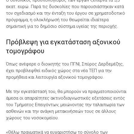
εκατ. ευρώ. Παρά τις δυσκολίες που παρουσιάστηκαν κατά
τον σχεδιασμό και την ένταξη του έργου σε χρηματοδοτικό
πρόγραμμα, η ολοκλήρωσή του θεωρείται ιδιαίτερα
σημαντική για το δημόσιο σύστημα υγείας της περιοχής.
Πρόβλεψη για εγκατάσταση αξονικού
τομογράφου
Όπως ανέφερε ο διοικητής του ΠΓΝΙ, Σπύρος Δερδεμέζης,
έχει προβλεφθεί ειδικός χώρος στα νέα ΤΕΠ για την
προμήθεια και λειτουργία αξονικού τομογράφου.
Με την εγκατάστασή του, θα μπορούν να πραγματοποιούνται
άμεσα οι απαραίτητες ακτινοδιαγνωστικές εξετάσεις εντός
του Τμήματος Επειγόντων, μειώνοντας την ταλαιπωρία των
ασθενών και την ανάγκη μετακινήσεών τους σε άλλους
χώρους του νοσοκομείου.
«Θέλω πραγματικά να ευχαριστήσω το σύνολο των