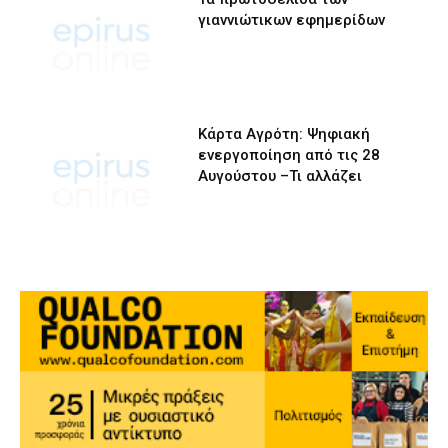
γιαννιώτικων εφημερίδων
Κάρτα Αγρότη: Ψηφιακή
ενεργοποίηση από τις 28
Αυγούστου –Τι αλλάζει