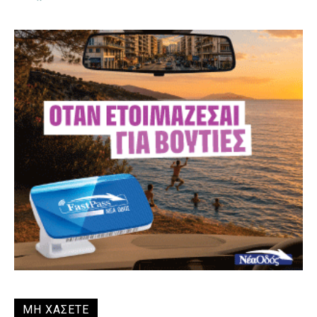
ΜΗ ΧΑΣΕΤΕ