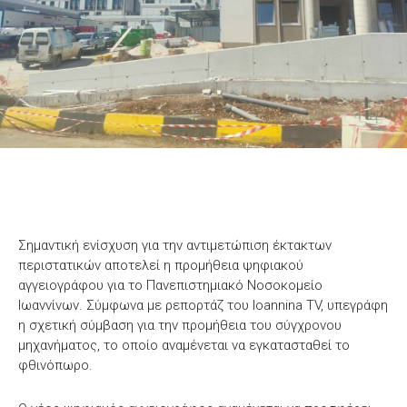
Σημαντική ενίσχυση για την αντιμετώπιση έκτακτων
περιστατικών αποτελεί η προμήθεια ψηφιακού
αγγειογράφου για το Πανεπιστημιακό Νοσοκομείο
Ιωαννίνων. Σύμφωνα με ρεπορτάζ του Ioannina TV, υπεγράφη
η σχετική σύμβαση για την προμήθεια του σύγχρονου
μηχανήματος, το οποίο αναμένεται να εγκατασταθεί το
φθινόπωρο.