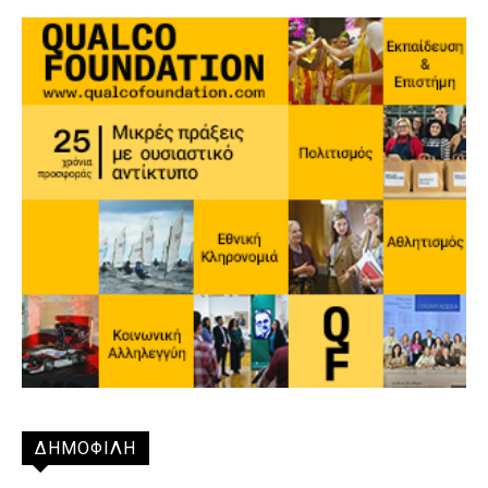
ΔΗΜΟΦΙΛΗ