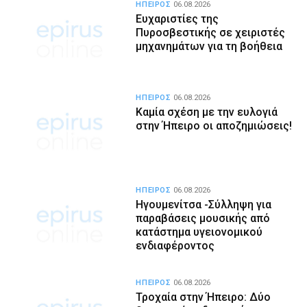
ΗΠΕΙΡΟΣ
06.08.2026
Ευχαριστίες της
Πυροσβεστικής σε χειριστές
μηχανημάτων για τη βοήθεια
ΗΠΕΙΡΟΣ
06.08.2026
Καμία σχέση με την ευλογιά
στην Ήπειρο οι αποζημιώσεις!
ΗΠΕΙΡΟΣ
06.08.2026
Ηγουμενίτσα -Σύλληψη για
παραβάσεις μουσικής από
κατάστημα υγειονομικού
ενδιαφέροντος
ΗΠΕΙΡΟΣ
06.08.2026
Τροχαία στην Ήπειρο: Δύο