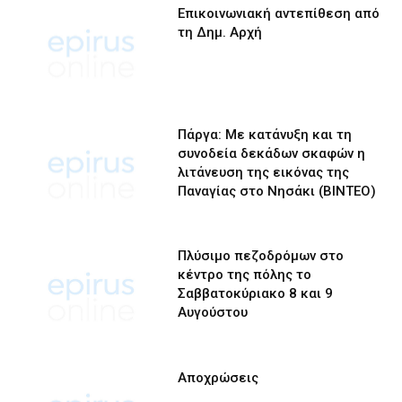
Επικοινωνιακή αντεπίθεση από
τη Δημ. Αρχή
Πάργα: Με κατάνυξη και τη
συνοδεία δεκάδων σκαφών η
λιτάνευση της εικόνας της
Παναγίας στο Νησάκι (BINTEO)
Πλύσιμο πεζοδρόμων στο
κέντρο της πόλης το
Σαββατοκύριακο 8 και 9
Αυγούστου
Αποχρώσεις