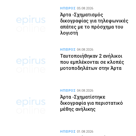
ΗΠΕΙΡΟΣ
05.08.2026
Άρτα -Σχηματισμός
δικογραφίας για τηλεφωνικές
απάτες με το πρόσχημα του
λογιστή
ΗΠΕΙΡΟΣ
04.08.2026
Ταυτοποιήθηκαν 2 ανήλικοι
που εμπλέκονται σε κλοπές
μοτοποδηλάτων στην Άρτα
ΗΠΕΙΡΟΣ
04.08.2026
Άρτα -Σχηματίστηκε
δικογραφία για περιστατικό
μέθης ανήλικης
ΗΠΕΙΡΟΣ
01.08.2026