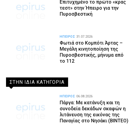
Επιτυχημένο το πρώτο «κρας
τεστ» στην Ήπειρο για την
Πυροσβεστική
ΗΠΕΙΡΟΣ
31.07.2026
Φωτιά στο Κομπότι Άρτας –
Μεγάλη κινητοποίηση της
Πυροσβεστικής, μήνυμα από
το 112
ΣΤΗΝ ΙΔΙΑ ΚΑΤΗΓΟΡΙΑ
ΗΠΕΙΡΟΣ
06.08.2026
Πάργα: Με κατάνυξη και τη
συνοδεία δεκάδων σκαφών η
λιτάνευση της εικόνας της
Παναγίας στο Νησάκι (BINTEO)