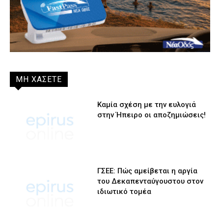
ΜΗ ΧΑΣΕΤΕ
Καμία σχέση με την ευλογιά
στην Ήπειρο οι αποζημιώσεις!
ΓΣΕΕ: Πώς αμείβεται η αργία
του Δεκαπενταύγουστου στον
ιδιωτικό τομέα