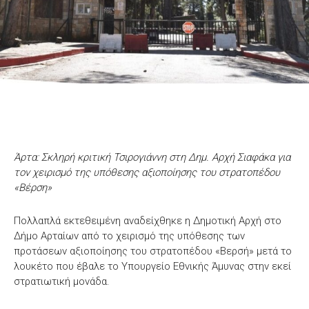
Άρτα: Σκληρή κριτική Τσιρογιάννη στη Δημ. Αρχή Σιαφάκα για
τον χειρισμό της υπόθεσης αξιοποίησης του στρατοπέδου
«Βέρση»
Πολλαπλά εκτεθειμένη αναδείχθηκε η Δημοτική Αρχή στο
Δήμο Αρταίων από το χειρισμό της υπόθεσης των
προτάσεων αξιοποίησης του στρατοπέδου «Βερσή» μετά το
λουκέτο που έβαλε το Υπουργείο Εθνικής Άμυνας στην εκεί
στρατιωτική μονάδα.