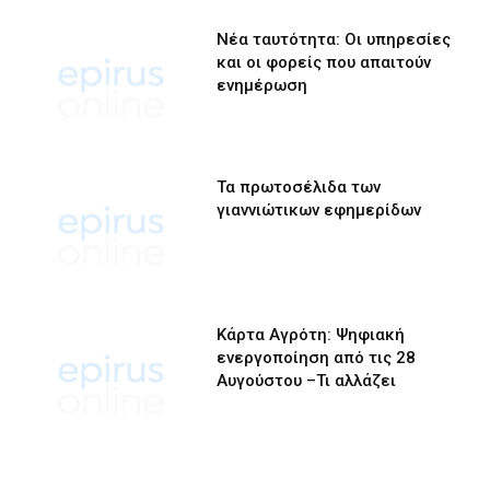
Νέα ταυτότητα: Οι υπηρεσίες
και οι φορείς που απαιτούν
ενημέρωση
Τα πρωτοσέλιδα των
γιαννιώτικων εφημερίδων
Κάρτα Αγρότη: Ψηφιακή
ενεργοποίηση από τις 28
Αυγούστου –Τι αλλάζει