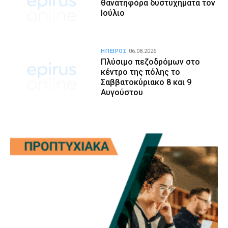
θανατηφόρα δυστυχήματα τον
Ιούλιο
ΗΠΕΙΡΟΣ
06.08.2026
Πλύσιμο πεζοδρόμων στο
κέντρο της πόλης το
Σαββατοκύριακο 8 και 9
Αυγούστου