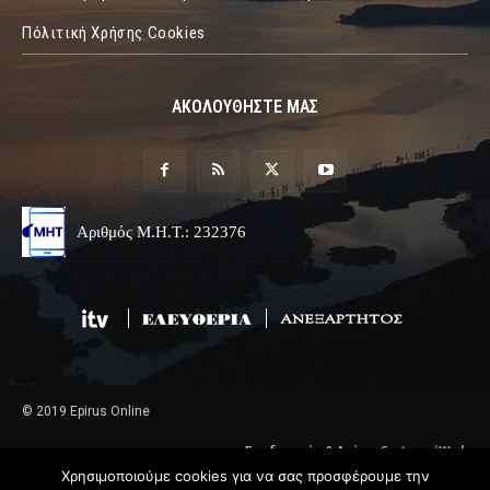
Πόλιτική Χρήσης Cookies
ΑΚΟΛΟΥΘΗΣΤΕ ΜΑΣ
Αριθμός Μ.Η.Τ.: 232376
© 2019 Epirus Online
Σχεδιασμός & Ανάπτυξη
Angel
Web
Χρησιμοποιούμε cookies για να σας προσφέρουμε την