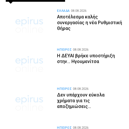
ΕΛΛΑΔΑ
08.08.2026
Αποτέλεσμα καλής
συνεργασίας η νέα Ρυθμιστική
Θήρας
ΗΠΕΙΡΟΣ
08.08.2026
Η ΔΕΥΑΙ βρήκε υποστήριξη
στην… Ηγουμενίτσα
ΗΠΕΙΡΟΣ
08.08.2026
Δεν υπάρχουν εύκολα
χρήματα για τις
αποζημιώσεις…
ΗΠΕΙΡΟΣ
08.08.2026