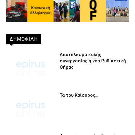
ΔΗΜΟΦΙΛΗ
Αποτέλεσμα καλής
συνεργασίας η νέα Ρυθμιστική
Θήρας
Τα του Καίσαρος…