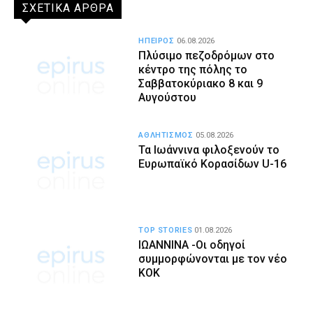
ΣΧΕΤΙΚΑ ΑΡΘΡΑ
ΗΠΕΙΡΟΣ
06.08.2026
Πλύσιμο πεζοδρόμων στο
κέντρο της πόλης το
Σαββατοκύριακο 8 και 9
Αυγούστου
ΑΘΛΗΤΙΣΜΟΣ
05.08.2026
Τα Ιωάννινα φιλοξενούν το
Ευρωπαϊκό Κορασίδων U-16
TOP STORIES
01.08.2026
ΙΩΑΝΝΙΝΑ -Οι οδηγοί
συμμορφώνονται με τον νέο
ΚΟΚ