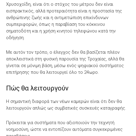
Χρυσοχοΐδη, είναι ότι ο στόχος του μέτρου δεν είναι
εισπρακτικός, αλλά προτεραιότητα είναι η προστασία της
ανθρώπινης ζωής και η αντιμετώπιση επικίνδυνων
συμπεριφορών, όπως η παραβίαση του κόκκινου
σηματοδότη και η χρήση κινητού τηλεφώνου κατά την
οδήγηση.
Με αυτόν τον τρόπο, ο έλεγχος δεν θα βασίζεται πλέον
αποκλειστικά στη φυσική παρουσία της Τροχαίας, αλλά θα
γίνεται σε μόνιμη βάση, μέσω ενός ψηφιακού συστήματος
επιτήρησης που θα λειτουργεί όλο το 24ωρο.
Πώς θα λειτουργούν
Η σημαντική διαφορά των νέων καμερών είναι ότι δεν θα
λειτουργούν απλώς ως συμβατικές συσκευές καταγραφής.
Πρόκειται για συστήματα που αξιοποιούν την τεχνητή
νοημοσύνη, ώστε να εντοπίζουν αυτόματα συγκεκριμένες