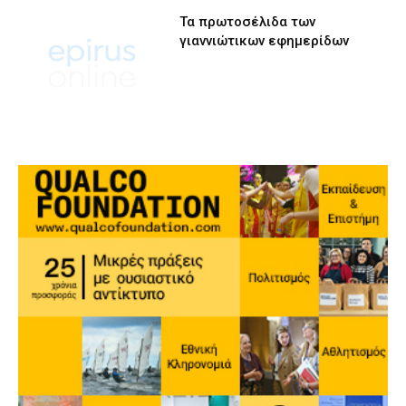
Τα πρωτοσέλιδα των
γιαννιώτικων εφημερίδων