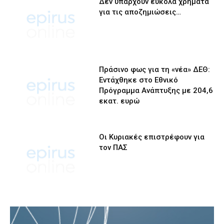
Δεν υπάρχουν εύκολα χρήματα
για τις αποζημιώσεις…
Πράσινο φως για τη «νέα» ΔΕΘ:
Εντάχθηκε στο Εθνικό
Πρόγραμμα Ανάπτυξης με 204,6
εκατ. ευρώ
Οι Κυριακές επιστρέφουν για
τον ΠΑΣ