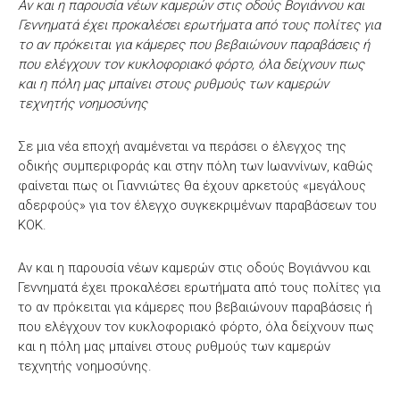
Αν και η παρουσία νέων καμερών στις οδούς Βογιάννου και
Γεννηματά έχει προκαλέσει ερωτήματα από τους πολίτες για
το αν πρόκειται για κάμερες που βεβαιώνουν παραβάσεις ή
που ελέγχουν τον κυκλοφοριακό φόρτο, όλα δείχνουν πως
και η πόλη μας μπαίνει στους ρυθμούς των καμερών
τεχνητής νοημοσύνης
Σε μια νέα εποχή αναμένεται να περάσει ο έλεγχος της
οδικής συμπεριφοράς και στην πόλη των Ιωαννίνων, καθώς
φαίνεται πως οι Γιαννιώτες θα έχουν αρκετούς «μεγάλους
αδερφούς» για τον έλεγχο συγκεκριμένων παραβάσεων του
ΚΟΚ.
Αν και η παρουσία νέων καμερών στις οδούς Βογιάννου και
Γεννηματά έχει προκαλέσει ερωτήματα από τους πολίτες για
το αν πρόκειται για κάμερες που βεβαιώνουν παραβάσεις ή
που ελέγχουν τον κυκλοφοριακό φόρτο, όλα δείχνουν πως
και η πόλη μας μπαίνει στους ρυθμούς των καμερών
τεχνητής νοημοσύνης.