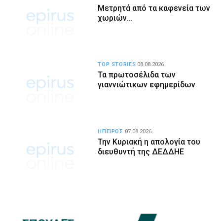
Μετρητά από τα καφενεία των
χωριών…
TOP STORIES
08.08.2026
Τα πρωτοσέλιδα των
γιαννιώτικων εφημερίδων
ΗΠΕΙΡΟΣ
07.08.2026
Την Κυριακή η απολογία του
διευθυντή της ΔΕΔΔΗΕ