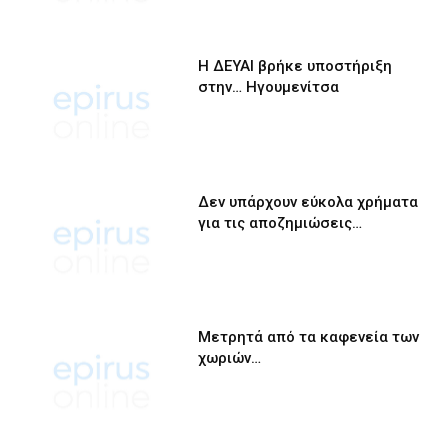
Η ΔΕΥΑΙ βρήκε υποστήριξη
στην… Ηγουμενίτσα
Δεν υπάρχουν εύκολα χρήματα
για τις αποζημιώσεις…
Μετρητά από τα καφενεία των
χωριών…