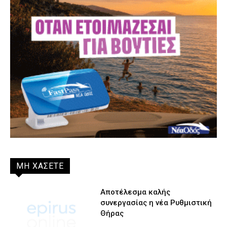
ΜΗ ΧΑΣΕΤΕ
Αποτέλεσμα καλής
συνεργασίας η νέα Ρυθμιστική
Θήρας