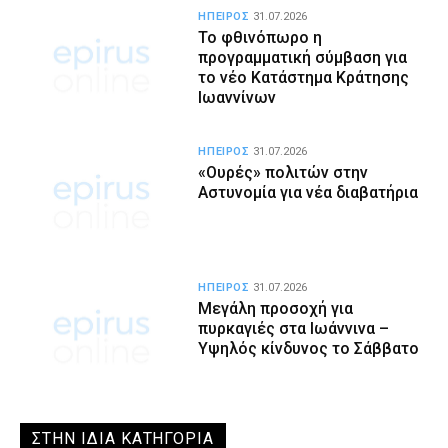
ΗΠΕΙΡΟΣ
31.07.2026
Το φθινόπωρο η
προγραμματική σύμβαση για
το νέο Κατάστημα Κράτησης
Ιωαννίνων
ΗΠΕΙΡΟΣ
31.07.2026
«Ουρές» πολιτών στην
Αστυνομία για νέα διαβατήρια
ΗΠΕΙΡΟΣ
31.07.2026
Μεγάλη προσοχή για
πυρκαγιές στα Ιωάννινα –
Υψηλός κίνδυνος το Σάββατο
ΣΤΗΝ ΙΔΙΑ ΚΑΤΗΓΟΡΙΑ