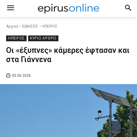
Αρχική
ΕΙΔΗΣΕΙΣ
ΗΠΕΙΡΟΣ
ΗΠΕΙΡΟΣ
ΚΥΡΙΟ ΑΡΘΡΟ
Οι «έξυπνες» κάμερες έφτασαν και
στα Γιάννενα
05.06.2026