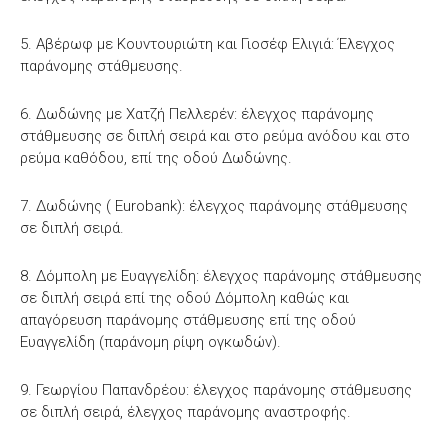
5. Αβέρωφ με Κουντουριώτη και Γιοσέφ Ελιγιά: Έλεγχος
παράνομης στάθμευσης.
6. Δωδώνης με Χατζή Πελλερέν: έλεγχος παράνομης
στάθμευσης σε διπλή σειρά και στο ρεύμα ανόδου και στο
ρεύμα καθόδου, επί της οδού Δωδώνης.
7. Δωδώνης ( Eurobank): έλεγχος παράνομης στάθμευσης
σε διπλή σειρά.
8. Δόμπολη με Ευαγγελίδη: έλεγχος παράνομης στάθμευσης
σε διπλή σειρά επί της οδού Δόμπολη καθώς και
απαγόρευση παράνομης στάθμευσης επί της οδού
Ευαγγελίδη (παράνομη ρίψη ογκωδών).
9. Γεωργίου Παπανδρέου: έλεγχος παράνομης στάθμευσης
σε διπλή σειρά, έλεγχος παράνομης αναστροφής.