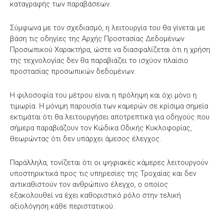
καταγραφής των παραβάσεων.
Σύμφωνα με τον σχεδιασμό, η λειτουργία του θα γίνεται με
βάση τις οδηγίες της Αρχής Προστασίας Δεδομένων
Προσωπικού Χαρακτήρα, ώστε να διασφαλίζεται ότι η χρήση
της τεχνολογίας δεν θα παραβιάζει το ισχύον πλαίσιο
προστασίας προσωπικών δεδομένων.
Η φιλοσοφία του μέτρου είναι η πρόληψη και όχι μόνο η
τιμωρία. Η μόνιμη παρουσία των καμερών σε κρίσιμα σημεία
εκτιμάται ότι θα λειτουργήσει αποτρεπτικά για οδηγούς που
σήμερα παραβιάζουν τον Κώδικα Οδικής Κυκλοφορίας,
θεωρώντας ότι δεν υπάρχει άμεσος έλεγχος.
Παράλληλα, τονίζεται ότι οι ψηφιακές κάμερες λειτουργούν
υποστηρικτικά προς τις υπηρεσίες της Τροχαίας και δεν
αντικαθιστούν τον ανθρώπινο έλεγχο, ο οποίος
εξακολουθεί να έχει καθοριστικό ρόλο στην τελική
αξιολόγηση κάθε περιστατικού.