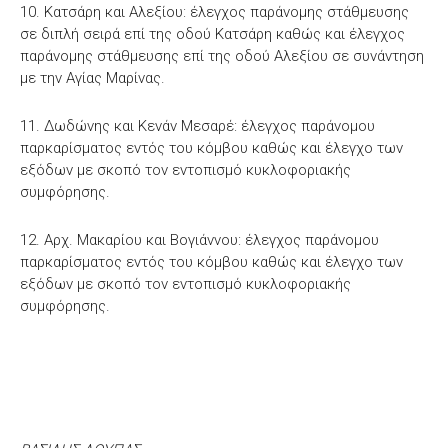
10. Κατσάρη και Αλεξίου: έλεγχος παράνομης στάθμευσης
σε διπλή σειρά επί της οδού Κατσάρη καθώς και έλεγχος
παράνομης στάθμευσης επί της οδού Αλεξίου σε συνάντηση
με την Αγίας Μαρίνας.
11. Δωδώνης και Κενάν Μεσαρέ: έλεγχος παράνομου
παρκαρίσματος εντός του κόμβου καθώς και έλεγχο των
εξόδων με σκοπό τον εντοπισμό κυκλοφοριακής
συμφόρησης.
12. Αρχ. Μακαρίου και Βογιάννου: έλεγχος παράνομου
παρκαρίσματος εντός του κόμβου καθώς και έλεγχο των
εξόδων με σκοπό τον εντοπισμό κυκλοφοριακής
συμφόρησης.