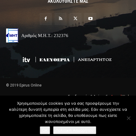
ΑΚΟΛΟΥΘΗΣΤΕ ΜΑΣ
Αριθμός Μ.Η.Τ.: 232376
© 2019 Epirus Online
Σχεδιασμός & Ανάπτυξη
Angel
Web
Χρησιμοποιούμε cookies για να σας προσφέρουμε την
καλύτερη δυνατή εμπειρία στη σελίδα μας. Εάν συνεχίσετε να
χρησιμοποιείτε τη σελίδα, θα υποθέσουμε πως είστε
ικανοποιημένοι με αυτό.
OK
Πολιτική Απορρήτου