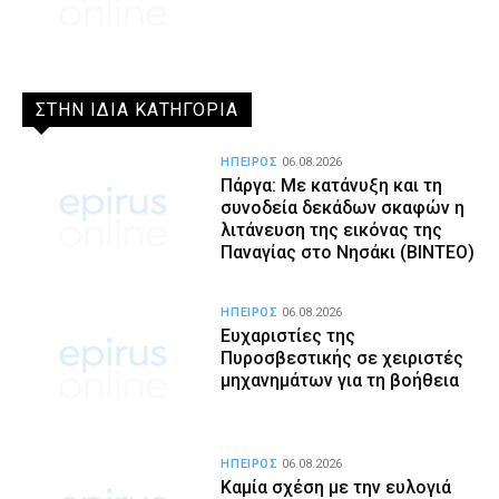
ΣΤΗΝ ΙΔΙΑ ΚΑΤΗΓΟΡΙΑ
ΗΠΕΙΡΟΣ
06.08.2026
Πάργα: Με κατάνυξη και τη
συνοδεία δεκάδων σκαφών η
λιτάνευση της εικόνας της
Παναγίας στο Νησάκι (BINTEO)
ΗΠΕΙΡΟΣ
06.08.2026
Ευχαριστίες της
Πυροσβεστικής σε χειριστές
μηχανημάτων για τη βοήθεια
ΗΠΕΙΡΟΣ
06.08.2026
Καμία σχέση με την ευλογιά