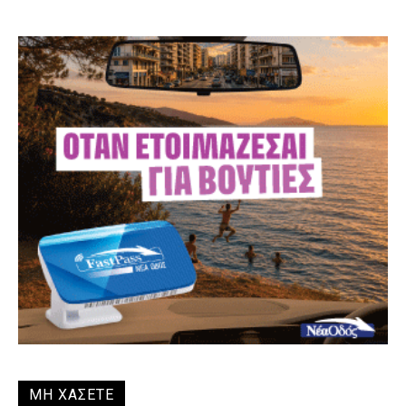
ΜΗ ΧΑΣΕΤΕ