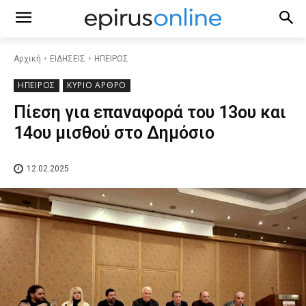
Αρχική
ΕΙΔΗΣΕΙΣ
ΗΠΕΙΡΟΣ
ΗΠΕΙΡΟΣ
ΚΥΡΙΟ ΑΡΘΡΟ
Πίεση για επαναφορά του 13ου και
14ου μισθού στο Δημόσιο
12.02.2025