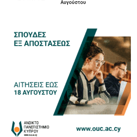
Αυγούστου