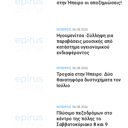
στην Ήπειρο οι αποζημιώσεις!
ΗΠΕΙΡΟΣ
06.08.2026
Ηγουμενίτσα -Σύλληψη για
παραβάσεις μουσικής από
κατάστημα υγειονομικού
ενδιαφέροντος
ΗΠΕΙΡΟΣ
06.08.2026
Τροχαία στην Ήπειρο: Δύο
θανατηφόρα δυστυχήματα τον
Ιούλιο
ΗΠΕΙΡΟΣ
06.08.2026
Πλύσιμο πεζοδρόμων στο
κέντρο της πόλης το
Σαββατοκύριακο 8 και 9