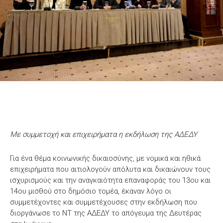
Με συμμετοχή και επιχειρήματα η εκδήλωση της ΑΔΕΔΥ
Για ένα θέμα κοινωνικής δικαιοσύνης, με νομικά και ηθικά
επιχειρήματα που αιτιολογούν απόλυτα και δικαιώνουν τους
ισχυρισμούς και την αναγκαιότητα επαναφοράς του 13ου και
14ου μισθού στο δημόσιο τομέα, έκαναν λόγο οι
συμμετέχοντες και συμμετέχουσες στην εκδήλωση που
διοργάνωσε το ΝΤ της ΑΔΕΔΥ το απόγευμα της Δευτέρας