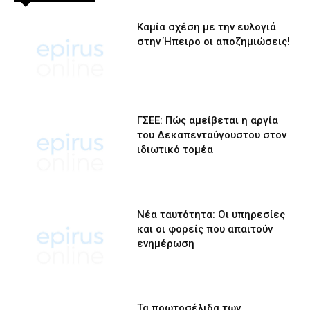
Καμία σχέση με την ευλογιά
στην Ήπειρο οι αποζημιώσεις!
ΓΣΕΕ: Πώς αμείβεται η αργία
του Δεκαπενταύγουστου στον
ιδιωτικό τομέα
Νέα ταυτότητα: Οι υπηρεσίες
και οι φορείς που απαιτούν
ενημέρωση
Τα πρωτοσέλιδα των