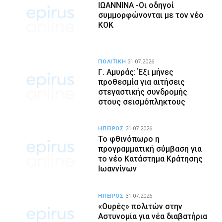
ΙΩΑΝΝΙΝΑ -Οι οδηγοί
συμμορφώνονται με τον νέο
ΚΟΚ
ΠΟΛΙΤΙΚΗ
31.07.2026
Γ. Αμυράς: Έξι μήνες
προθεσμία για αιτήσεις
στεγαστικής συνδρομής
στους σεισμόπληκτους
ΗΠΕΙΡΟΣ
31.07.2026
Το φθινόπωρο η
προγραμματική σύμβαση για
το νέο Κατάστημα Κράτησης
Ιωαννίνων
ΗΠΕΙΡΟΣ
31.07.2026
«Ουρές» πολιτών στην
Αστυνομία για νέα διαβατήρια