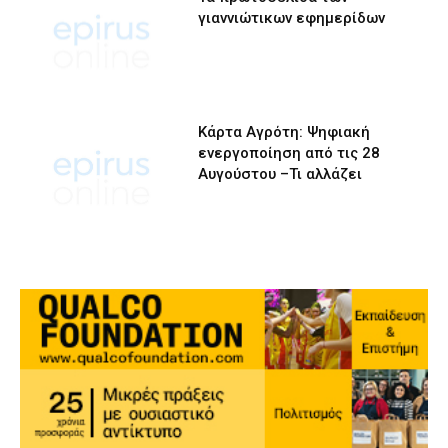
γιαννιώτικων εφημερίδων
Κάρτα Αγρότη: Ψηφιακή
ενεργοποίηση από τις 28
Αυγούστου –Τι αλλάζει