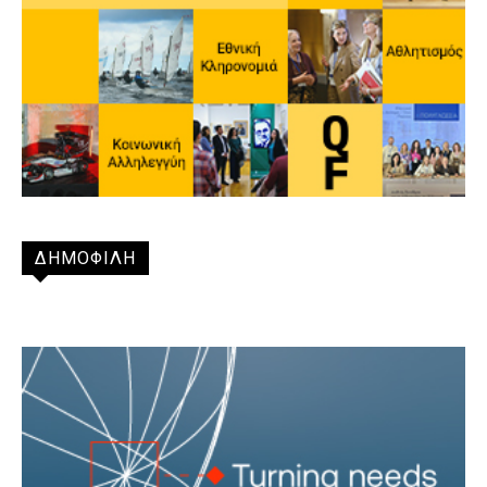
ΔΗΜΟΦΙΛΗ