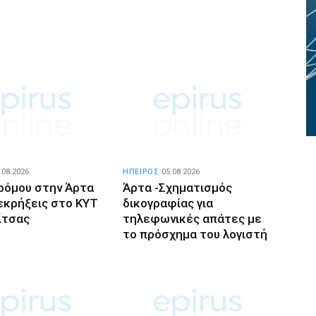
.08.2026
ΗΠΕΙΡΟΣ
05.08.2026
ρόμου στην Άρτα
Άρτα -Σχηματισμός
 εκρήξεις στο ΚΥΤ
δικογραφίας για
ίτσας
τηλεφωνικές απάτες με
το πρόσχημα του λογιστή