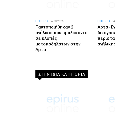
ΗΠΕΙΡΟΣ
04.08.2026
ΗΠΕΙΡΟΣ
04
Ταυτοποιήθηκαν 2
Άρτα -Σ
ανήλικοι που εμπλέκονται
δικογραφ
σε κλοπές
περιστα
μοτοποδηλάτων στην
ανήλικη
Άρτα
ΣΤΗΝ ΙΔΙΑ ΚΑΤΗΓΟΡΙΑ