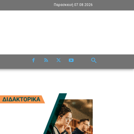
Παρασκευή 07.08.2026
RE