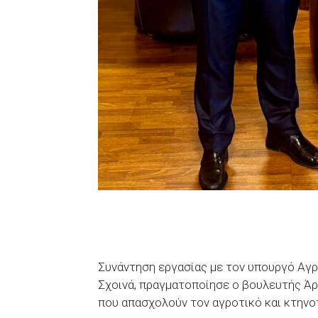
Συνάντηση εργασίας με τον υπουργό Αγ
Σχοινά, πραγματοποίησε ο βουλευτής Άρτ
που απασχολούν τον αγροτικό και κτηνο