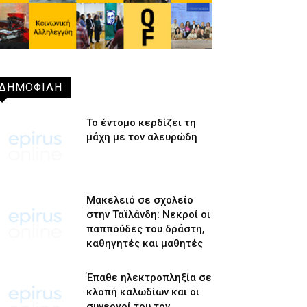
ΔΗΜΟΦΙΛΗ
Το έντομο κερδίζει τη
μάχη με τον αλευρώδη
Μακελειό σε σχολείο
στην Ταϊλάνδη: Νεκροί οι
παππούδες του δράστη,
καθηγητές και μαθητές
Έπαθε ηλεκτροπληξία σε
κλοπή καλωδίων και οι
συνεργοί του τον