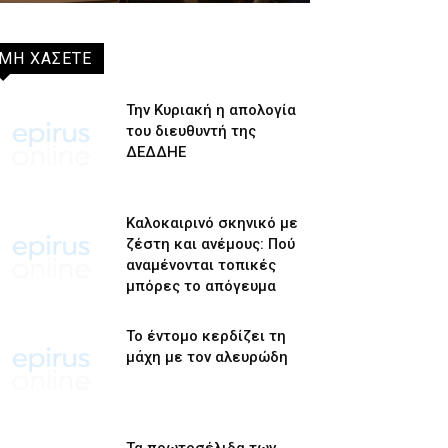
ΜΗ ΧΑΣΕΤΕ
Την Κυριακή η απολογία
του διευθυντή της
ΔΕΔΔΗΕ
Καλοκαιρινό σκηνικό με
ζέστη και ανέμους: Πού
αναμένονται τοπικές
μπόρες το απόγευμα
Το έντομο κερδίζει τη
μάχη με τον αλευρώδη