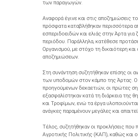
των παραγωγών.
Αναφορά έγινε και στις αποζημιώσεις το
πρόσφατα καταβλήθηκαν περισσότερα από
εσπεριδοειδών και ελιάς στην Άρτα για 
περιόδου. Παράλληλα, κατέθεσε προτάσε
Οργανισμού, με στόχο τη δικαιότερη κα
αποζημιώσεων.
Στη συνάντηση συζητήθηκαν επίσης οι αν
των υποδομών στον κάμπο της Άρτας. Ο κ
προηγούμενων δεκαετιών, οι πρώτες ση
εξασφαλίστηκαν κατά τη διάρκεια της 
και Τροφίμων, ενώ τα έργα υλοποιούνται
ανάγκες παραμένουν μεγάλες και απαιτεί
Τέλος, συζητήθηκαν οι προκλήσεις που 
Αγροτικής Πολιτικής (ΚΑΠ), καθώς και 