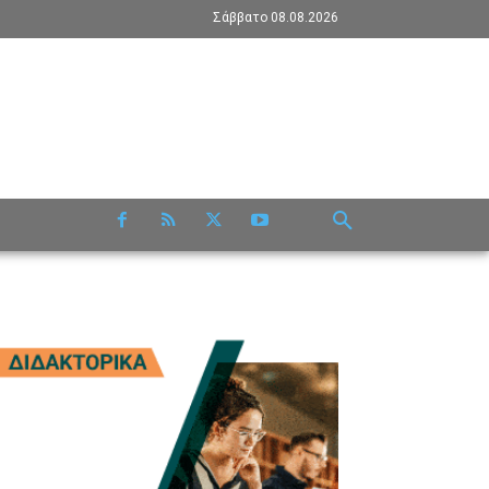
Σάββατο 08.08.2026
RE