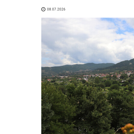
08.07.2026