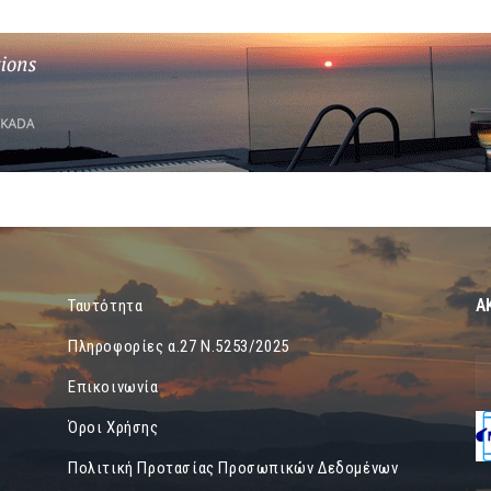
Α
Ταυτότητα
Πληροφορίες α.27 Ν.5253/2025
Επικοινωνία
Όροι Χρήσης
Πολιτική Προτασίας Προσωπικών Δεδομένων