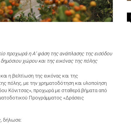
ίο προχωρά η Α’ φάση της ανάπλασης της εισόδου
 δημόσιου χώρου και της εικόνας της πόλης
και η βελτίωση της εικόνας και της
ης πόλης, με την χρηματοδότηση και υλοποίηση
δου Κόνιτσας», προχωρά με σταθερά βήματα από
ρηματοδοτικού Προγράμματος «Δράσεις
, δήλωσε: