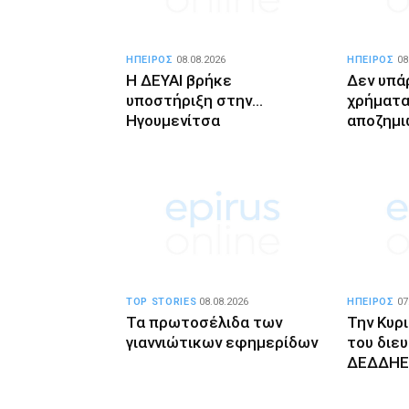
ΗΠΕΙΡΟΣ
08.08.2026
ΗΠΕΙΡΟΣ
08
Η ΔΕΥΑΙ βρήκε
Δεν υπά
υποστήριξη στην…
χρήματα 
Ηγουμενίτσα
αποζημι
TOP STORIES
08.08.2026
ΗΠΕΙΡΟΣ
07
Τα πρωτοσέλιδα των
Την Κυρ
γιαννιώτικων εφημερίδων
του διε
ΔΕΔΔΗΕ