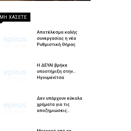
ΜΗ ΧΑΣΕΤΕ
Αποτέλεσμα καλής
συνεργασίας η νέα
Ρυθμιστική Θήρας
Η ΔΕΥΑΙ βρήκε
υποστήριξη στην…
Ηγουμενίτσα
Δεν υπάρχουν εύκολα
χρήματα για τις
αποζημιώσεις…