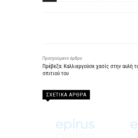
Facebook
X
WhatsAp
Προηγούμενο άρθρο
Πρέβεζα: Καλλιεργούσε χασίς στην αυλή τ
σπιτιού του
ΣΧΕΤΙΚΑ ΑΡΘΡΑ