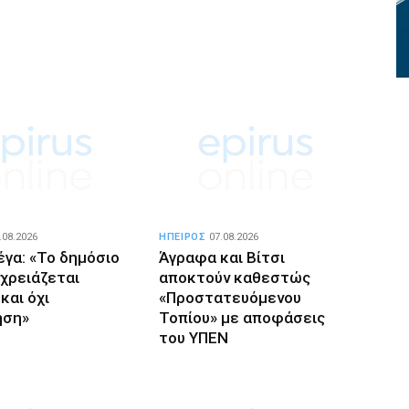
.08.2026
ΗΠΕΙΡΟΣ
07.08.2026
γα: «Το δημόσιο
Άγραφα και Βίτσι
 χρειάζεται
αποκτούν καθεστώς
και όχι
«Προστατευόμενου
ηση»
Τοπίου» με αποφάσεις
του ΥΠΕΝ