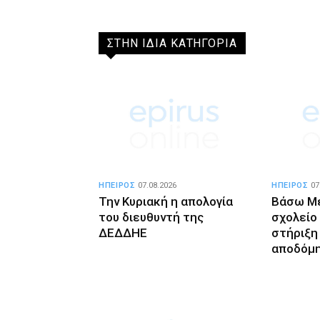
ΣΤΗΝ ΙΔΙΑ ΚΑΤΗΓΟΡΙΑ
ΗΠΕΙΡΟΣ
07.08.2026
ΗΠΕΙΡΟΣ
07
Την Κυριακή η απολογία
Βάσω Μέ
του διευθυντή της
σχολείο
ΔΕΔΔΗΕ
στήριξη 
αποδόμ