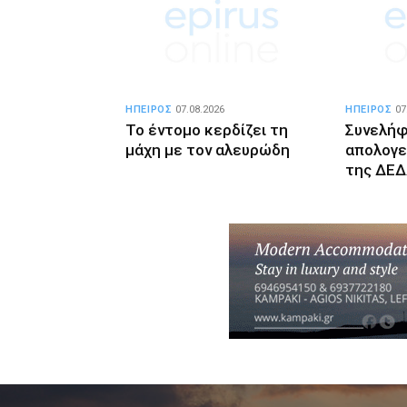
ΗΠΕΙΡΟΣ
07.08.2026
ΗΠΕΙΡΟΣ
07
Το έντομο κερδίζει τη
Συνελήφ
μάχη με τον αλευρώδη
απολογε
της ΔΕΔ