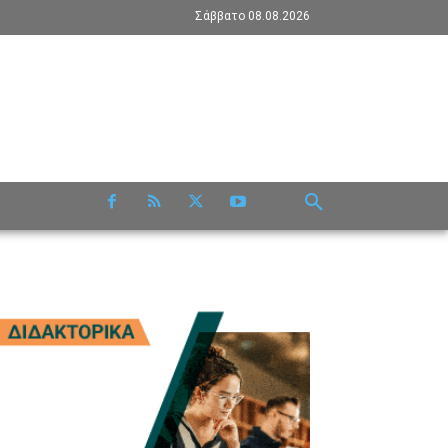
Σάββατο 08.08.2026
RE