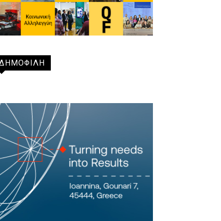
ΔΗΜΟΦΙΛΗ