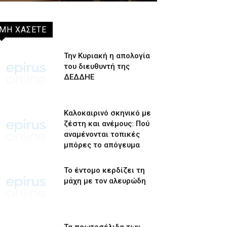
ΜΗ ΧΑΣΕΤΕ
Την Κυριακή η απολογία
του διευθυντή της
ΔΕΔΔΗΕ
Καλοκαιρινό σκηνικό με
ζέστη και ανέμους: Πού
αναμένονται τοπικές
μπόρες το απόγευμα
Το έντομο κερδίζει τη
μάχη με τον αλευρώδη