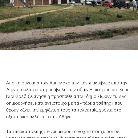
Από τη συνοικία των Αμπελοκήπων πάνω ακριβώς από την
Λιμνοπούλα και στη συμβολή των οδών Επικτήτου και Χάρι
Νιουβόλδ ξεκίνησε η προσπάθεια του δήμου Ιωαννιτών να
δημιουργήσει κάτι αντίστοιχο με τα «πάρκα τσέπης» που
έχουν κάνει την εμφάνισή τους τα τελευταία χρόνια στο
εξωτερικό αλλά και στην Αθήνα.
Τα «πάρκα τσέπης» είναι μικροί κοινόχρηστοι χώροι σε