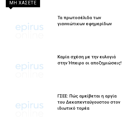
ΜΗ ΧΑΣΕΤΕ
Τα πρωτοσέλιδα των
γιαννιώτικων εφημερίδων
Καμία σχέση με την ευλογιά
στην Ήπειρο οι αποζημιώσεις!
ΓΣΕΕ: Πώς αμείβεται η αργία
του Δεκαπενταύγουστου στον
ιδιωτικό τομέα