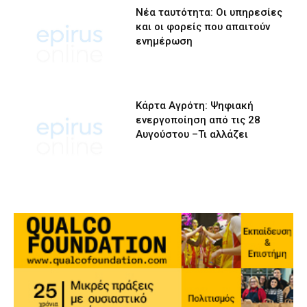
Νέα ταυτότητα: Οι υπηρεσίες
και οι φορείς που απαιτούν
ενημέρωση
Κάρτα Αγρότη: Ψηφιακή
ενεργοποίηση από τις 28
Αυγούστου –Τι αλλάζει