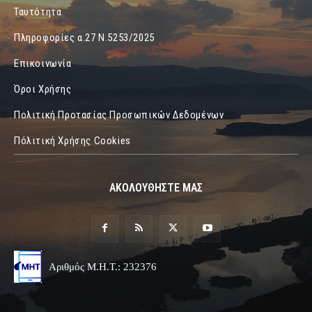
Ταυτότητα
Πληροφορίες α.27 Ν.5253/2025
Επικοινωνία
Όροι Χρήσης
Πολιτική Προτασίας Προσωπικών Δεδομένων
Πόλιτική Χρήσης Cookies
ΑΚΟΛΟΥΘΗΣΤΕ ΜΑΣ
Αριθμός Μ.Η.Τ.: 232376