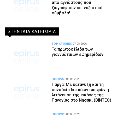
από αγνώστους που
ζωγράφισαν και ναζιστικά
σύμβολα!
ΣΤΗΝ ΙΔΙΑ ΚΑΤΗΓΟΡΙΑ
TOP STORIES
07.08.2026
Τα πρωτοσέλιδα των
γιαννιώτικων εφημερίδων
ΗΠΕΙΡΟΣ
06.08.2026
Πάργα: Με κατάνυξη και τη
συνοδεία δεκάδων σκαφών η
λιτάνευση της εικόνας της
Παναγίας στο Νησάκι (BINTEO)
ΗΠΕΙΡΟΣ
06.08.2026