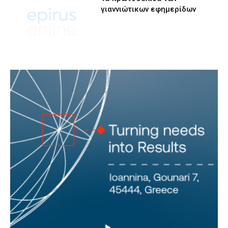
γιαννιώτικων εφημερίδων