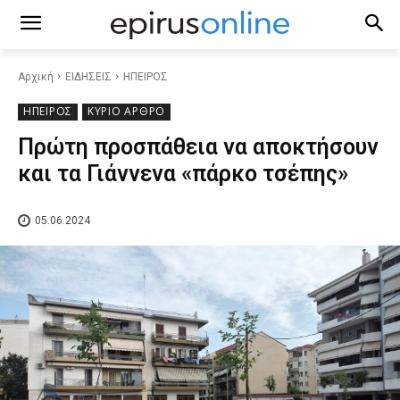
Αρχική
ΕΙΔΗΣΕΙΣ
ΗΠΕΙΡΟΣ
ΗΠΕΙΡΟΣ
ΚΥΡΙΟ ΑΡΘΡΟ
Πρώτη προσπάθεια να αποκτήσουν
και τα Γιάννενα «πάρκο τσέπης»
05.06.2024