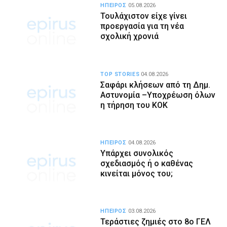
ΗΠΕΙΡΟΣ
05.08.2026
Τουλάχιστον είχε γίνει
προεργασία για τη νέα
σχολική χρονιά
TOP STORIES
04.08.2026
Σαφάρι κλήσεων από τη Δημ.
Αστυνομία –Υποχρέωση όλων
η τήρηση του ΚΟΚ
ΗΠΕΙΡΟΣ
04.08.2026
Υπάρχει συνολικός
σχεδιασμός ή ο καθένας
κινείται μόνος του;
ΗΠΕΙΡΟΣ
03.08.2026
Τεράστιες ζημιές στο 8ο ΓΕΛ