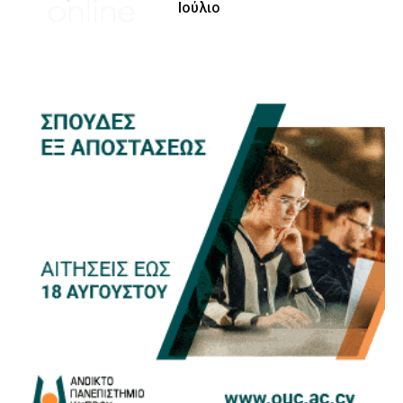
Ιούλιο