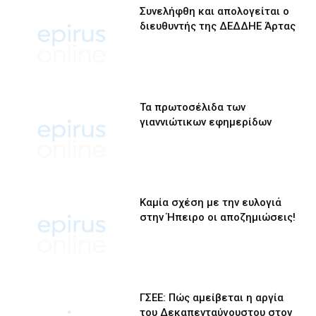
Συνελήφθη και απολογείται ο
διευθυντής της ΔΕΔΔΗΕ Άρτας
Τα πρωτοσέλιδα των
γιαννιώτικων εφημερίδων
Καμία σχέση με την ευλογιά
στην Ήπειρο οι αποζημιώσεις!
ΓΣΕΕ: Πώς αμείβεται η αργία
του Δεκαπενταύγουστου στον