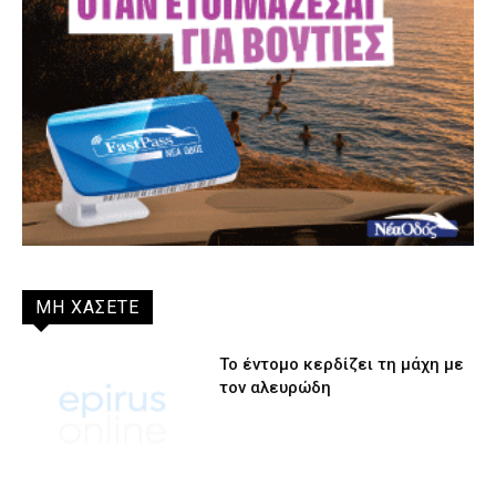
ΜΗ ΧΑΣΕΤΕ
Το έντομο κερδίζει τη μάχη με
τον αλευρώδη