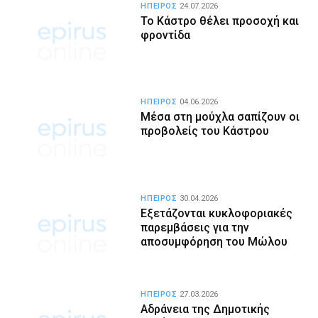
ΗΠΕΙΡΟΣ
24.07.2026
Το Κάστρο θέλει προσοχή και
φροντίδα
ΗΠΕΙΡΟΣ
04.06.2026
Μέσα στη μούχλα σαπίζουν οι
προβολείς του Κάστρου
ΗΠΕΙΡΟΣ
30.04.2026
Εξετάζονται κυκλοφοριακές
παρεμβάσεις για την
αποσυμφόρηση του Μώλου
ΗΠΕΙΡΟΣ
27.03.2026
Αδράνεια της Δημοτικής