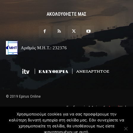
ΑΚΟΛΟΥΘΗΣΤΕ ΜΑΣ
Αριθμός Μ.Η.Τ.: 232376
© 2019 Epirus Online
Σχεδιασμός & Ανάπτυξη
Angel
Web
Χρησιμοποιούμε cookies για να σας προσφέρουμε την
καλύτερη δυνατή εμπειρία στη σελίδα μας. Εάν συνεχίσετε να
χρησιμοποιείτε τη σελίδα, θα υποθέσουμε πως είστε
ικανοποιημένοι με αυτό.