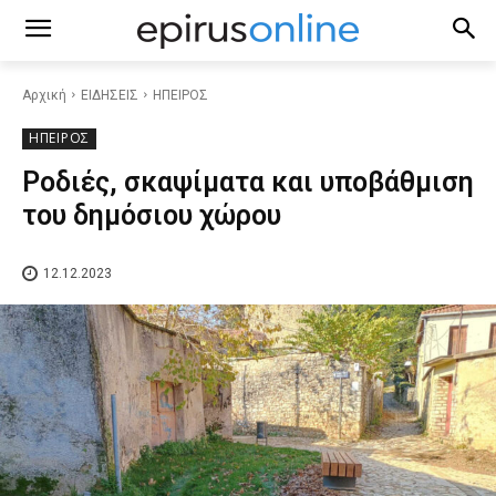
Αρχική
ΕΙΔΗΣΕΙΣ
ΗΠΕΙΡΟΣ
ΗΠΕΙΡΟΣ
Ροδιές, σκαψίματα και υποβάθμιση
του δημόσιου χώρου
12.12.2023