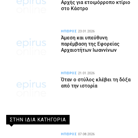
Αρχής για ετοιμόρροπο κτίριο
στο Κάστρο
ΗΠΕΙΡΟΣ
23.01.2026
Άμεση και υπεύθυνη
παρέμβαση της Εφορείας
Αρχαιοτήτων Ιωαννίνων
ΗΠΕΙΡΟΣ
21.01.2026
Όταν ο στύλος κλέβει τη δόξα
από την ιστορία
ΣΤΗΝ ΙΔΙΑ ΚΑΤΗΓΟΡΙΑ
ΗΠΕΙΡΟΣ
07.08.2026