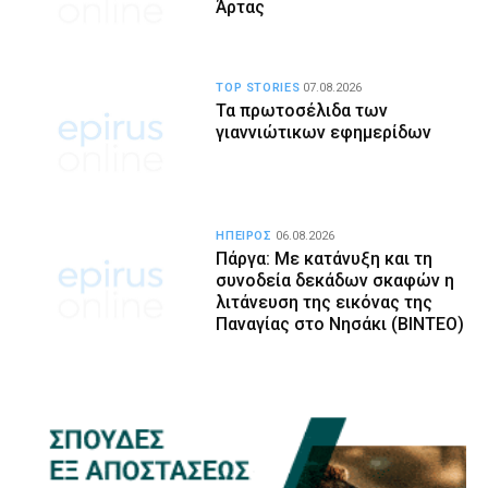
Άρτας
TOP STORIES
07.08.2026
Τα πρωτοσέλιδα των
γιαννιώτικων εφημερίδων
ΗΠΕΙΡΟΣ
06.08.2026
Πάργα: Με κατάνυξη και τη
συνοδεία δεκάδων σκαφών η
λιτάνευση της εικόνας της
Παναγίας στο Νησάκι (BINTEO)