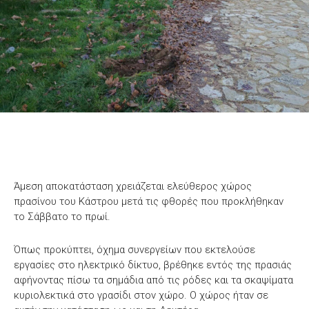
Άμεση αποκατάσταση χρειάζεται ελεύθερος χώρος
πρασίνου του Κάστρου μετά τις φθορές που προκλήθηκαν
το Σάββατο το πρωί.
Όπως προκύπτει, όχημα συνεργείων που εκτελούσε
εργασίες στο ηλεκτρικό δίκτυο, βρέθηκε εντός της πρασιάς
αφήνοντας πίσω τα σημάδια από τις ρόδες και τα σκαψίματα
κυριολεκτικά στο γρασίδι στον χώρο. Ο χώρος ήταν σε