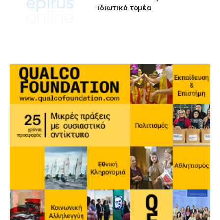
ιδιωτικό τομέα