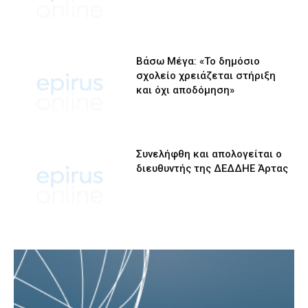
Βάσω Μέγα: «Το δημόσιο
σχολείο χρειάζεται στήριξη
και όχι αποδόμηση»
Συνελήφθη και απολογείται ο
διευθυντής της ΔΕΔΔΗΕ Άρτας