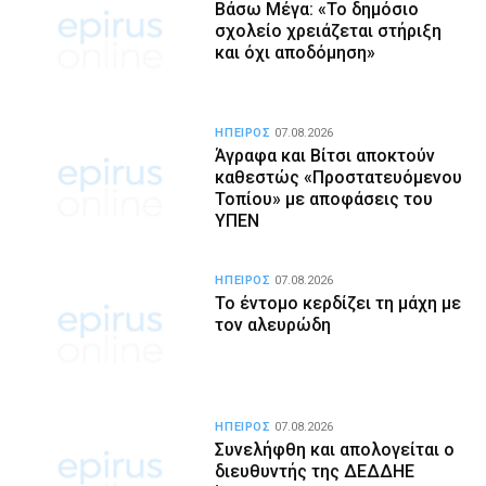
Βάσω Μέγα: «Το δημόσιο
σχολείο χρειάζεται στήριξη
και όχι αποδόμηση»
ΗΠΕΙΡΟΣ
07.08.2026
Άγραφα και Βίτσι αποκτούν
καθεστώς «Προστατευόμενου
Τοπίου» με αποφάσεις του
ΥΠΕΝ
ΗΠΕΙΡΟΣ
07.08.2026
Το έντομο κερδίζει τη μάχη με
τον αλευρώδη
ΗΠΕΙΡΟΣ
07.08.2026
Συνελήφθη και απολογείται ο
διευθυντής της ΔΕΔΔΗΕ