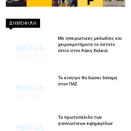
ΔΗΜΟΦΙΛΗ
Με ηπειρώτικες μελωδίες και
χειροκροτήματα το ύστατο
αντίο στον Λάκη Χαλκιά
Το κίνητρο θα δώσει δύναμη
στον ΠΑΣ
Τα πρωτοσέλιδα των
γιαννιώτικων εφημερίδων