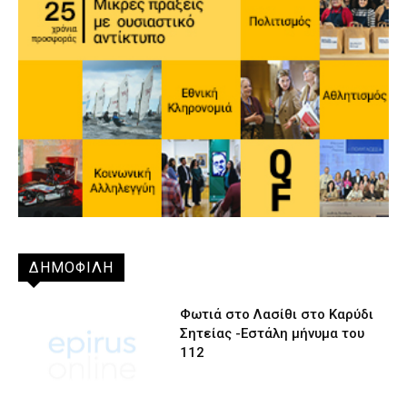
ΔΗΜΟΦΙΛΗ
Φωτιά στο Λασίθι στο Καρύδι
Σητείας -Εστάλη μήνυμα του
112