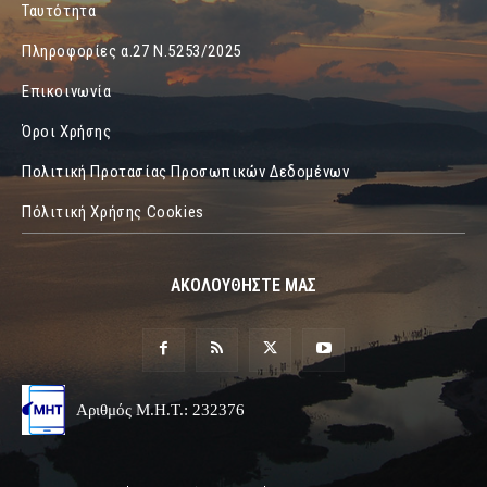
Ταυτότητα
Πληροφορίες α.27 Ν.5253/2025
Επικοινωνία
Όροι Χρήσης
Πολιτική Προτασίας Προσωπικών Δεδομένων
Πόλιτική Χρήσης Cookies
ΑΚΟΛΟΥΘΗΣΤΕ ΜΑΣ
Αριθμός Μ.Η.Τ.: 232376