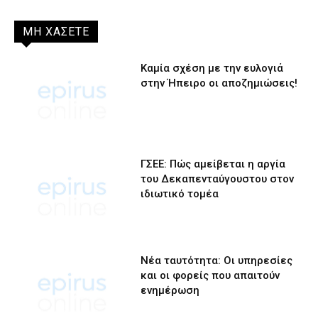
ΜΗ ΧΑΣΕΤΕ
Καμία σχέση με την ευλογιά
στην Ήπειρο οι αποζημιώσεις!
ΓΣΕΕ: Πώς αμείβεται η αργία
του Δεκαπενταύγουστου στον
ιδιωτικό τομέα
Νέα ταυτότητα: Οι υπηρεσίες
και οι φορείς που απαιτούν
ενημέρωση