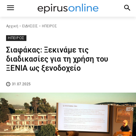
Αρχική
ΕΙΔΗΣΕΙΣ
ΗΠΕΙΡΟΣ
ΗΠΕΙΡΟΣ
Σιαφάκας: Ξεκινάμε τις
διαδικασίες για τη χρήση του
ΞΕΝΙΑ ως ξενοδοχείο
31.07.2025