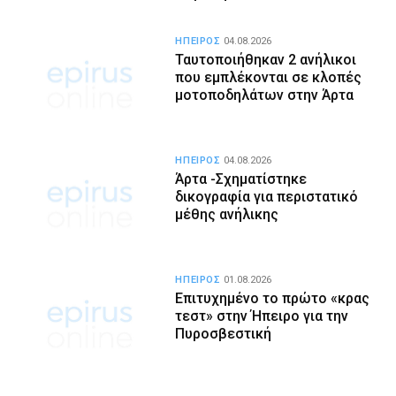
ΗΠΕΙΡΟΣ
04.08.2026
Ταυτοποιήθηκαν 2 ανήλικοι
που εμπλέκονται σε κλοπές
μοτοποδηλάτων στην Άρτα
ΗΠΕΙΡΟΣ
04.08.2026
Άρτα -Σχηματίστηκε
δικογραφία για περιστατικό
μέθης ανήλικης
ΗΠΕΙΡΟΣ
01.08.2026
Επιτυχημένο το πρώτο «κρας
τεστ» στην Ήπειρο για την
Πυροσβεστική