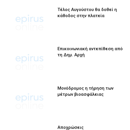
Τέλος Αυγούστου θα δοθεί η
κάθοδος στην πλατεία
Επικοινωνιακή αντεπίθεση από
τη Δημ. Αρχή
Μονόδρομος η τήρηση των
μέτρων βιοασφάλειας
Αποχρώσεις