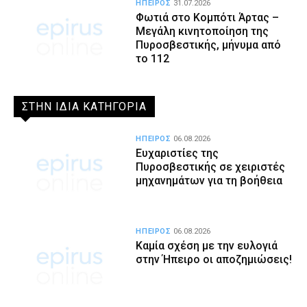
ΗΠΕΙΡΟΣ
31.07.2026
Φωτιά στο Κομπότι Άρτας –
Μεγάλη κινητοποίηση της
Πυροσβεστικής, μήνυμα από
το 112
ΣΤΗΝ ΙΔΙΑ ΚΑΤΗΓΟΡΙΑ
ΗΠΕΙΡΟΣ
06.08.2026
Ευχαριστίες της
Πυροσβεστικής σε χειριστές
μηχανημάτων για τη βοήθεια
ΗΠΕΙΡΟΣ
06.08.2026
Καμία σχέση με την ευλογιά
στην Ήπειρο οι αποζημιώσεις!