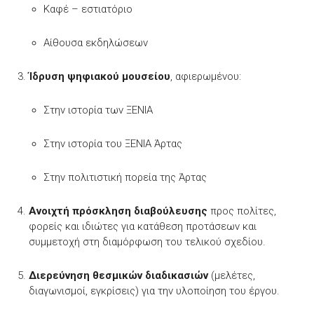
Καφέ – εστιατόριο
Αίθουσα εκδηλώσεων
Ίδρυση ψηφιακού μουσείου
, αφιερωμένου:
Στην ιστορία των ΞΕΝΙΑ
Στην ιστορία του ΞΕΝΙΑ Άρτας
Στην πολιτιστική πορεία της Άρτας
Ανοιχτή πρόσκληση διαβούλευσης
προς πολίτες,
φορείς και ιδιώτες για κατάθεση προτάσεων και
συμμετοχή στη διαμόρφωση του τελικού σχεδίου.
Διερεύνηση θεσμικών διαδικασιών
(μελέτες,
διαγωνισμοί, εγκρίσεις) για την υλοποίηση του έργου.