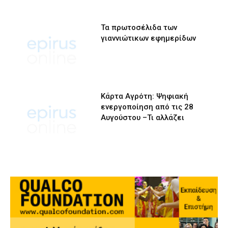
Τα πρωτοσέλιδα των
γιαννιώτικων εφημερίδων
Κάρτα Αγρότη: Ψηφιακή
ενεργοποίηση από τις 28
Αυγούστου –Τι αλλάζει