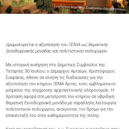
Δρομολογείται η αξιοποίηση του ΞΕΝΙΑ ως θεματικής
ξενοδοχειακής μονάδας και πολιτιστικού πολυχώρου
Με ιστορική εισήγηση στο Δημοτικό Συμβούλιο της
Τετάρτης 30 Ιουλίου, ο Δήμαρχος Αρταίων, Χριστόφορος
Σιαφάκας, έθεσε σε κίνηση τις διαδικασίες για την
αξιοποίηση του κτηρίου ΞΕΝΙΑ Άρτας, ενός εμβληματικού
μνημείου της σύγχρονης αρχιτεκτονικής κληρονομιάς. Η
πρόταση αφορά στη μετατροπή του κτηρίου σε υβριδική
θεματική ξενοδοχειακή μονάδα με παράλληλη λειτουργία
πολιτιστικού πολυχώρου, ανοίγοντας τον δρόμο για την
επανένταξή του στην καθημερινότητα της πόλης.