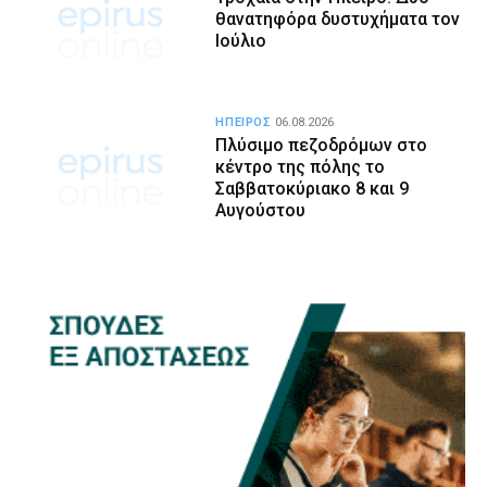
θανατηφόρα δυστυχήματα τον
Ιούλιο
ΗΠΕΙΡΟΣ
06.08.2026
Πλύσιμο πεζοδρόμων στο
κέντρο της πόλης το
Σαββατοκύριακο 8 και 9
Αυγούστου