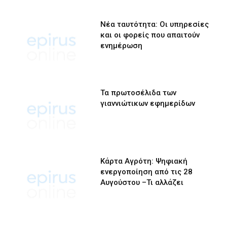
Νέα ταυτότητα: Οι υπηρεσίες
και οι φορείς που απαιτούν
ενημέρωση
Τα πρωτοσέλιδα των
γιαννιώτικων εφημερίδων
Κάρτα Αγρότη: Ψηφιακή
ενεργοποίηση από τις 28
Αυγούστου –Τι αλλάζει