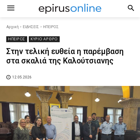
Αρχική
ΕΙΔΗΣΕΙΣ
ΗΠΕΙΡΟΣ
ΗΠΕΙΡΟΣ
ΚΥΡΙΟ ΑΡΘΡΟ
Στην τελική ευθεία η παρέμβαση
στα σκαλιά της Καλούτσιανης
12.05.2026