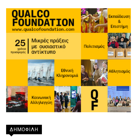
ΔΗΜΟΦΙΛΗ