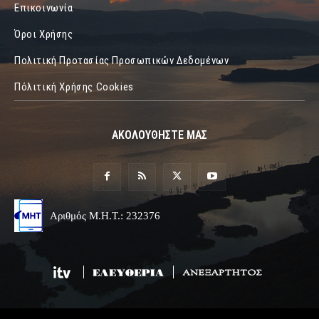
Επικοινωνία
Όροι Χρήσης
Πολιτική Προτασίας Προσωπικών Δεδομένων
Πόλιτική Χρήσης Cookies
ΑΚΟΛΟΥΘΗΣΤΕ ΜΑΣ
Αριθμός Μ.Η.Τ.: 232376