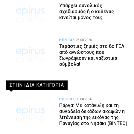
Υπάρχει συνολικός
σχεδιασμός ή ο καθένας
κινείται μόνος του;
ΗΠΕΙΡΟΣ
03.08.2026
Τεράστιες ζημιές στο 8ο ΓΕΛ
από αγνώστους που
ζωγράφισαν και ναζιστικά
σύμβολα!
ΣΤΗΝ ΙΔΙΑ ΚΑΤΗΓΟΡΙΑ
ΗΠΕΙΡΟΣ
06.08.2026
Πάργα: Με κατάνυξη και τη
συνοδεία δεκάδων σκαφών η
λιτάνευση της εικόνας της
Παναγίας στο Νησάκι (BINTEO)