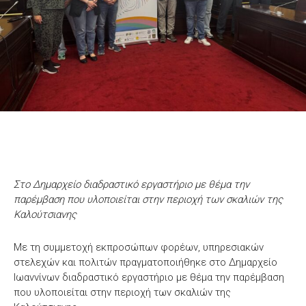
Στο Δημαρχείο διαδραστικό εργαστήριο με θέμα την
παρέμβαση που υλοποιείται στην περιοχή των σκαλιών της
Καλούτσιανης
Με τη συμμετοχή εκπροσώπων φορέων, υπηρεσιακών
στελεχών και πολιτών πραγματοποιήθηκε στο Δημαρχείο
Ιωαννίνων διαδραστικό εργαστήριο με θέμα την παρέμβαση
που υλοποιείται στην περιοχή των σκαλιών της