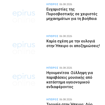
ΗΠΕΙΡΟΣ
06.08.2026
Ευχαριστίες της
Πυροσβεστικής σε χειριστές
μηχανημάτων για τη βοήθεια
ΗΠΕΙΡΟΣ
06.08.2026
Καμία σχέση με την ευλογιά
στην Ήπειρο οι αποζημιώσεις!
ΗΠΕΙΡΟΣ
06.08.2026
Ηγουμενίτσα -Σύλληψη για
παραβάσεις μουσικής από
κατάστημα υγειονομικού
ενδιαφέροντος
ΗΠΕΙΡΟΣ
06.08.2026
Τροχαία στην Ήπειρο: Δύο