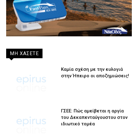
ΜΗ ΧΑΣΕΤΕ
Καμία σχέση με την ευλογιά
στην Ήπειρο οι αποζημιώσεις!
ΓΣΕΕ: Πώς αμείβεται η αργία
του Δεκαπενταύγουστου στον
ιδιωτικό τομέα