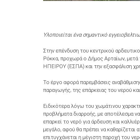
Υλοποιείται ένα σημαντικό εγγειοβελτι
Στην επένδυση του κεντρικού αρδευτικο
Ρόκκα, προχωρά ο Δήμος Αρταίων, μετά
ΗΠΕΙΡΟΥ (ΕΣΠΑ) και την εξασφάλιση χρ
Το έργο αφορά παρεμβάσεις αναβάθμιση
παραγωγής, της επάρκειας του νερού κα
Ειδικότερα λόγω του χωμάτινου χαρακτ
προβλήματα διαρροής, με αποτέλεσμα να 
επαρκεί το νερό για άρδευση και καλλιέρ
μεγάλο, αφού θα πρέπει να καθαρίζεται 
επιτυγχάνεται η μέγιστη παροχή του νερ