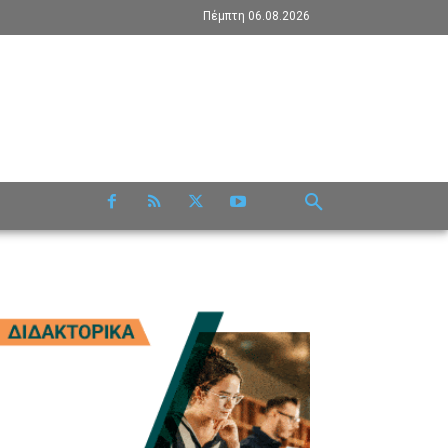
Πέμπτη 06.08.2026
RE