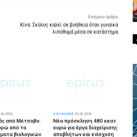
Επόμενο άρθρο
Κίνα: Σκύλος καλεί σε βοήθεια όταν γυναίκα
λιποθυμά μέσα σε κατάστημα
.06.2026
ΟΙΚΟΝΟΜΙΑ
03.06.2026
νάς από Μέτσοβο:
Νέα πρόσκληση 480 εκατ.
ευρώ από τα
ευρώ για έργα διαχείρισης
ματα βιολογικών
αποβλήτων και ενίσχυση