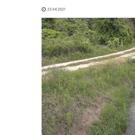
23.04.2021