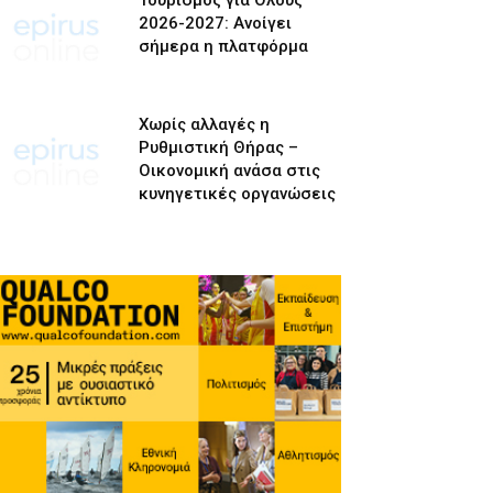
Τουρισμός για Όλους
2026-2027: Ανοίγει
σήμερα η πλατφόρμα
Χωρίς αλλαγές η
Ρυθμιστική Θήρας –
Οικονομική ανάσα στις
κυνηγετικές οργανώσεις