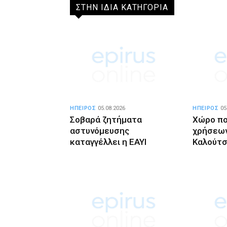
ΣΤΗΝ ΙΔΙΑ ΚΑΤΗΓΟΡΙΑ
ΗΠΕΙΡΟΣ
05.08.2026
ΗΠΕΙΡΟΣ
05
Σοβαρά ζητήματα
Χώρο π
αστυνόμευσης
χρήσεων
καταγγέλλει η ΕΑΥΙ
Καλούτσ