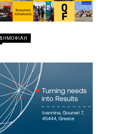
ΔΗΜΟΦΙΛΗ