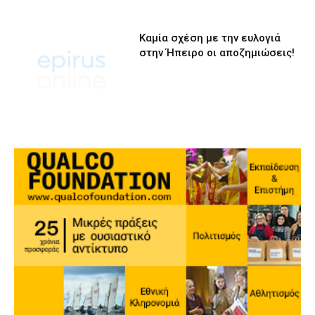
Καμία σχέση με την ευλογιά
στην Ήπειρο οι αποζημιώσεις!