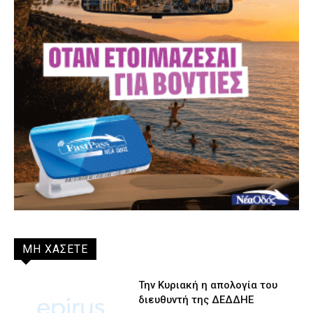
ΜΗ ΧΑΣΕΤΕ
Την Κυριακή η απολογία του
διευθυντή της ΔΕΔΔΗΕ