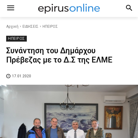
Αρχική
ΕΙΔΗΣΕΙΣ
ΗΠΕΙΡΟΣ
ΗΠΕΙΡΟΣ
Συνάντηση του Δημάρχου
Πρέβεζας με το Δ.Σ της ΕΛΜΕ
17.01.2020