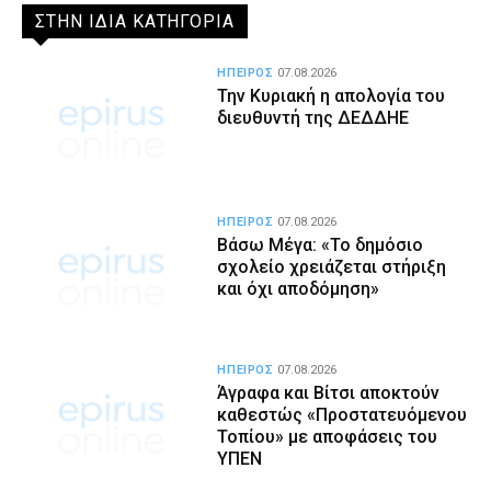
ΣΤΗΝ ΙΔΙΑ ΚΑΤΗΓΟΡΙΑ
ΗΠΕΙΡΟΣ
07.08.2026
Την Κυριακή η απολογία του
διευθυντή της ΔΕΔΔΗΕ
ΗΠΕΙΡΟΣ
07.08.2026
Βάσω Μέγα: «Το δημόσιο
σχολείο χρειάζεται στήριξη
και όχι αποδόμηση»
ΗΠΕΙΡΟΣ
07.08.2026
Άγραφα και Βίτσι αποκτούν
καθεστώς «Προστατευόμενου
Τοπίου» με αποφάσεις του
ΥΠΕΝ