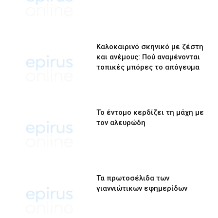
Καλοκαιρινό σκηνικό με ζέστη
και ανέμους: Πού αναμένονται
τοπικές μπόρες το απόγευμα
Το έντομο κερδίζει τη μάχη με
τον αλευρώδη
Τα πρωτοσέλιδα των
γιαννιώτικων εφημερίδων