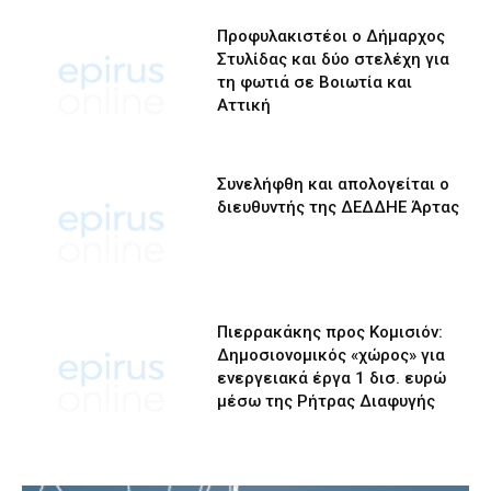
Προφυλακιστέοι ο Δήμαρχος
Στυλίδας και δύο στελέχη για
τη φωτιά σε Βοιωτία και
Αττική
Συνελήφθη και απολογείται ο
διευθυντής της ΔΕΔΔΗΕ Άρτας
Πιερρακάκης προς Κομισιόν:
Δημοσιονομικός «χώρος» για
ενεργειακά έργα 1 δισ. ευρώ
μέσω της Ρήτρας Διαφυγής