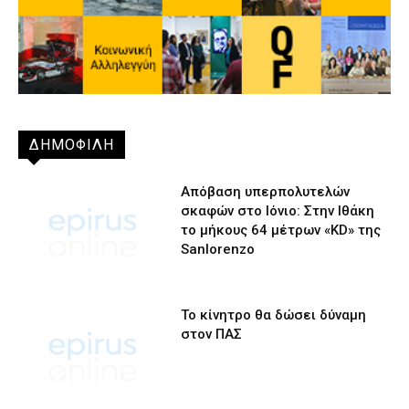
ΔΗΜΟΦΙΛΗ
Απόβαση υπερπολυτελών
σκαφών στο Ιόνιο: Στην Ιθάκη
το μήκους 64 μέτρων «KD» της
Sanlorenzo
Το κίνητρο θα δώσει δύναμη
στον ΠΑΣ