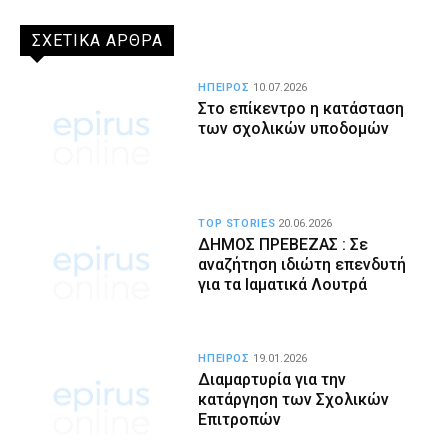
ΣΧΕΤΙΚΑ ΑΡΘΡΑ
ΗΠΕΙΡΟΣ
10.07.2026
Στο επίκεντρο η κατάσταση
των σχολικών υποδομών
TOP STORIES
20.06.2026
ΔΗΜΟΣ ΠΡΕΒΕΖΑΣ : Σε
αναζήτηση ιδιώτη επενδυτή
για τα Ιαματικά Λουτρά
ΗΠΕΙΡΟΣ
19.01.2026
Διαμαρτυρία για την
κατάργηση των Σχολικών
Επιτροπών