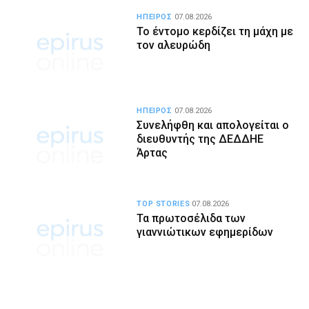
ΗΠΕΙΡΟΣ
07.08.2026
Το έντομο κερδίζει τη μάχη με
τον αλευρώδη
ΗΠΕΙΡΟΣ
07.08.2026
Συνελήφθη και απολογείται ο
διευθυντής της ΔΕΔΔΗΕ
Άρτας
TOP STORIES
07.08.2026
Τα πρωτοσέλιδα των
γιαννιώτικων εφημερίδων