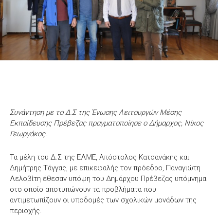
Συνάντηση με το Δ.Σ της Ένωσης Λειτουργών Μέσης
Εκπαίδευσης Πρέβεζας πραγματοποίησε ο Δήμαρχος, Νίκος
Γεωργάκος.
Τα μέλη του Δ.Σ της ΕΛΜΕ, Απόστολος Κατσανάκης και
Δημήτρης Τάγγας, με επικεφαλής τον πρόεδρο, Παναγιώτη
Λελοβίτη έθεσαν υπόψη του Δημάρχου Πρέβεζας υπόμνημα
στο οποίο αποτυπώνουν τα προβλήματα που
αντιμετωπίζουν οι υποδομές των σχολικών μονάδων της
περιοχής.