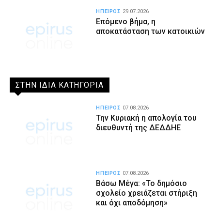
ΗΠΕΙΡΟΣ
29.07.2026
Επόμενο βήμα, η
αποκατάσταση των κατοικιών
ΣΤΗΝ ΙΔΙΑ ΚΑΤΗΓΟΡΙΑ
ΗΠΕΙΡΟΣ
07.08.2026
Την Κυριακή η απολογία του
διευθυντή της ΔΕΔΔΗΕ
ΗΠΕΙΡΟΣ
07.08.2026
Βάσω Μέγα: «Το δημόσιο
σχολείο χρειάζεται στήριξη
και όχι αποδόμηση»