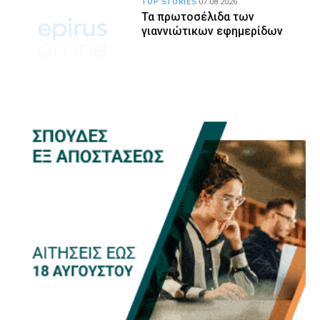
TOP STORIES
07.08.2026
Τα πρωτοσέλιδα των
γιαννιώτικων εφημερίδων