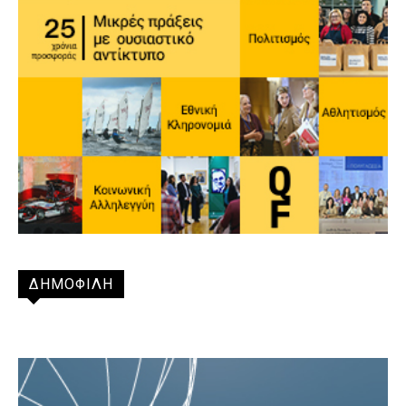
ΔΗΜΟΦΙΛΗ