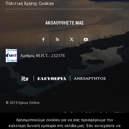
Πόλιτική Χρήσης Cookies
ΑΚΟΛΟΥΘΗΣΤΕ ΜΑΣ
Αριθμός Μ.Η.Τ.: 232376
© 2019 Epirus Online
Σχεδιασμός & Ανάπτυξη
Angel
Web
Χρησιμοποιούμε cookies για να σας προσφέρουμε την
καλύτερη δυνατή εμπειρία στη σελίδα μας. Εάν συνεχίσετε να