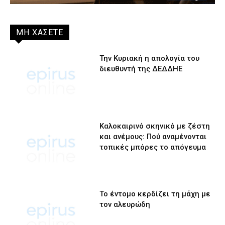
ΜΗ ΧΑΣΕΤΕ
Την Κυριακή η απολογία του
διευθυντή της ΔΕΔΔΗΕ
Καλοκαιρινό σκηνικό με ζέστη
και ανέμους: Πού αναμένονται
τοπικές μπόρες το απόγευμα
Το έντομο κερδίζει τη μάχη με
τον αλευρώδη