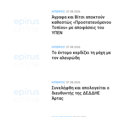
ΗΠΕΙΡΟΣ
07.08.2026
Άγραφα και Βίτσι αποκτούν
καθεστώς «Προστατευόμενου
Τοπίου» με αποφάσεις του
ΥΠΕΝ
ΗΠΕΙΡΟΣ
07.08.2026
Το έντομο κερδίζει τη μάχη με
τον αλευρώδη
ΗΠΕΙΡΟΣ
07.08.2026
Συνελήφθη και απολογείται ο
διευθυντής της ΔΕΔΔΗΕ
Άρτας