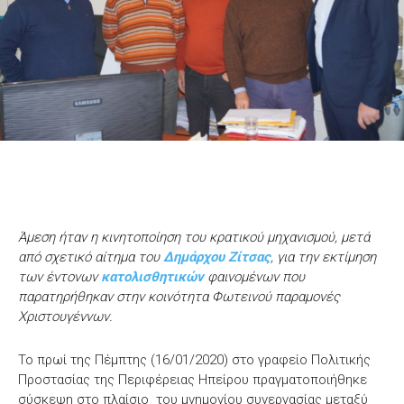
Άμεση ήταν η κινητοποίηση του κρατικού μηχανισμού, μετά
από σχετικό αίτημα του
Δημάρχου Ζίτσας
, για την εκτίμηση
των έντονων
κατολισθητικών
φαινομένων που
παρατηρήθηκαν στην κοινότητα Φωτεινού παραμονές
Χριστουγέννων.
Το πρωί της Πέμπτης (16/01/2020) στο γραφείο Πολιτικής
Προστασίας της Περιφέρειας Ηπείρου πραγματοποιήθηκε
σύσκεψη στο πλαίσιο του μνημονίου συνεργασίας μεταξύ