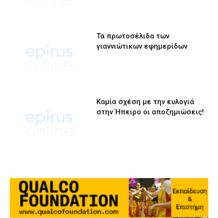
Τα πρωτοσέλιδα των
γιαννιώτικων εφημερίδων
Καμία σχέση με την ευλογιά
στην Ήπειρο οι αποζημιώσεις!