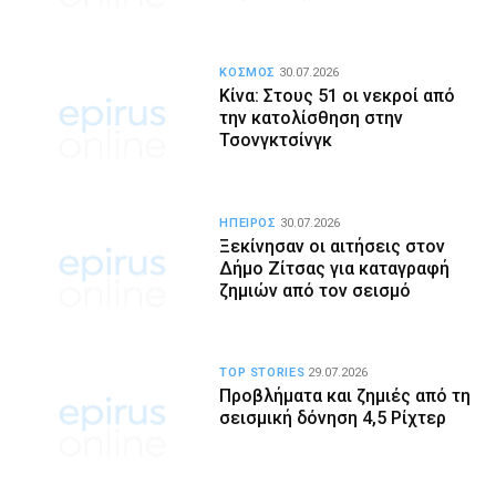
ΚΟΣΜΟΣ
30.07.2026
Κίνα: Στους 51 οι νεκροί από
την κατολίσθηση στην
Τσονγκτσίνγκ
ΗΠΕΙΡΟΣ
30.07.2026
Ξεκίνησαν οι αιτήσεις στον
Δήμο Ζίτσας για καταγραφή
ζημιών από τον σεισμό
TOP STORIES
29.07.2026
Προβλήματα και ζημιές από τη
σεισμική δόνηση 4,5 Ρίχτερ