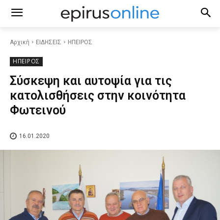
Αρχική
ΕΙΔΗΣΕΙΣ
ΗΠΕΙΡΟΣ
ΗΠΕΙΡΟΣ
Σύσκεψη και αυτοψία για τις
κατολισθήσεις στην κοινότητα
Φωτεινού
16.01.2020