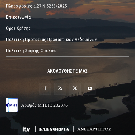
Πληροφορίες α.27 Ν.5253/2025
Επικοινωνία
Όροι Χρήσης
Πολιτική Προτασίας Προσωπικών Δεδομένων
Πόλιτική Χρήσης Cookies
ΑΚΟΛΟΥΘΗΣΤΕ ΜΑΣ
Αριθμός Μ.Η.Τ.: 232376