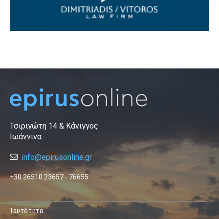
Τσιριγώτη 14 & Κάνιγγος
Ιωάννινα
info@epirusonline.gr
+30 26510 23657 - 76655
Ταυτότητα