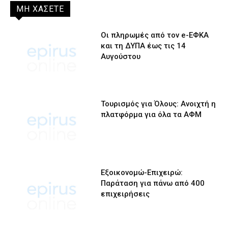
ΜΗ ΧΑΣΕΤΕ
Οι πληρωμές από τον e-ΕΦΚΑ
και τη ΔΥΠΑ έως τις 14
Αυγούστου
Τουρισμός για Όλους: Ανοιχτή η
πλατφόρμα για όλα τα ΑΦΜ
Εξοικονομώ-Επιχειρώ:
Παράταση για πάνω από 400
επιχειρήσεις