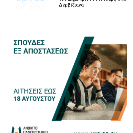
Δερβίζιανα