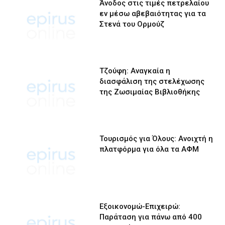
Άνοδος στις τιμές πετρελαίου
εν μέσω αβεβαιότητας για τα
Στενά του Ορμούζ
Τζούφη: Αναγκαία η
διασφάλιση της στελέχωσης
της Ζωσιμαίας Βιβλιοθήκης
Τουρισμός για Όλους: Ανοιχτή η
πλατφόρμα για όλα τα ΑΦΜ
Εξοικονομώ-Επιχειρώ:
Παράταση για πάνω από 400