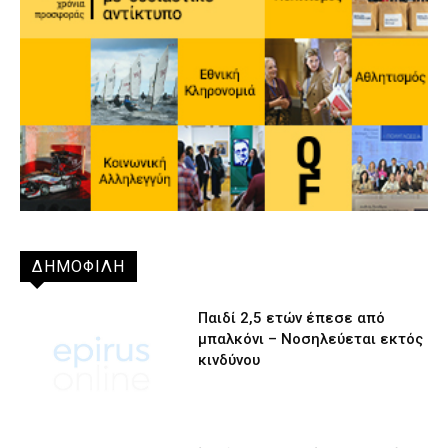
ΔΗΜΟΦΙΛΗ
Παιδί 2,5 ετών έπεσε από
μπαλκόνι – Νοσηλεύεται εκτός
κινδύνου