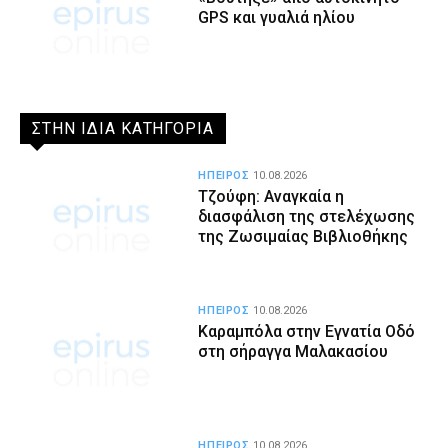
GPS και γυαλιά ηλίου
ΣΤΗΝ ΙΔΙΑ ΚΑΤΗΓΟΡΙΑ
ΗΠΕΙΡΟΣ
10.08.2026
Τζούφη: Αναγκαία η
διασφάλιση της στελέχωσης
της Ζωσιμαίας Βιβλιοθήκης
ΗΠΕΙΡΟΣ
10.08.2026
Καραμπόλα στην Εγνατία Οδό
στη σήραγγα Μαλακασίου
ΗΠΕΙΡΟΣ
10.08.2026