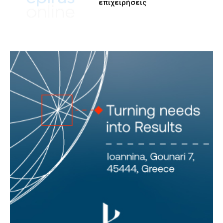
επιχειρήσεις