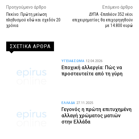
Προηγούμενο άρθρο
Επόμενο άρθρο
Πεκίνο: Πρώτη μείωση
ΔΥΠΑ -Επιπλέον 352 νέοι
πληθυσμού εδώ και σχεδόν 20
επιχειρηματίες θα επιχορηγηθούν
χρόνια
με 14.800 ευρώ
ΣΧΕΤΙΚΑ ΑΡΘΡΑ
ΥΓΕΙΑ&ΣΩΜΑ
12.04.2026
Εποχική αλλεργία: Πώς να
προστευτείτε από τη γύρη
ΕΛΛΑΔΑ
27.11.2025
Γεγονός η πρώτη επιτυχημένη
αλλαγή χρώματος ματιών
στην Ελλάδα