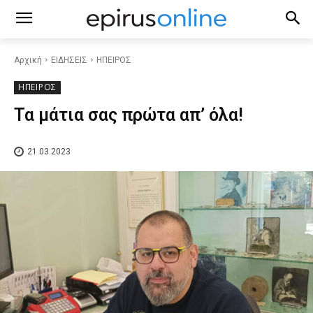
Αρχική
ΕΙΔΗΣΕΙΣ
ΗΠΕΙΡΟΣ
ΗΠΕΙΡΟΣ
Τα μάτια σας πρώτα απ’ όλα!
21.03.2023