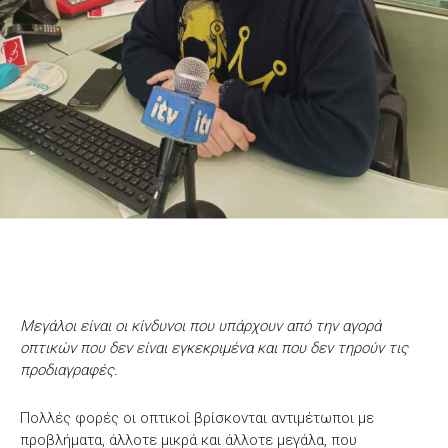
Μεγάλοι είναι οι κίνδυνοι που υπάρχουν από την αγορά
οπτικών που δεν είναι εγκεκριμένα και που δεν τηρούν τις
προδιαγραφές.
Πολλές φορές οι οπτικοί βρίσκονται αντιμέτωποι με
προβλήματα, άλλοτε μικρά και άλλοτε μεγάλα, που