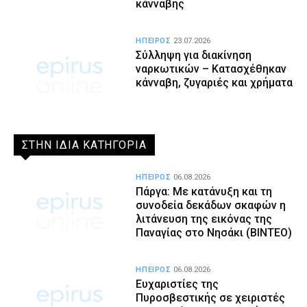
κάνναβης
ΗΠΕΙΡΟΣ
23.07.2026
Σύλληψη για διακίνηση
ναρκωτικών – Κατασχέθηκαν
κάνναβη, ζυγαριές και χρήματα
ΣΤΗΝ ΙΔΙΑ ΚΑΤΗΓΟΡΙΑ
ΗΠΕΙΡΟΣ
06.08.2026
Πάργα: Με κατάνυξη και τη
συνοδεία δεκάδων σκαφών η
λιτάνευση της εικόνας της
Παναγίας στο Νησάκι (BINTEO)
ΗΠΕΙΡΟΣ
06.08.2026
Ευχαριστίες της
Πυροσβεστικής σε χειριστές