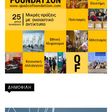
ΔΗΜΟΦΙΛΗ