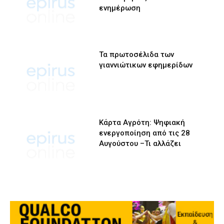
ενημέρωση
Τα πρωτοσέλιδα των
γιαννιώτικων εφημερίδων
Κάρτα Αγρότη: Ψηφιακή
ενεργοποίηση από τις 28
Αυγούστου –Τι αλλάζει