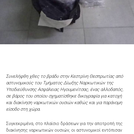
Συνελήφθη χθες το βράδυ στην Κεστρίνη Θεσπρωτίας από
αστυνομικούς του Τμήματος Δίωξης Ναρκωτικών της
Υποδιεύθυνσης Ασφάλειας Ηγουμενίτσας, ένας αλλοδαπός,
σε βάρος του οποίου σχηματίσθηκε δικογραφία για κατοχή
και διακίνηση ναρκωτικών ουσιών καθώς και για παράνομη
είσοδο στη χώρα.
Συγκεκριμένα, στο πλαίσιο δράσεων για την αποτροπή της
διακίνησης ναρκωτικών ουσιών, οι αστυνομικοί εντόπισαν