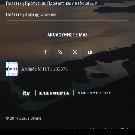
Πολιτική Προτασίας Προσωπικών Δεδομένων
Πόλιτική Χρήσης Cookies
ΑΚΟΛΟΥΘΗΣΤΕ ΜΑΣ
Αριθμός Μ.Η.Τ.: 232376
© 2019 Epirus Online
Σχεδιασμός & Ανάπτυξη
Angel
Web