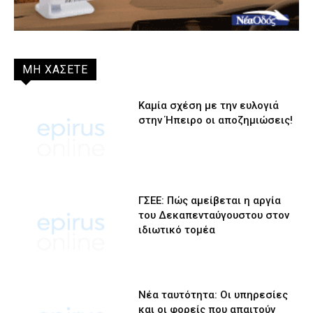
ΜΗ ΧΑΣΕΤΕ
Καμία σχέση με την ευλογιά
στην Ήπειρο οι αποζημιώσεις!
ΓΣΕΕ: Πώς αμείβεται η αργία
του Δεκαπενταύγουστου στον
ιδιωτικό τομέα
Νέα ταυτότητα: Οι υπηρεσίες
και οι φορείς που απαιτούν