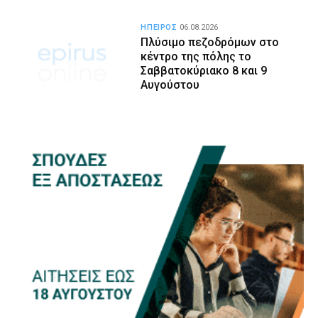
ΗΠΕΙΡΟΣ
06.08.2026
Πλύσιμο πεζοδρόμων στο
κέντρο της πόλης το
Σαββατοκύριακο 8 και 9
Αυγούστου