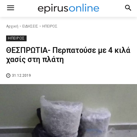
Αρχική
ΕΙΔΗΣΕΙΣ
ΗΠΕΙΡΟΣ
ΗΠΕΙΡΟΣ
ΘΕΣΠΡΩΤΙΑ- Περπατούσε με 4 κιλά
χασίς στη πλάτη
31.12.2019