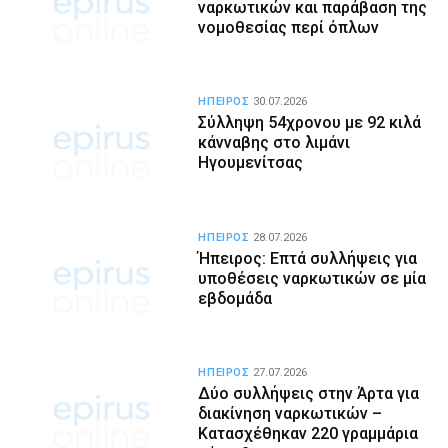
ναρκωτικών και παράβαση της
νομοθεσίας περί όπλων
ΗΠΕΙΡΟΣ
30.07.2026
Σύλληψη 54χρονου με 92 κιλά
κάνναβης στο λιμάνι
Ηγουμενίτσας
ΗΠΕΙΡΟΣ
28.07.2026
Ήπειρος: Επτά συλλήψεις για
υποθέσεις ναρκωτικών σε μία
εβδομάδα
ΗΠΕΙΡΟΣ
27.07.2026
Δύο συλλήψεις στην Άρτα για
διακίνηση ναρκωτικών –
Κατασχέθηκαν 220 γραμμάρια