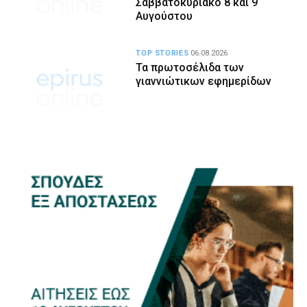
Σαββατοκύριακο 8 και 9
Αυγούστου
TOP STORIES
06.08.2026
Τα πρωτοσέλιδα των
γιαννιώτικων εφημερίδων