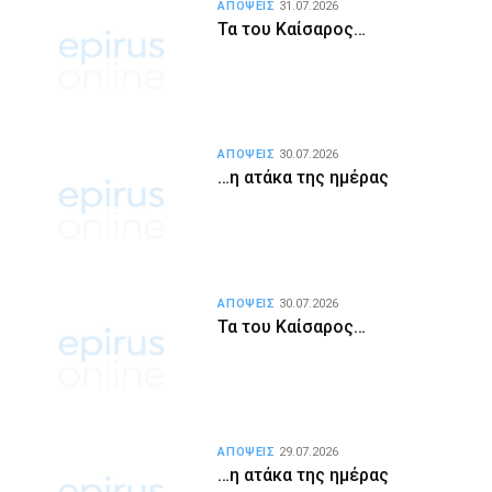
ΑΠΟΨΕΙΣ
31.07.2026
Τα του Καίσαρος…
ΑΠΟΨΕΙΣ
30.07.2026
…η ατάκα της ημέρας
ΑΠΟΨΕΙΣ
30.07.2026
Τα του Καίσαρος…
ΑΠΟΨΕΙΣ
29.07.2026
…η ατάκα της ημέρας