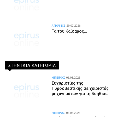
ΑΠΟΨΕΙΣ
29.07.2026
Τα του Καίσαρος…
ΣΤΗΝ ΙΔΙΑ ΚΑΤΗΓΟΡΙΑ
ΗΠΕΙΡΟΣ
06.08.2026
Ευχαριστίες της
Πυροσβεστικής σε χειριστές
μηχανημάτων για τη βοήθεια
ΗΠΕΙΡΟΣ
06.08.2026