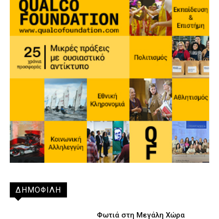
ΔΗΜΟΦΙΛΗ
Φωτιά στη Μεγάλη Χώρα