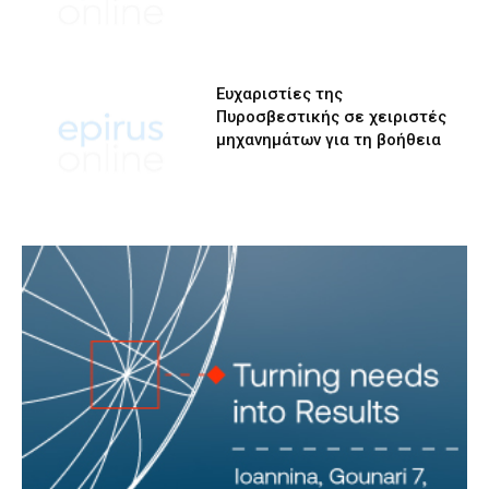
Ευχαριστίες της
Πυροσβεστικής σε χειριστές
μηχανημάτων για τη βοήθεια