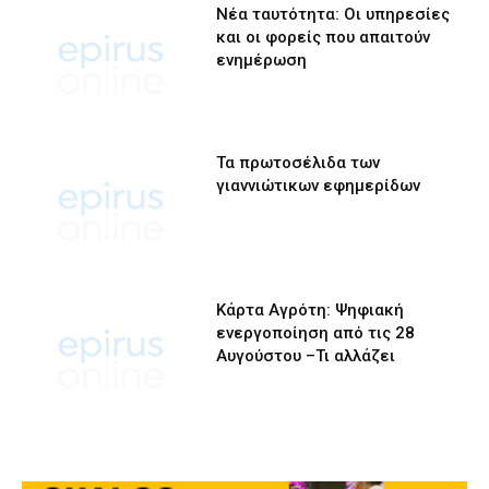
Νέα ταυτότητα: Οι υπηρεσίες
και οι φορείς που απαιτούν
ενημέρωση
Τα πρωτοσέλιδα των
γιαννιώτικων εφημερίδων
Κάρτα Αγρότη: Ψηφιακή
ενεργοποίηση από τις 28
Αυγούστου –Τι αλλάζει