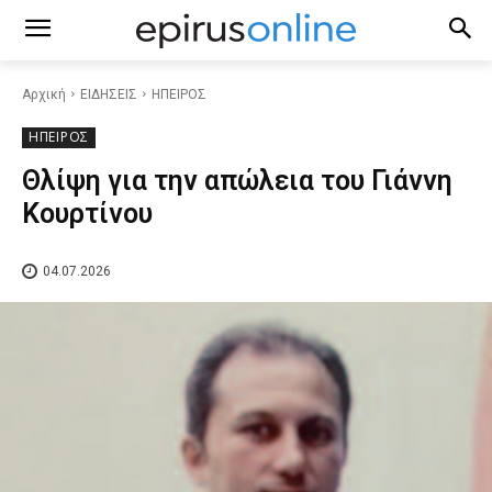
Αρχική
ΕΙΔΗΣΕΙΣ
ΗΠΕΙΡΟΣ
ΗΠΕΙΡΟΣ
Θλίψη για την απώλεια του Γιάννη
Κουρτίνου
04.07.2026