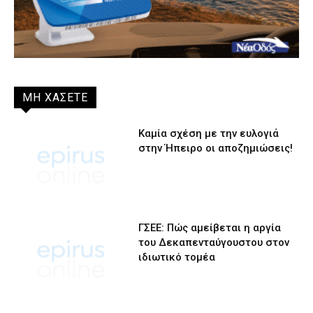
ΜΗ ΧΑΣΕΤΕ
Καμία σχέση με την ευλογιά
στην Ήπειρο οι αποζημιώσεις!
ΓΣΕΕ: Πώς αμείβεται η αργία
του Δεκαπενταύγουστου στον
ιδιωτικό τομέα