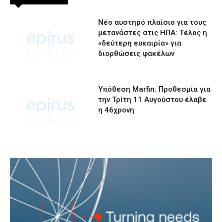
Νέο αυστηρό πλαίσιο για τους
μετανάστες στις ΗΠΑ: Τέλος η
«δεύτερη ευκαιρία» για
διορθώσεις φακέλων
Υπόθεση Marfin: Προθεσμία για
την Τρίτη 11 Αυγούστου έλαβε
η 46χρονη