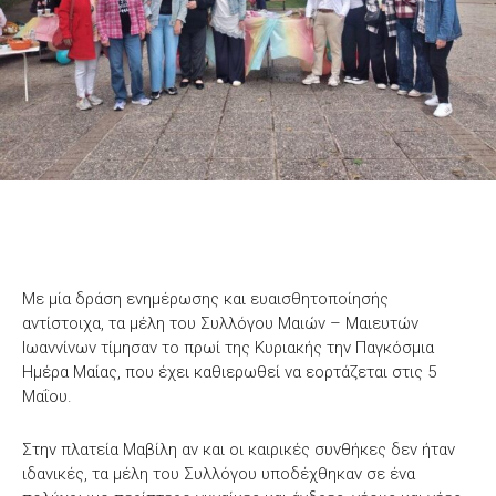
Με μία δράση ενημέρωσης και ευαισθητοποίησής
αντίστοιχα, τα μέλη του Συλλόγου Μαιών – Μαιευτών
Ιωαννίνων τίμησαν το πρωί της Κυριακής την Παγκόσμια
Ημέρα Μαίας, που έχει καθιερωθεί να εορτάζεται στις 5
Μαΐου.
Στην πλατεία Μαβίλη αν και οι καιρικές συνθήκες δεν ήταν
ιδανικές, τα μέλη του Συλλόγου υποδέχθηκαν σε ένα