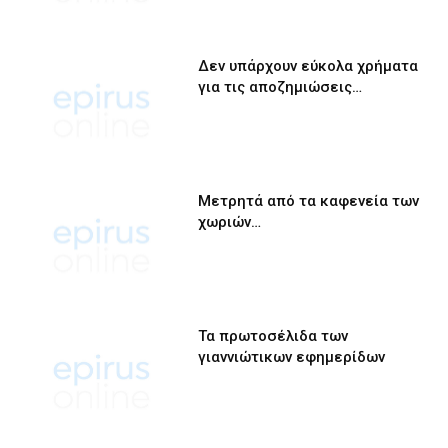
Δεν υπάρχουν εύκολα χρήματα
για τις αποζημιώσεις…
Μετρητά από τα καφενεία των
χωριών…
Τα πρωτοσέλιδα των
γιαννιώτικων εφημερίδων