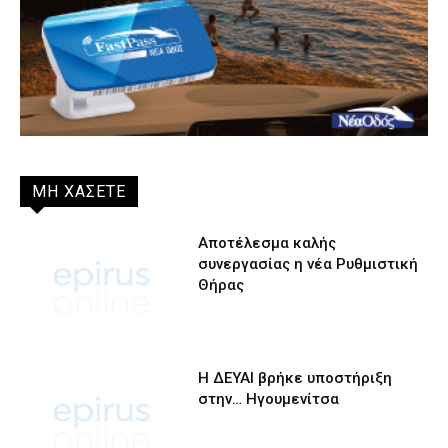
ΜΗ ΧΑΣΕΤΕ
Αποτέλεσμα καλής
συνεργασίας η νέα Ρυθμιστική
Θήρας
Η ΔΕΥΑΙ βρήκε υποστήριξη
στην… Ηγουμενίτσα