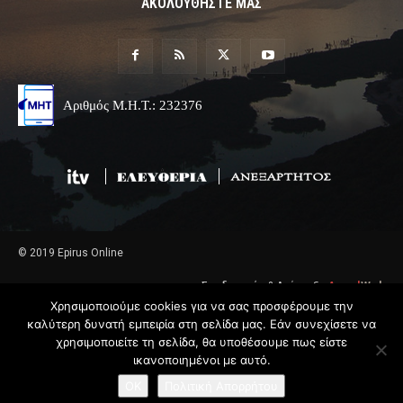
ΑΚΟΛΟΥΘΗΣΤΕ ΜΑΣ
Αριθμός Μ.Η.Τ.: 232376
© 2019 Epirus Online
Σχεδιασμός & Ανάπτυξη
Angel
Web
Χρησιμοποιούμε cookies για να σας προσφέρουμε την
καλύτερη δυνατή εμπειρία στη σελίδα μας. Εάν συνεχίσετε να
χρησιμοποιείτε τη σελίδα, θα υποθέσουμε πως είστε
ικανοποιημένοι με αυτό.
OK
Πολιτική Απορρήτου