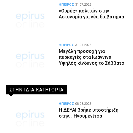
ΗΠΕΙΡΟΣ
31.07.2026
«Ουρές» πολιτών στην
Αστυνομία για νέα διαβατήρια
ΗΠΕΙΡΟΣ
31.07.2026
Μεγάλη προσοχή για
πυρκαγιές στα Ιωάννινα –
Υψηλός κίνδυνος το Σάββατο
ΣΤΗΝ ΙΔΙΑ ΚΑΤΗΓΟΡΙΑ
ΗΠΕΙΡΟΣ
08.08.2026
Η ΔΕΥΑΙ βρήκε υποστήριξη
στην… Ηγουμενίτσα