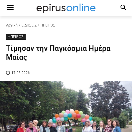
Αρχική
ΕΙΔΗΣΕΙΣ
ΗΠΕΙΡΟΣ
ΗΠΕΙΡΟΣ
Τίμησαν την Παγκόσμια Ημέρα
Μαίας
17.05.2026