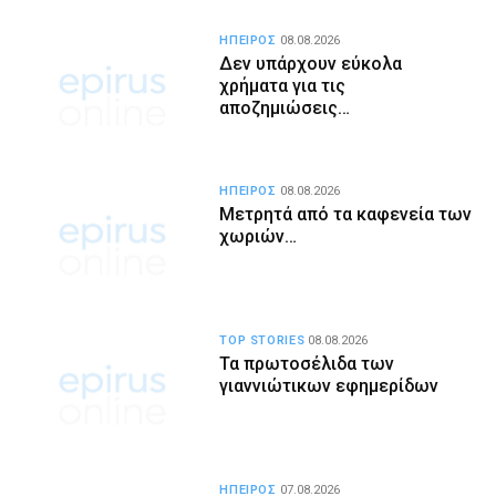
ΗΠΕΙΡΟΣ
08.08.2026
Δεν υπάρχουν εύκολα
χρήματα για τις
αποζημιώσεις…
ΗΠΕΙΡΟΣ
08.08.2026
Μετρητά από τα καφενεία των
χωριών…
TOP STORIES
08.08.2026
Τα πρωτοσέλιδα των
γιαννιώτικων εφημερίδων
ΗΠΕΙΡΟΣ
07.08.2026