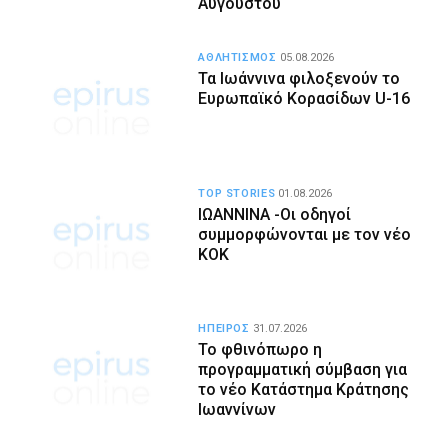
Αυγούστου
ΑΘΛΗΤΙΣΜΟΣ
05.08.2026
Τα Ιωάννινα φιλοξενούν το
Ευρωπαϊκό Κορασίδων U-16
TOP STORIES
01.08.2026
ΙΩΑΝΝΙΝΑ -Οι οδηγοί
συμμορφώνονται με τον νέο
ΚΟΚ
ΗΠΕΙΡΟΣ
31.07.2026
Το φθινόπωρο η
προγραμματική σύμβαση για
το νέο Κατάστημα Κράτησης
Ιωαννίνων