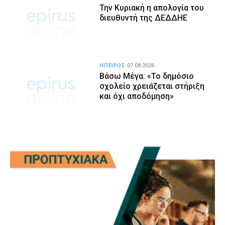
Την Κυριακή η απολογία του
διευθυντή της ΔΕΔΔΗΕ
ΗΠΕΙΡΟΣ
07.08.2026
Βάσω Μέγα: «Το δημόσιο
σχολείο χρειάζεται στήριξη
και όχι αποδόμηση»