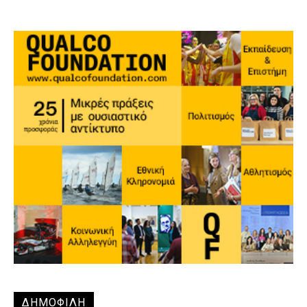
ΔΗΜΟΦΙΛΗ