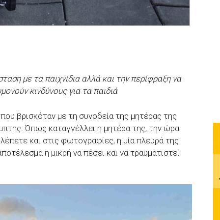
σταση με τα παιχνίδια αλλά και την περίφραξη να
ονούν κινδύνους για τα παιδιά
 που βρισκόταν με τη συνοδεία της μητέρας της
μπτης. Όπως καταγγέλλει η μητέρα της, την ώρα
βλέπετε και στις φωτογραφίες, η μία πλευρά της
ποτέλεσμα η μικρή να πέσει και να τραυματιστεί