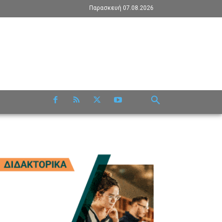
Παρασκευή 07.08.2026
RE