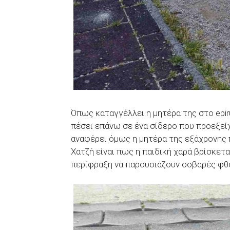
Όπως καταγγέλλει η μητέρα της στο epir
πέσει επάνω σε ένα σίδερο που προεξείχ
αναφέρει όμως η μητέρα της εξάχρονης 
Χατζή είναι πως η παιδική χαρά βρίσκετα
περίφραξη να παρουσιάζουν σοβαρές φθο