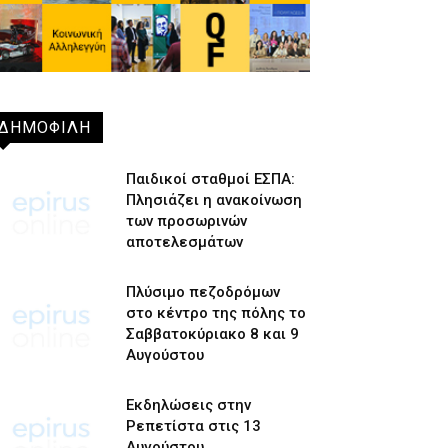
ΔΗΜΟΦΙΛΗ
Παιδικοί σταθμοί ΕΣΠΑ:
Πλησιάζει η ανακοίνωση
των προσωρινών
αποτελεσμάτων
Πλύσιμο πεζοδρόμων
στο κέντρο της πόλης το
Σαββατοκύριακο 8 και 9
Αυγούστου
Εκδηλώσεις στην
Ρεπετίστα στις 13
Αυγούστου