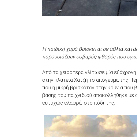
Η παιδική χαρά βρίσκεται σε άθλια κατά
παρουσιάζουν σοβαρές φθορές που εγκυμ
Από τα χειρότερα γλίτωσε μία εξάχρονη
στην πλατεία Χατζή το απόγευμα της Πέ
που η μικρή βρισκόταν στην κούνια που 
βάσης του παιχνιδιού αποκολλήθηκε με α
ευτυχώς ελαφρά, στο πόδι της.