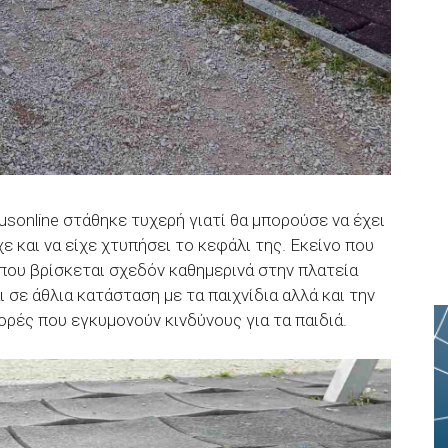
usonline στάθηκε τυχερή γιατί θα μπορούσε να έχει
ε και να είχε χτυπήσει το κεφάλι της. Εκείνο που
που βρίσκεται σχεδόν καθημερινά στην πλατεία
ι σε άθλια κατάσταση με τα παιχνίδια αλλά και την
ρές που εγκυμονούν κινδύνους για τα παιδιά.