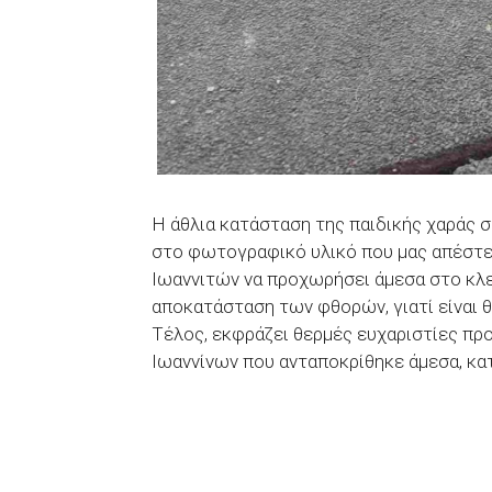
Η άθλια κατάσταση της παιδικής χαράς 
στο φωτογραφικό υλικό που μας απέστε
Ιωαννιτών να προχωρήσει άμεσα στο κλε
αποκατάσταση των φθορών, γιατί είναι 
Τέλος, εκφράζει θερμές ευχαριστίες πρ
Ιωαννίνων που ανταποκρίθηκε άμεσα, κα