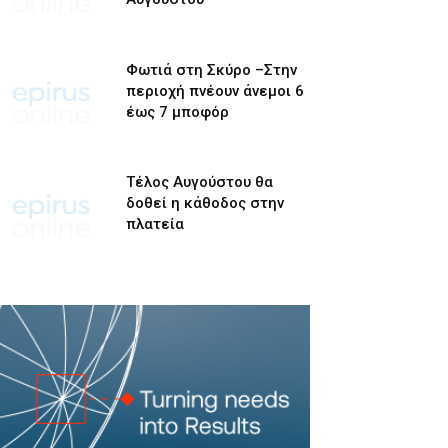
Φωτιά στη Σκύρο –Στην
περιοχή πνέουν άνεμοι 6
έως 7 μποφόρ
Τέλος Αυγούστου θα
δοθεί η κάθοδος στην
πλατεία