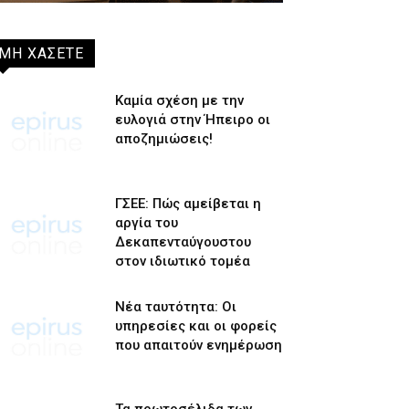
ΜΗ ΧΑΣΕΤΕ
Καμία σχέση με την
ευλογιά στην Ήπειρο οι
αποζημιώσεις!
ΓΣΕΕ: Πώς αμείβεται η
αργία του
Δεκαπενταύγουστου
στον ιδιωτικό τομέα
Νέα ταυτότητα: Οι
υπηρεσίες και οι φορείς
που απαιτούν ενημέρωση