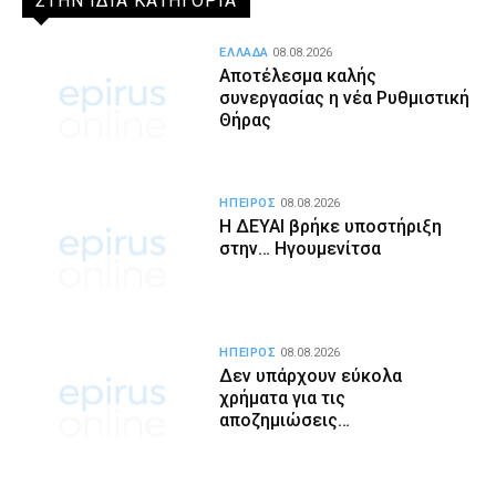
ΣΤΗΝ ΙΔΙΑ ΚΑΤΗΓΟΡΙΑ
ΕΛΛΑΔΑ
08.08.2026
Αποτέλεσμα καλής
συνεργασίας η νέα Ρυθμιστική
Θήρας
ΗΠΕΙΡΟΣ
08.08.2026
Η ΔΕΥΑΙ βρήκε υποστήριξη
στην… Ηγουμενίτσα
ΗΠΕΙΡΟΣ
08.08.2026
Δεν υπάρχουν εύκολα
χρήματα για τις
αποζημιώσεις…