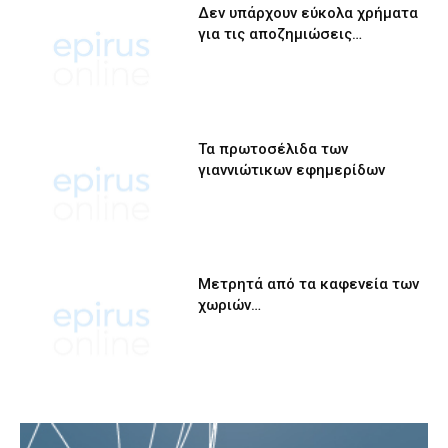
Δεν υπάρχουν εύκολα χρήματα
για τις αποζημιώσεις…
Τα πρωτοσέλιδα των
γιαννιώτικων εφημερίδων
Μετρητά από τα καφενεία των
χωριών…