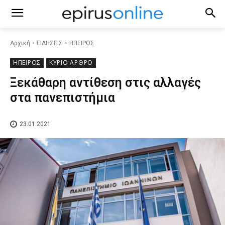
Αρχική
ΕΙΔΗΣΕΙΣ
ΗΠΕΙΡΟΣ
ΗΠΕΙΡΟΣ
ΚΥΡΙΟ ΑΡΘΡΟ
Ξεκάθαρη αντίθεση στις αλλαγές
στα πανεπιστήμια
23.01.2021