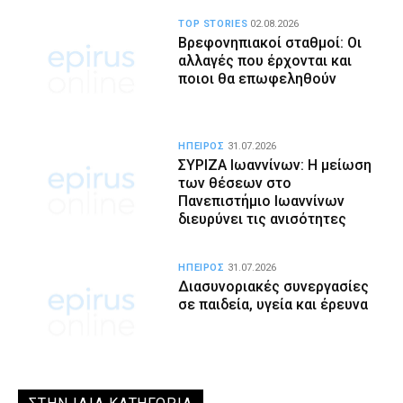
TOP STORIES
02.08.2026
Βρεφονηπιακοί σταθμοί: Οι
αλλαγές που έρχονται και
ποιοι θα επωφεληθούν
ΗΠΕΙΡΟΣ
31.07.2026
ΣΥΡΙΖΑ Ιωαννίνων: Η μείωση
των θέσεων στο
Πανεπιστήμιο Ιωαννίνων
διευρύνει τις ανισότητες
ΗΠΕΙΡΟΣ
31.07.2026
Διασυνοριακές συνεργασίες
σε παιδεία, υγεία και έρευνα