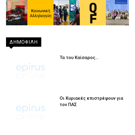
ΔΗΜΟΦΙΛΗ
Τα του Καίσαρος…
Οι Κυριακές επιστρέφουν για
τον ΠΑΣ