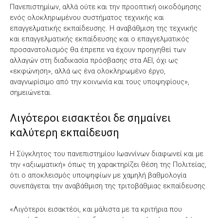
Πανεπιστημίων, αλλά ούτε και την προοπτική οικοδόμησης
ενός ολοκληρωμένου συστήματος τεχνικής και
επαγγελματικής εκπαίδευσης. Η αναβάθμιση της τεχνικής
και επαγγελματικής εκπαίδευσης και ο επαγγελματικός
προσανατολισμός θα έπρεπε να έχουν προηγηθεί των
αλλαγών στη διαδικασία πρόσβασης στα ΑΕΙ, όχι ως
«εκφώνηση», αλλά ως ένα ολοκληρωμένο έργο,
αναγνωρίσιμο από την κοινωνία και τους υποψηφίους»,
σημειώνεται.
Λιγότεροι εισακτέοι δε σημαίνει
καλύτερη εκπαίδευση
Η Σύγκλητος του πανεπιστημίου Ιωαννίνων διαφωνεί και με
την «αξιωματική» όπως τη χαρακτηρίζει θέση της Πολιτείας,
ότι ο αποκλεισμός υποψηφίων με χαμηλή βαθμολογία
συνεπάγεται την αναβάθμιση της τριτοβάθμιας εκπαίδευσης.
«Λιγότεροι εισακτέοι, και μάλιστα με τα κριτήρια που