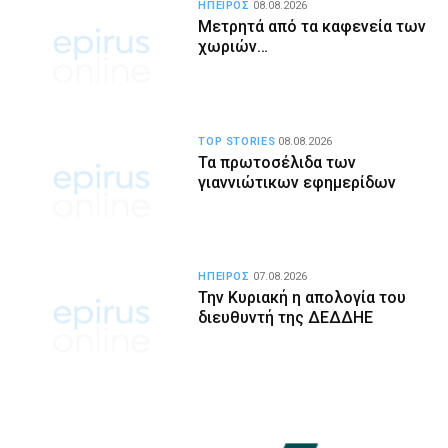
ΗΠΕΙΡΟΣ
08.08.2026
Μετρητά από τα καφενεία των
χωριών…
TOP STORIES
08.08.2026
Τα πρωτοσέλιδα των
γιαννιώτικων εφημερίδων
ΗΠΕΙΡΟΣ
07.08.2026
Την Κυριακή η απολογία του
διευθυντή της ΔΕΔΔΗΕ