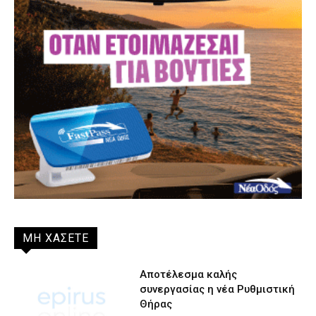
ΜΗ ΧΑΣΕΤΕ
Αποτέλεσμα καλής
συνεργασίας η νέα Ρυθμιστική
Θήρας