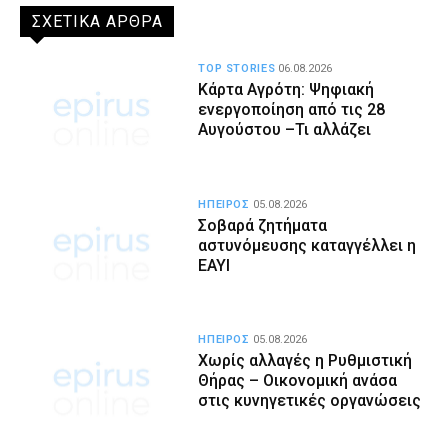
ΣΧΕΤΙΚΑ ΑΡΘΡΑ
TOP STORIES
06.08.2026
Κάρτα Αγρότη: Ψηφιακή
ενεργοποίηση από τις 28
Αυγούστου –Τι αλλάζει
ΗΠΕΙΡΟΣ
05.08.2026
Σοβαρά ζητήματα
αστυνόμευσης καταγγέλλει η
ΕΑΥΙ
ΗΠΕΙΡΟΣ
05.08.2026
Χωρίς αλλαγές η Ρυθμιστική
Θήρας – Οικονομική ανάσα
στις κυνηγετικές οργανώσεις