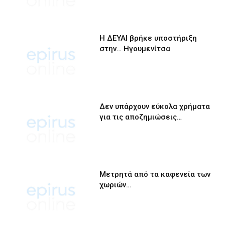
Η ΔΕΥΑΙ βρήκε υποστήριξη
στην… Ηγουμενίτσα
Δεν υπάρχουν εύκολα χρήματα
για τις αποζημιώσεις…
Μετρητά από τα καφενεία των
χωριών…