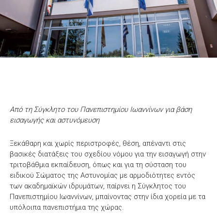
Από τη Σύγκλητο του Πανεπιστημίου Ιωαννίνων για βάση
εισαγωγής και αστυνόμευση
Ξεκάθαρη και χωρίς περιστροφές, θέση, απέναντι στις
βασικές διατάξεις του σχεδίου νόμου για την εισαγωγή στην
τριτοβάθμια εκπαίδευση, όπως και για τη σύσταση του
ειδικού Σώματος της Αστυνομίας με αρμοδιότητες εντός
των ακαδημαϊκών ιδρυμάτων, παίρνει η Σύγκλητος του
Πανεπιστημίου Ιωαννίνων, μπαίνοντας στην ίδια χορεία με τα
υπόλοιπα πανεπιστήμια της χώρας.