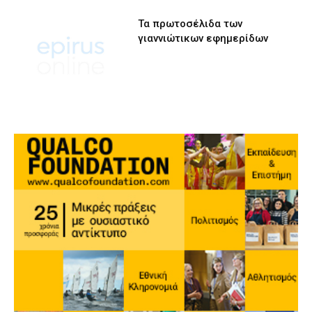
Τα πρωτοσέλιδα των
γιαννιώτικων εφημερίδων