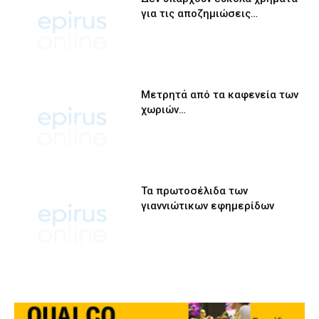
για τις αποζημιώσεις…
Μετρητά από τα καφενεία των
χωριών…
Τα πρωτοσέλιδα των
γιαννιώτικων εφημερίδων