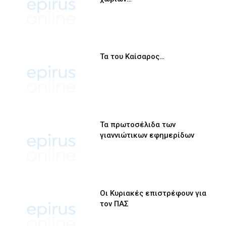
Τα του Καίσαρος…
Τα πρωτοσέλιδα των
γιαννιώτικων εφημερίδων
Οι Κυριακές επιστρέφουν για
τον ΠΑΣ