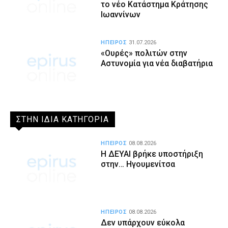
το νέο Κατάστημα Κράτησης
Ιωαννίνων
ΗΠΕΙΡΟΣ
31.07.2026
«Ουρές» πολιτών στην
Αστυνομία για νέα διαβατήρια
ΣΤΗΝ ΙΔΙΑ ΚΑΤΗΓΟΡΙΑ
ΗΠΕΙΡΟΣ
08.08.2026
Η ΔΕΥΑΙ βρήκε υποστήριξη
στην… Ηγουμενίτσα
ΗΠΕΙΡΟΣ
08.08.2026
Δεν υπάρχουν εύκολα