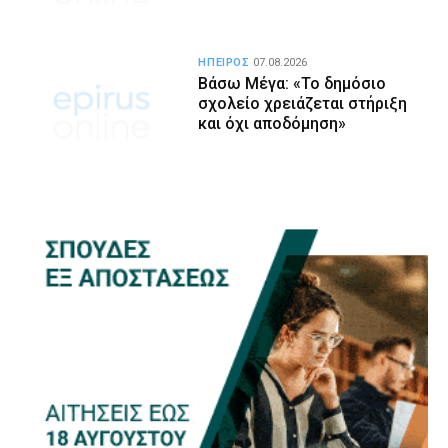
ΗΠΕΙΡΟΣ
07.08.2026
Βάσω Μέγα: «Το δημόσιο
σχολείο χρειάζεται στήριξη
και όχι αποδόμηση»