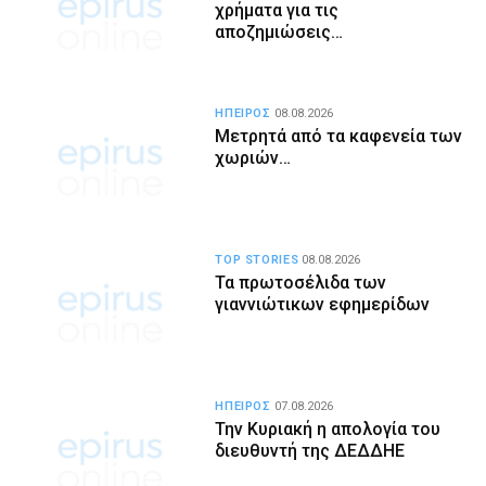
χρήματα για τις
αποζημιώσεις…
ΗΠΕΙΡΟΣ
08.08.2026
Μετρητά από τα καφενεία των
χωριών…
TOP STORIES
08.08.2026
Τα πρωτοσέλιδα των
γιαννιώτικων εφημερίδων
ΗΠΕΙΡΟΣ
07.08.2026
Την Κυριακή η απολογία του
διευθυντή της ΔΕΔΔΗΕ