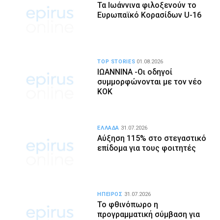
Τα Ιωάννινα φιλοξενούν το
Ευρωπαϊκό Κορασίδων U-16
TOP STORIES
01.08.2026
ΙΩΑΝΝΙΝΑ -Οι οδηγοί
συμμορφώνονται με τον νέο
ΚΟΚ
ΕΛΛΑΔΑ
31.07.2026
Αύξηση 115% στο στεγαστικό
επίδομα για τους φοιτητές
ΗΠΕΙΡΟΣ
31.07.2026
Το φθινόπωρο η
προγραμματική σύμβαση για