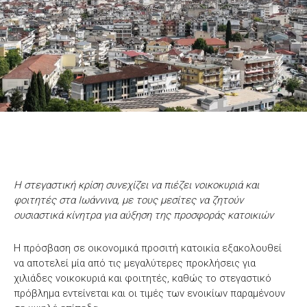
Η στεγαστική κρίση συνεχίζει να πιέζει νοικοκυριά και
φοιτητές στα Ιωάννινα, με τους μεσίτες να ζητούν
ουσιαστικά κίνητρα για αύξηση της προσφοράς κατοικιών
Η πρόσβαση σε οικονομικά προσιτή κατοικία εξακολουθεί
να αποτελεί μία από τις μεγαλύτερες προκλήσεις για
χιλιάδες νοικοκυριά και φοιτητές, καθώς το στεγαστικό
πρόβλημα εντείνεται και οι τιμές των ενοικίων παραμένουν