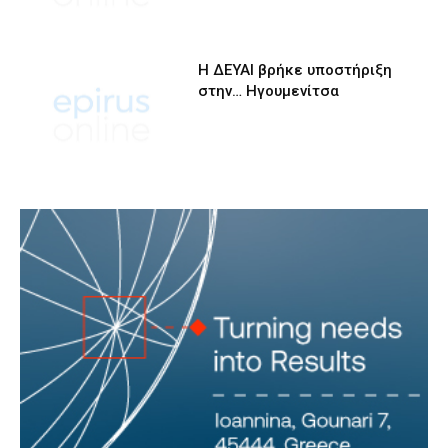
Η ΔΕΥΑΙ βρήκε υποστήριξη
στην… Ηγουμενίτσα