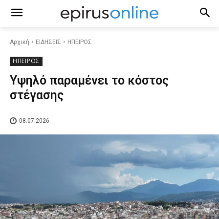
Αρχική
ΕΙΔΗΣΕΙΣ
ΗΠΕΙΡΟΣ
ΗΠΕΙΡΟΣ
Υψηλό παραμένει το κόστος
στέγασης
08.07.2026