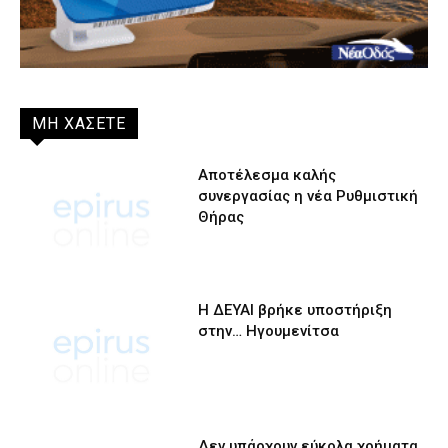
ΜΗ ΧΑΣΕΤΕ
Αποτέλεσμα καλής
συνεργασίας η νέα Ρυθμιστική
Θήρας
Η ΔΕΥΑΙ βρήκε υποστήριξη
στην… Ηγουμενίτσα
Δεν υπάρχουν εύκολα χρήματα