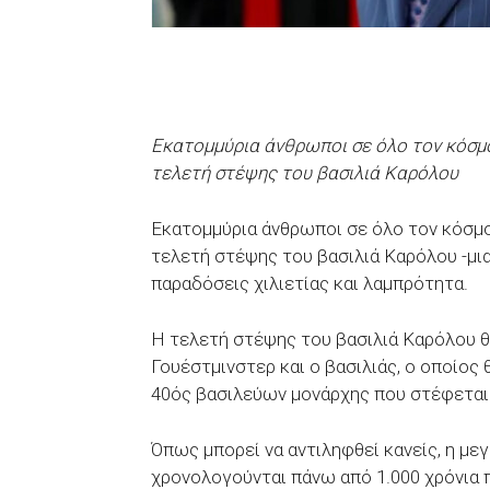
Εκατομμύρια άνθρωποι σε όλο τον κόσμ
τελετή στέψης του βασιλιά Καρόλου
Εκατομμύρια άνθρωποι σε όλο τον κόσμο
τελετή στέψης του βασιλιά Καρόλου -μι
παραδόσεις χιλιετίας και λαμπρότητα.
Η τελετή στέψης του βασιλιά Καρόλου θ
Γουέστμινστερ και ο βασιλιάς, ο οποίος θ
40ός βασιλεύων μονάρχης που στέφεται 
Όπως μπορεί να αντιληφθεί κανείς, η με
χρονολογούνται πάνω από 1.000 χρόνια 