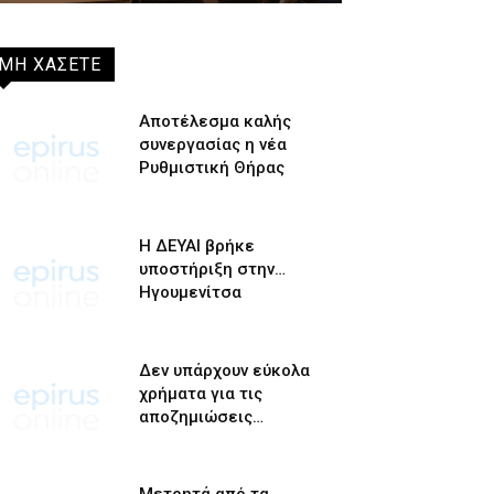
ΜΗ ΧΑΣΕΤΕ
Αποτέλεσμα καλής
συνεργασίας η νέα
Ρυθμιστική Θήρας
Η ΔΕΥΑΙ βρήκε
υποστήριξη στην…
Ηγουμενίτσα
Δεν υπάρχουν εύκολα
χρήματα για τις
αποζημιώσεις…