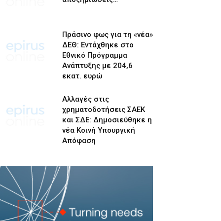
Πράσινο φως για τη «νέα»
ΔΕΘ: Εντάχθηκε στο
Εθνικό Πρόγραμμα
Ανάπτυξης με 204,6
εκατ. ευρώ
Αλλαγές στις
χρηματοδοτήσεις ΣΑΕΚ
και ΣΔΕ: Δημοσιεύθηκε η
νέα Κοινή Υπουργική
Απόφαση