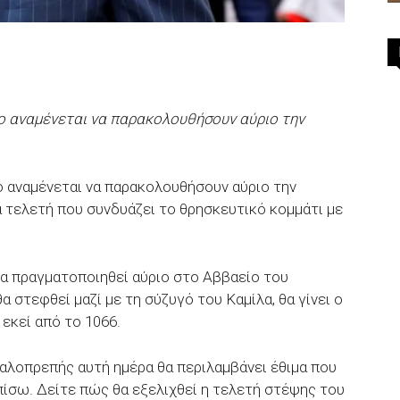
ο αναμένεται να παρακολουθήσουν αύριο την
 αναμένεται να παρακολουθήσουν αύριο την
α τελετή που συνδυάζει το θρησκευτικό κομμάτι με
α πραγματοποιηθεί αύριο στο Αββαείο του
α στεφθεί μαζί με τη σύζυγό του Καμίλα, θα γίνει ο
εκεί από το 1066.
γαλοπρεπής αυτή ημέρα θα περιλαμβάνει έθιμα που
πίσω. Δείτε πώς θα εξελιχθεί η τελετή στέψης του