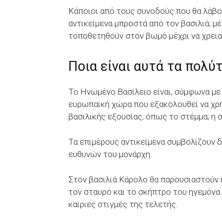
Κάποιοι από τους συνοδούς που θα λάβο
αντικείμενα μπροστά από τον βασιλιά, μ
τοποθετηθούν στον βωμό μέχρι να χρεια
Ποια είναι αυτά τα πολύτ
Το Ηνωμένο Βασίλειο είναι, σύμφωνα με 
ευρωπαϊκή χώρα που εξακολουθεί να χρη
βασιλικής εξουσίας, όπως το στέμμα, η σ
Τα επιμέρους αντικείμενα συμβολίζουν 
ευθυνών του μονάρχη.
Στον βασιλιά Κάρολο θα παρουσιαστούν 
τον σταυρό και το σκήπτρο του ηγεμόνα 
καίριες στιγμές της τελετής.