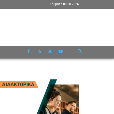
Σάββατο 08.08.2026
RE