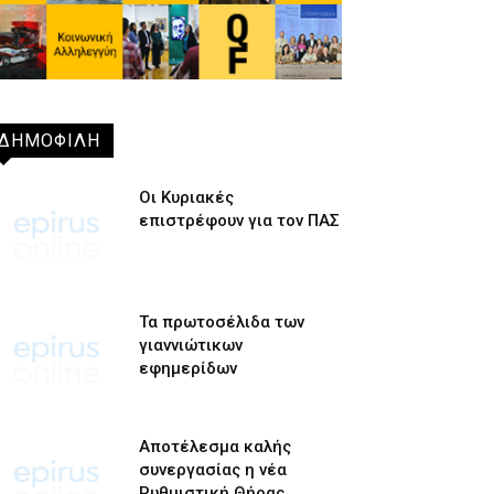
ΔΗΜΟΦΙΛΗ
Οι Κυριακές
επιστρέφουν για τον ΠΑΣ
Τα πρωτοσέλιδα των
γιαννιώτικων
εφημερίδων
Αποτέλεσμα καλής
συνεργασίας η νέα
Ρυθμιστική Θήρας