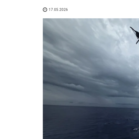
17.05.2026