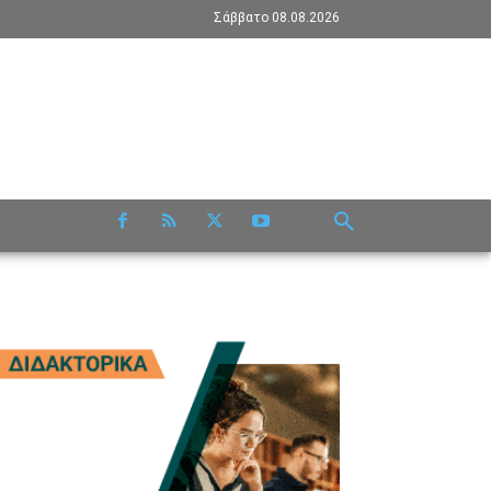
Σάββατο 08.08.2026
RE