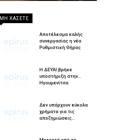
ΜΗ ΧΑΣΕΤΕ
Αποτέλεσμα καλής
συνεργασίας η νέα
Ρυθμιστική Θήρας
Η ΔΕΥΑΙ βρήκε
υποστήριξη στην…
Ηγουμενίτσα
Δεν υπάρχουν εύκολα
χρήματα για τις
αποζημιώσεις…