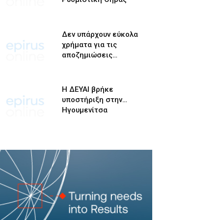
Δεν υπάρχουν εύκολα
χρήματα για τις
αποζημιώσεις…
Η ΔΕΥΑΙ βρήκε
υποστήριξη στην…
Ηγουμενίτσα